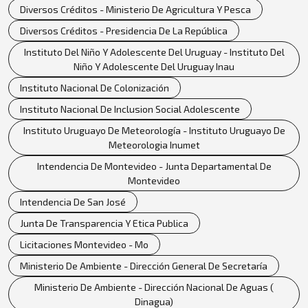
Diversos Créditos - Ministerio De Agricultura Y Pesca
Diversos Créditos - Presidencia De La República
Instituto Del Niño Y Adolescente Del Uruguay - Instituto Del
Niño Y Adolescente Del Uruguay Inau
Instituto Nacional De Colonización
Instituto Nacional De Inclusion Social Adolescente
Instituto Uruguayo De Meteorología - Instituto Uruguayo De
Meteorologia Inumet
Intendencia De Montevideo - Junta Departamental De
Montevideo
Intendencia De San José
Junta De Transparencia Y Etica Publica
Licitaciones Montevideo - Mo
Ministerio De Ambiente - Dirección General De Secretaría
Ministerio De Ambiente - Dirección Nacional De Aguas (
Dinagua)