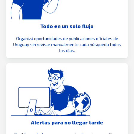
Todo en un solo flujo
Organizá oportunidades de publicaciones oficiales de
Uruguay sin revisar manualmente cada búsqueda todos
los días.
Alertas para no llegar tarde