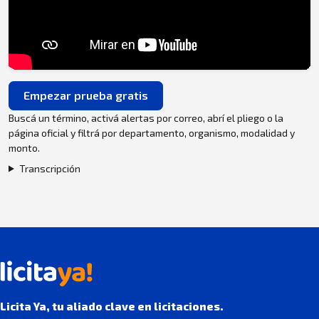
Empezar prueba gratis
Buscá un término, activá alertas por correo, abrí el pliego o la
página oficial y filtrá por departamento, organismo, modalidad y
monto.
Transcripción
Licita Ya, tu aliado clave en licitaciones.