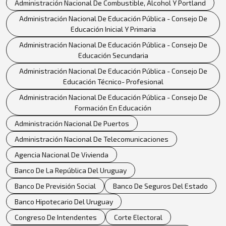
Administración Nacional De Combustible, Alcohol Y Portland
Administración Nacional De Educación Pública - Consejo De
Educación Inicial Y Primaria
Administración Nacional De Educación Pública - Consejo De
Educación Secundaria
Administración Nacional De Educación Pública - Consejo De
Educación Técnico- Profesional
Administración Nacional De Educación Pública - Consejo De
Formación En Educación
Administración Nacional De Puertos
Administración Nacional De Telecomunicaciones
Agencia Nacional De Vivienda
Banco De La República Del Uruguay
Banco De Previsión Social
Banco De Seguros Del Estado
Banco Hipotecario Del Uruguay
Congreso De Intendentes
Corte Electoral