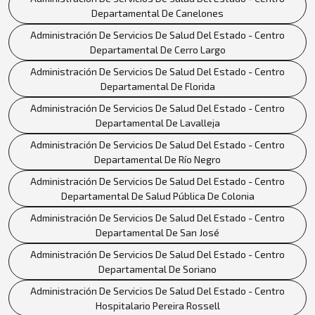
Departamental De Canelones
Administración De Servicios De Salud Del Estado - Centro
Departamental De Cerro Largo
Administración De Servicios De Salud Del Estado - Centro
Departamental De Florida
Administración De Servicios De Salud Del Estado - Centro
Departamental De Lavalleja
Administración De Servicios De Salud Del Estado - Centro
Departamental De Río Negro
Administración De Servicios De Salud Del Estado - Centro
Departamental De Salud Pública De Colonia
Administración De Servicios De Salud Del Estado - Centro
Departamental De San José
Administración De Servicios De Salud Del Estado - Centro
Departamental De Soriano
Administración De Servicios De Salud Del Estado - Centro
Hospitalario Pereira Rossell