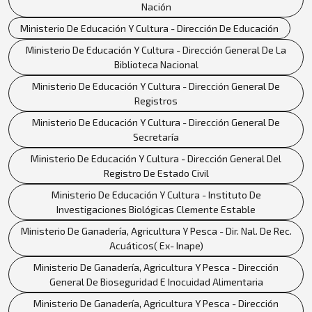
Nación
Ministerio De Educación Y Cultura - Dirección De Educación
Ministerio De Educación Y Cultura - Dirección General De La
Biblioteca Nacional
Ministerio De Educación Y Cultura - Dirección General De
Registros
Ministerio De Educación Y Cultura - Dirección General De
Secretaría
Ministerio De Educación Y Cultura - Dirección General Del
Registro De Estado Civil
Ministerio De Educación Y Cultura - Instituto De
Investigaciones Biológicas Clemente Estable
Ministerio De Ganadería, Agricultura Y Pesca - Dir. Nal. De Rec.
Acuáticos( Ex- Inape)
Ministerio De Ganadería, Agricultura Y Pesca - Dirección
General De Bioseguridad E Inocuidad Alimentaria
Ministerio De Ganadería, Agricultura Y Pesca - Dirección