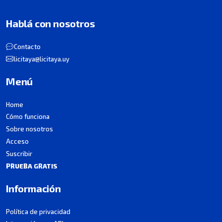
Hablá con nosotros
Contacto
licitaya@licitaya.uy
Menú
Home
Cómo funciona
Sobre nosotros
Acceso
Suscribir
PRUEBA GRATIS
Información
Política de privacidad