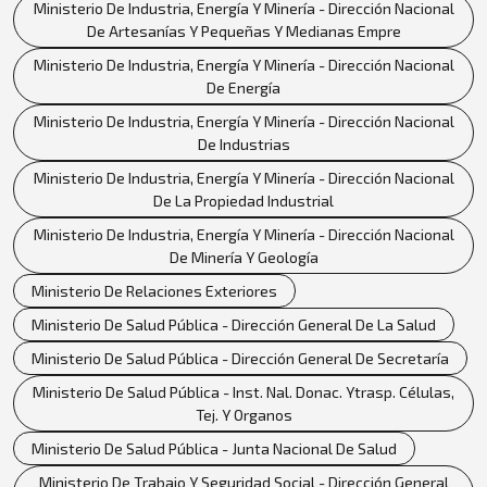
Ministerio De Industria, Energía Y Minería - Dirección Nacional
De Artesanías Y Pequeñas Y Medianas Empre
Ministerio De Industria, Energía Y Minería - Dirección Nacional
De Energía
Ministerio De Industria, Energía Y Minería - Dirección Nacional
De Industrias
Ministerio De Industria, Energía Y Minería - Dirección Nacional
De La Propiedad Industrial
Ministerio De Industria, Energía Y Minería - Dirección Nacional
De Minería Y Geología
Ministerio De Relaciones Exteriores
Ministerio De Salud Pública - Dirección General De La Salud
Ministerio De Salud Pública - Dirección General De Secretaría
Ministerio De Salud Pública - Inst. Nal. Donac. Ytrasp. Células,
Tej. Y Organos
Ministerio De Salud Pública - Junta Nacional De Salud
Ministerio De Trabajo Y Seguridad Social - Dirección General