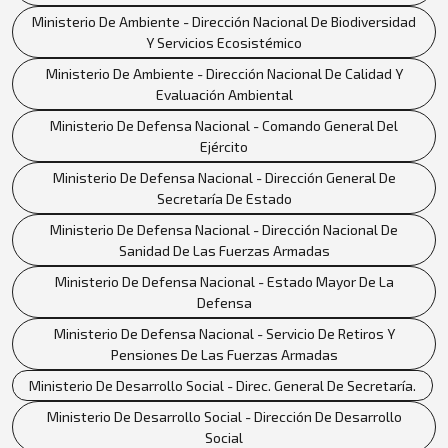
Ministerio De Ambiente - Dirección Nacional De Biodiversidad
Y Servicios Ecosistémico
Ministerio De Ambiente - Dirección Nacional De Calidad Y
Evaluación Ambiental
Ministerio De Defensa Nacional - Comando General Del
Ejército
Ministerio De Defensa Nacional - Dirección General De
Secretaría De Estado
Ministerio De Defensa Nacional - Dirección Nacional De
Sanidad De Las Fuerzas Armadas
Ministerio De Defensa Nacional - Estado Mayor De La
Defensa
Ministerio De Defensa Nacional - Servicio De Retiros Y
Pensiones De Las Fuerzas Armadas
Ministerio De Desarrollo Social - Direc. General De Secretaría.
Ministerio De Desarrollo Social - Dirección De Desarrollo
Social