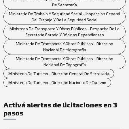
De Secretaría
Ministerio De Trabajo Y Seguridad Social - Inspección General
Del Trabajo Y De La Seguridad Social
Ministerio De Transporte Y Obras Públicas - Despacho De La
Secretaría Estado Y Oficinas Dependientes
Ministerio De Transporte Y Obras Públicas - Dirección
Nacional De Hidrografía
Ministerio De Transporte Y Obras Públicas - Dirección
Nacional De Topografía
Ministerio De Turismo - Dirección General De Secretaría
Ministerio De Turismo - Dirección Nacional De Turismo
Activá alertas de licitaciones en 3
pasos