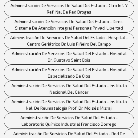
Administración De Servicios De Salud Del Estado - Ctro Inf. Y
Ref. Nal De Red Drogas
Administración De Servicios De Salud Del Estado - Direc.
Sistema De Atenciòn Integral Personas Privad. Libertad
Administración De Servicios De Salud Del Estado - Hospital -
Centro Geriátrico Dr. Luis Piñeiro Del Campo
Administración De Servicios De Salud Del Estado - Hospital
Dr. Gustavo Saint Bois
Administración De Servicios De Salud Del Estado - Hospital
Especializado De Ojos
Administración De Servicios De Salud Del Estado - Instituto
Nacional Del Cáncer
Administración De Servicios De Salud Del Estado - Instituto
Nal. De Reumatalogía Prof. Dr. Moisés Mizraji
Administración De Servicios De Salud Del Estado -
Laboratorio Químico Industrial Francisco Dorrego
Administración De Servicios De Salud Del Estado - Red De