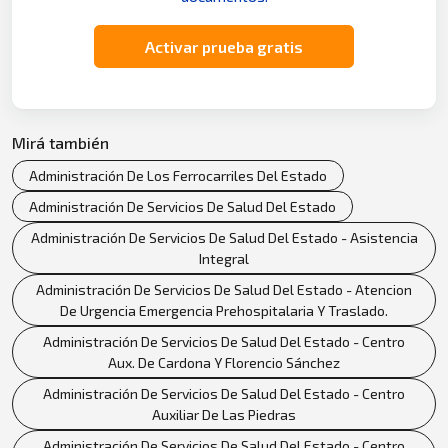
Activar prueba gratis
Mirá también
Administración De Los Ferrocarriles Del Estado
Administración De Servicios De Salud Del Estado
Administración De Servicios De Salud Del Estado - Asistencia
Integral
Administración De Servicios De Salud Del Estado - Atencion
De Urgencia Emergencia Prehospitalaria Y Traslado.
Administración De Servicios De Salud Del Estado - Centro
Aux. De Cardona Y Florencio Sánchez
Administración De Servicios De Salud Del Estado - Centro
Auxiliar De Las Piedras
Administración De Servicios De Salud Del Estado - Centro