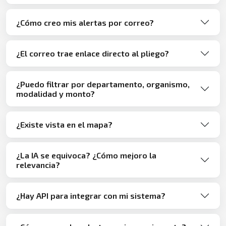
¿Cómo creo mis alertas por correo?
¿El correo trae enlace directo al pliego?
¿Puedo filtrar por departamento, organismo,
modalidad y monto?
¿Existe vista en el mapa?
¿La IA se equivoca? ¿Cómo mejoro la
relevancia?
¿Hay API para integrar con mi sistema?