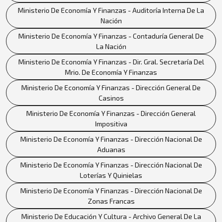
Ministerio De Economía Y Finanzas - Auditoría Interna De La
Nación
Ministerio De Economía Y Finanzas - Contaduría General De
La Nación
Ministerio De Economía Y Finanzas - Dir. Gral. Secretaría Del
Mrio. De Economía Y Finanzas
Ministerio De Economía Y Finanzas - Dirección General De
Casinos
Ministerio De Economía Y Finanzas - Dirección General
Impositiva
Ministerio De Economía Y Finanzas - Dirección Nacional De
Aduanas
Ministerio De Economía Y Finanzas - Dirección Nacional De
Loterías Y Quinielas
Ministerio De Economía Y Finanzas - Dirección Nacional De
Zonas Francas
Ministerio De Educación Y Cultura - Archivo General De La