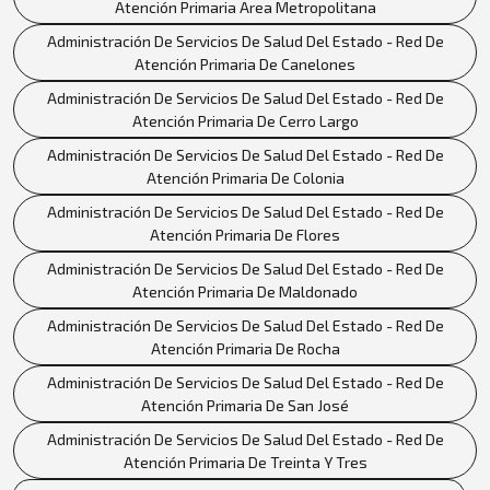
Atención Primaria Area Metropolitana
Administración De Servicios De Salud Del Estado - Red De
Atención Primaria De Canelones
Administración De Servicios De Salud Del Estado - Red De
Atención Primaria De Cerro Largo
Administración De Servicios De Salud Del Estado - Red De
Atención Primaria De Colonia
Administración De Servicios De Salud Del Estado - Red De
Atención Primaria De Flores
Administración De Servicios De Salud Del Estado - Red De
Atención Primaria De Maldonado
Administración De Servicios De Salud Del Estado - Red De
Atención Primaria De Rocha
Administración De Servicios De Salud Del Estado - Red De
Atención Primaria De San José
Administración De Servicios De Salud Del Estado - Red De
Atención Primaria De Treinta Y Tres