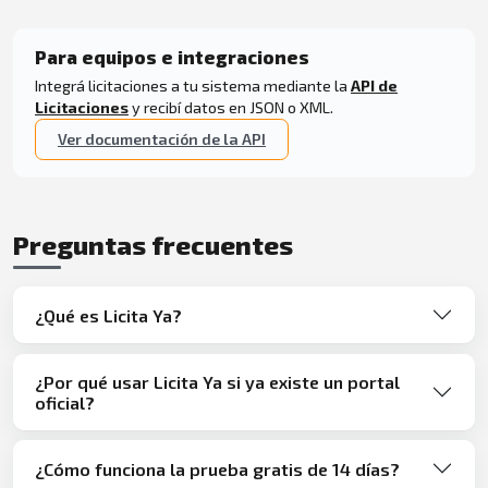
Para equipos e integraciones
Integrá licitaciones a tu sistema mediante la
API de
Licitaciones
y recibí datos en JSON o XML.
Ver documentación de la API
Preguntas frecuentes
¿Qué es Licita Ya?
¿Por qué usar Licita Ya si ya existe un portal
oficial?
¿Cómo funciona la prueba gratis de 14 días?