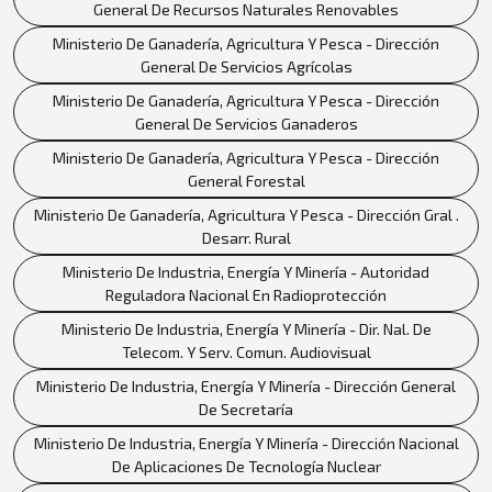
General De Recursos Naturales Renovables
Ministerio De Ganadería, Agricultura Y Pesca - Dirección
General De Servicios Agrícolas
Ministerio De Ganadería, Agricultura Y Pesca - Dirección
General De Servicios Ganaderos
Ministerio De Ganadería, Agricultura Y Pesca - Dirección
General Forestal
Ministerio De Ganadería, Agricultura Y Pesca - Dirección Gral .
Desarr. Rural
Ministerio De Industria, Energía Y Minería - Autoridad
Reguladora Nacional En Radioprotección
Ministerio De Industria, Energía Y Minería - Dir. Nal. De
Telecom. Y Serv. Comun. Audiovisual
Ministerio De Industria, Energía Y Minería - Dirección General
De Secretaría
Ministerio De Industria, Energía Y Minería - Dirección Nacional
De Aplicaciones De Tecnología Nuclear