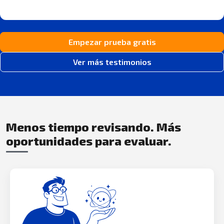
Empezar prueba gratis
Ver más testimonios
Menos tiempo revisando. Más
oportunidades para evaluar.