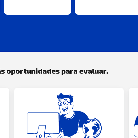
s oportunidades para evaluar.