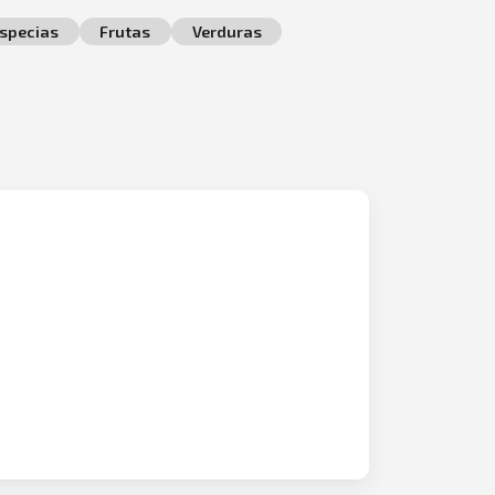
specias
Frutas
Verduras