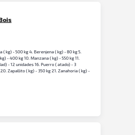
Bois
( kg) - 500 kg 4. Berenjena ( kg) - 80 kg 5.
 kg) - 400 kg 10. Manzana ( kg) - 550 kg 11.
idad) - 12 unidades 16. Puerro ( atado) - 3
0. Zapallito ( kg) - 350 kg 21. Zanahoria ( kg) -