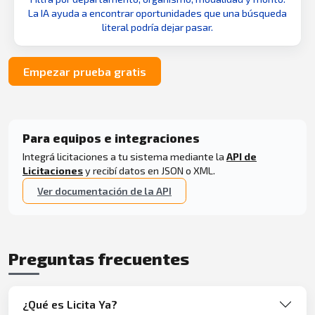
La IA ayuda a encontrar oportunidades que una búsqueda
literal podría dejar pasar.
Empezar prueba gratis
Para equipos e integraciones
Integrá licitaciones a tu sistema mediante la
API de
Licitaciones
y recibí datos en JSON o XML.
Ver documentación de la API
Preguntas frecuentes
¿Qué es Licita Ya?