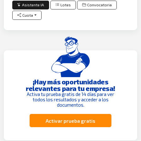
Asistente IA
Lotes
Convocatoria
Cuota
¡Hay más oportunidades
relevantes para tu empresa!
Activa tu prueba gratis de 14 días para ver
todos los resultados y acceder a los
documentos.
Activar prueba gratis