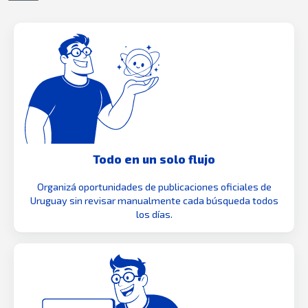
Todo en un solo flujo
Organizá oportunidades de publicaciones oficiales de
Uruguay sin revisar manualmente cada búsqueda todos
los días.