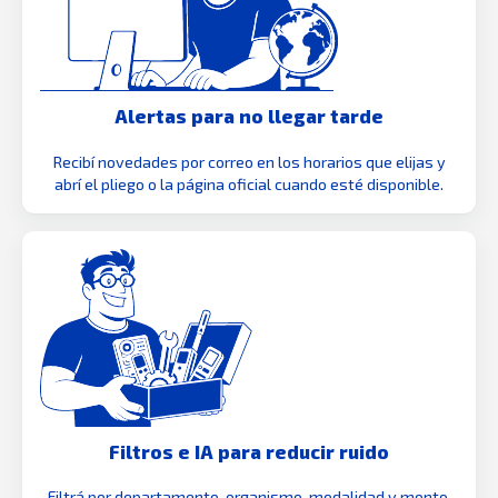
Alertas para no llegar tarde
Recibí novedades por correo en los horarios que elijas y
abrí el pliego o la página oficial cuando esté disponible.
Filtros e IA para reducir ruido
Filtrá por departamento, organismo, modalidad y monto.