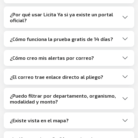
¿Por qué usar Licita Ya si ya existe un portal
oficial?
¿Cómo funciona la prueba gratis de 14 días?
¿Cómo creo mis alertas por correo?
¿El correo trae enlace directo al pliego?
¿Puedo filtrar por departamento, organismo,
modalidad y monto?
¿Existe vista en el mapa?