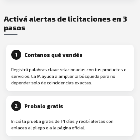
Activá alertas de licitaciones en 3
pasos
Contanos qué vendés
1
Registrá palabras clave relacionadas con tus productos o
servicios. La IA ayuda a ampliar la búsqueda para no
depender solo de coincidencias exactas.
Probalo gratis
2
Iniciá la prueba gratis de 14 días y recibí alertas con
enlaces al pliego o a la página oficial.