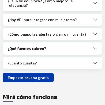
¿La IA se equivoca? ¿Cómo mejoro la
relevancia?
¿Hay API para integrar con mi sistema?
¿Cómo pauso las alertas o cierro mi cuenta?
¿Qué fuentes cubren?
¿Cuánto cuesta?
Empezar prueba gratis
Mirá cómo funciona