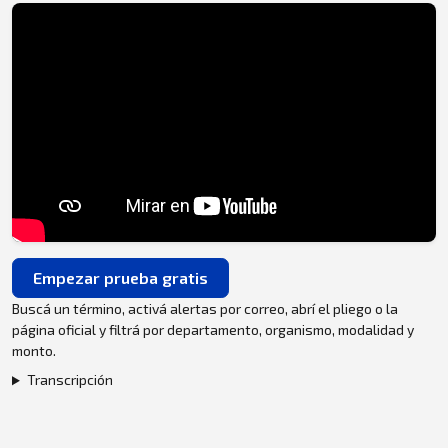
Empezar prueba gratis
Buscá un término, activá alertas por correo, abrí el pliego o la
página oficial y filtrá por departamento, organismo, modalidad y
monto.
Transcripción