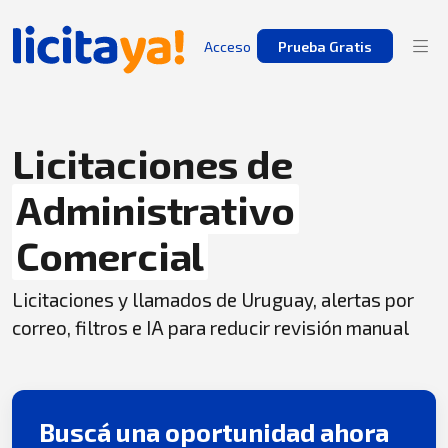
Acceso
Prueba Gratis
Licitaciones de
Administrativo
Comercial
Licitaciones y llamados de Uruguay, alertas por
correo, filtros e IA para reducir revisión manual
Buscá una oportunidad ahora