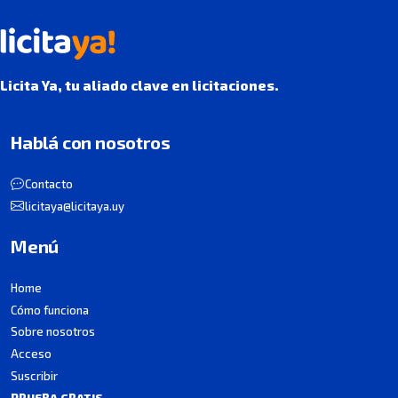
Licita Ya, tu aliado clave en licitaciones.
Hablá con nosotros
Contacto
licitaya@licitaya.uy
Menú
Home
Cómo funciona
Sobre nosotros
Acceso
Suscribir
PRUEBA GRATIS