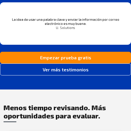
La idea de usar una palabra clave y enviar la información por correo
electrónico es muy buena.
U. Solutions
Empezar prueba gratis
Ver más testimonios
Menos tiempo revisando. Más
oportunidades para evaluar.