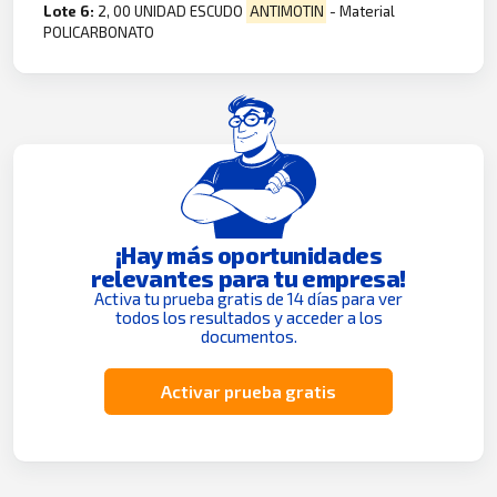
Lote 6:
2, 00 UNIDAD ESCUDO
ANTIMOTIN
- Material
POLICARBONATO
¡Hay más oportunidades
relevantes para tu empresa!
Activa tu prueba gratis de 14 días para ver
todos los resultados y acceder a los
documentos.
Activar prueba gratis