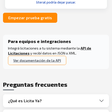
literal podría dejar pasar.
Empezar prueba gratis
Para equipos e integraciones
Integrá licitaciones a tu sistema mediante la
API de
Licitaciones
y recibí datos en JSON o XML.
Ver documentación de la API
Preguntas frecuentes
¿Qué es Licita Ya?