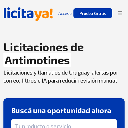
Acceso
Prueba Gratis
Licitaciones de
Antimotines
Licitaciones y llamados de Uruguay, alertas por
correo, filtros e IA para reducir revisión manual
Buscá una oportunidad ahora
Término de búsqueda