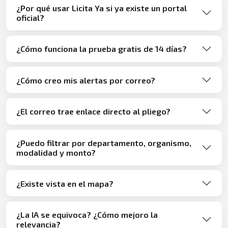
¿Por qué usar Licita Ya si ya existe un portal
oficial?
¿Cómo funciona la prueba gratis de 14 días?
¿Cómo creo mis alertas por correo?
¿El correo trae enlace directo al pliego?
¿Puedo filtrar por departamento, organismo,
modalidad y monto?
¿Existe vista en el mapa?
¿La IA se equivoca? ¿Cómo mejoro la
relevancia?