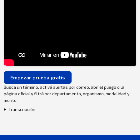
Empezar prueba gratis
Buscá un término, activá alertas por correo, abrí el pliego o la
página oficial y filtrá por departamento, organismo, modalidad y
monto.
Transcripción