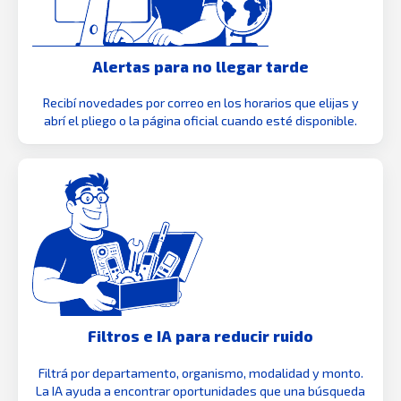
Alertas para no llegar tarde
Recibí novedades por correo en los horarios que elijas y
abrí el pliego o la página oficial cuando esté disponible.
Filtros e IA para reducir ruido
Filtrá por departamento, organismo, modalidad y monto.
La IA ayuda a encontrar oportunidades que una búsqueda