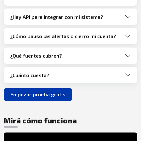
¿Hay API para integrar con mi sistema?
¿Cómo pauso las alertas o cierro mi cuenta?
¿Qué fuentes cubren?
¿Cuánto cuesta?
Empezar prueba gratis
Mirá cómo funciona