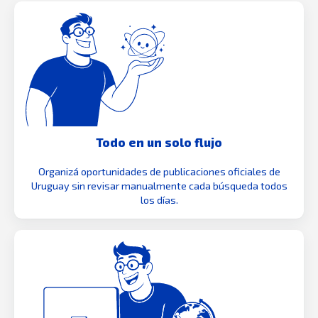
Todo en un solo flujo
Organizá oportunidades de publicaciones oficiales de
Uruguay sin revisar manualmente cada búsqueda todos
los días.