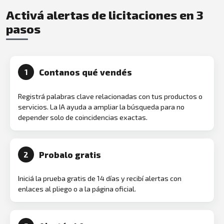
Activá alertas de licitaciones en 3
pasos
Contanos qué vendés
1
Registrá palabras clave relacionadas con tus productos o
servicios. La IA ayuda a ampliar la búsqueda para no
depender solo de coincidencias exactas.
Probalo gratis
2
Iniciá la prueba gratis de 14 días y recibí alertas con
enlaces al pliego o a la página oficial.