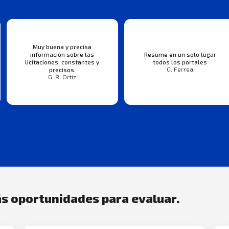
Muy buena y precisa
información sobre las
Resume en un solo lugar
licitaciones: constantes y
todos los portales
G. Ferrea
precisos.
G. R. Ortiz
s oportunidades para evaluar.