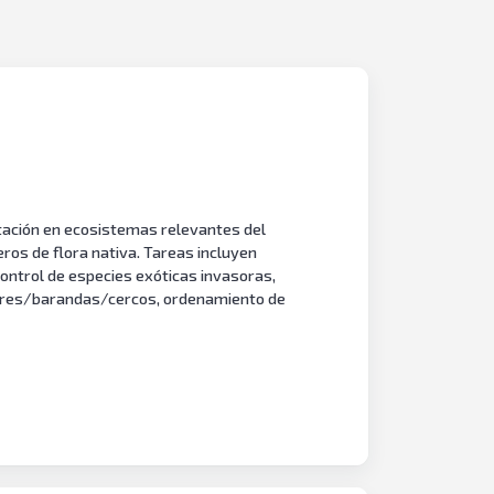
etación en ecosistemas relevantes del
ros de flora nativa. Tareas incluyen
ontrol de especies exóticas invasoras,
dores/barandas/cercos, ordenamiento de