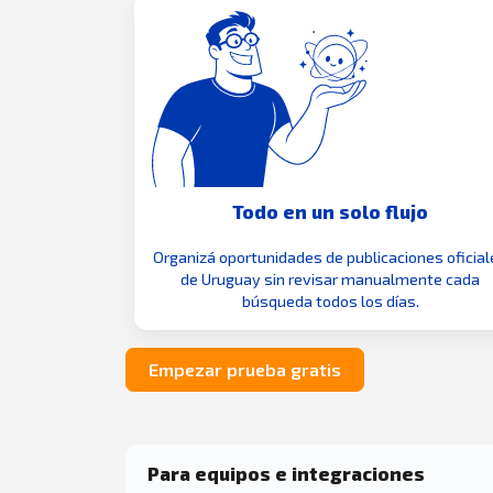
Todo en un solo flujo
Organizá oportunidades de publicaciones oficial
de Uruguay sin revisar manualmente cada
búsqueda todos los días.
Empezar prueba gratis
Para equipos e integraciones