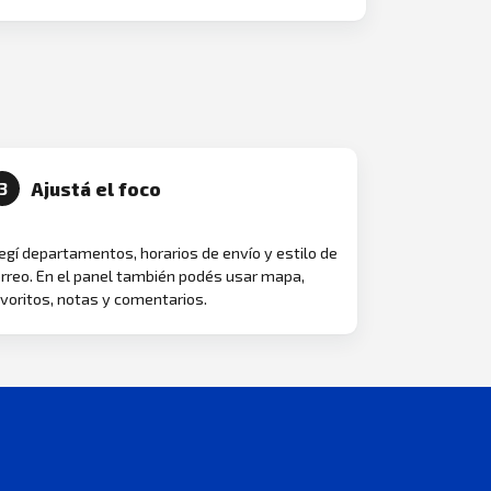
Ajustá el foco
3
egí departamentos, horarios de envío y estilo de
rreo. En el panel también podés usar mapa,
voritos, notas y comentarios.