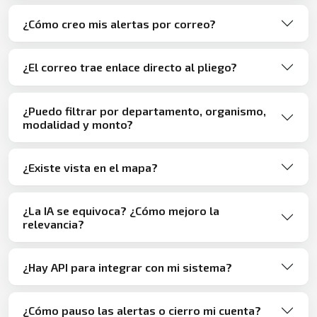
¿Cómo creo mis alertas por correo?
¿El correo trae enlace directo al pliego?
¿Puedo filtrar por departamento, organismo,
modalidad y monto?
¿Existe vista en el mapa?
¿La IA se equivoca? ¿Cómo mejoro la
relevancia?
¿Hay API para integrar con mi sistema?
¿Cómo pauso las alertas o cierro mi cuenta?