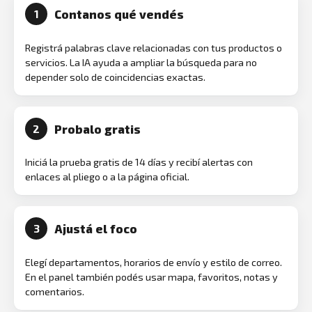
Contanos qué vendés
1
Registrá palabras clave relacionadas con tus productos o
servicios. La IA ayuda a ampliar la búsqueda para no
depender solo de coincidencias exactas.
Probalo gratis
2
Iniciá la prueba gratis de 14 días y recibí alertas con
enlaces al pliego o a la página oficial.
Ajustá el foco
3
Elegí departamentos, horarios de envío y estilo de correo.
En el panel también podés usar mapa, favoritos, notas y
comentarios.