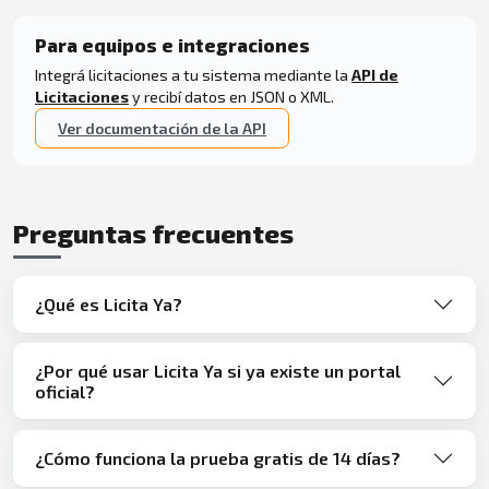
Para equipos e integraciones
Integrá licitaciones a tu sistema mediante la
API de
Licitaciones
y recibí datos en JSON o XML.
Ver documentación de la API
Preguntas frecuentes
¿Qué es Licita Ya?
¿Por qué usar Licita Ya si ya existe un portal
oficial?
¿Cómo funciona la prueba gratis de 14 días?