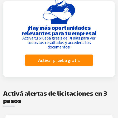
¡Hay más oportunidades
relevantes para tu empresa!
Activa tu prueba gratis de 14 días para ver
todos los resultados y acceder a los
documentos.
Activar prueba gratis
Activá alertas de licitaciones en 3
pasos