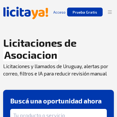
Acceso
Prueba Gratis
Licitaciones de
Asociacion
Licitaciones y llamados de Uruguay, alertas por
correo, filtros e IA para reducir revisión manual
Buscá una oportunidad ahora
Término de búsqueda