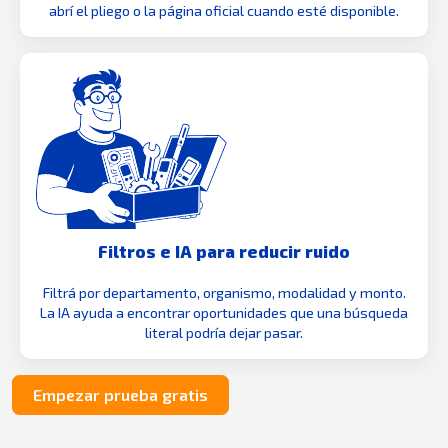
abrí el pliego o la página oficial cuando esté disponible.
Filtros e IA para reducir ruido
Filtrá por departamento, organismo, modalidad y monto.
La IA ayuda a encontrar oportunidades que una búsqueda
literal podría dejar pasar.
Empezar prueba gratis