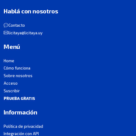
Hablá con nosotros
Contacto
licitaya@licitaya.uy
Menú
Home
Cómo funciona
Sobre nosotros
Acceso
Suscribir
PRUEBA GRATIS
Información
Política de privacidad
Integración con API