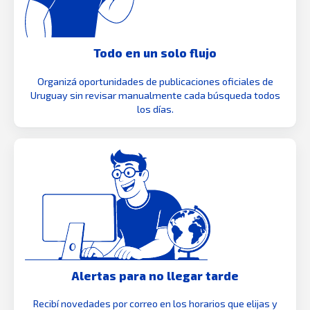
Todo en un solo flujo
Organizá oportunidades de publicaciones oficiales de
Uruguay sin revisar manualmente cada búsqueda todos
los días.
Alertas para no llegar tarde
Recibí novedades por correo en los horarios que elijas y