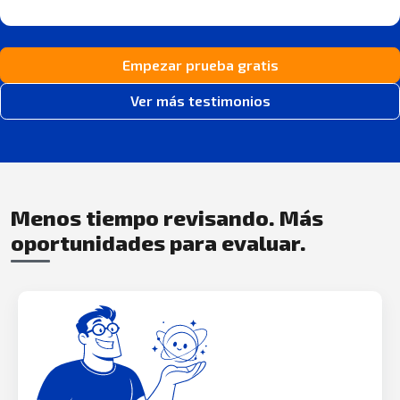
Empezar prueba gratis
Ver más testimonios
Menos tiempo revisando. Más
oportunidades para evaluar.