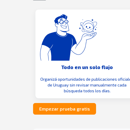
Todo en un solo flujo
Organizá oportunidades de publicaciones oficial
de Uruguay sin revisar manualmente cada
búsqueda todos los días.
Empezar prueba gratis