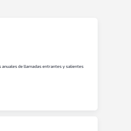
as anuales de llamadas entrantes y salientes