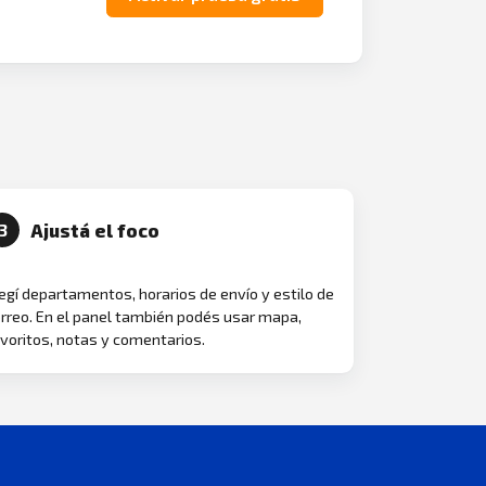
Ajustá el foco
3
egí departamentos, horarios de envío y estilo de
rreo. En el panel también podés usar mapa,
voritos, notas y comentarios.