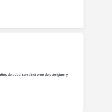
 años de edad, con síndrome de pterigium y