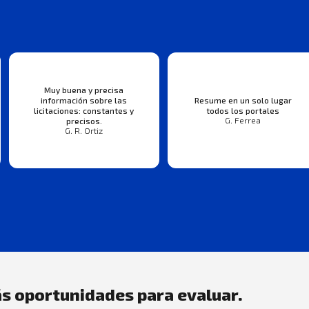
Muy buena y precisa
información sobre las
Resume en un solo lugar
licitaciones: constantes y
todos los portales
G. Ferrea
precisos.
G. R. Ortiz
s oportunidades para evaluar.