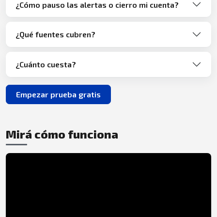
¿Cómo pauso las alertas o cierro mi cuenta?
¿Qué fuentes cubren?
¿Cuánto cuesta?
Empezar prueba gratis
Mirá cómo funciona