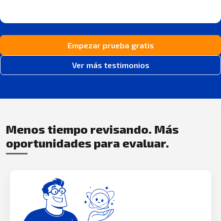
Empezar prueba gratis
Ver más testimonios
Menos tiempo revisando. Más
oportunidades para evaluar.