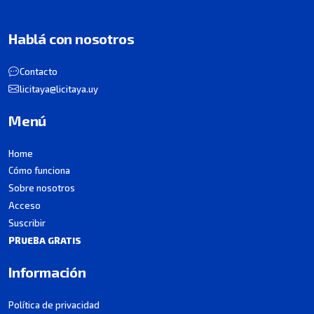
Hablá con nosotros
Contacto
licitaya@licitaya.uy
Menú
Home
Cómo funciona
Sobre nosotros
Acceso
Suscribir
PRUEBA GRATIS
Información
Política de privacidad