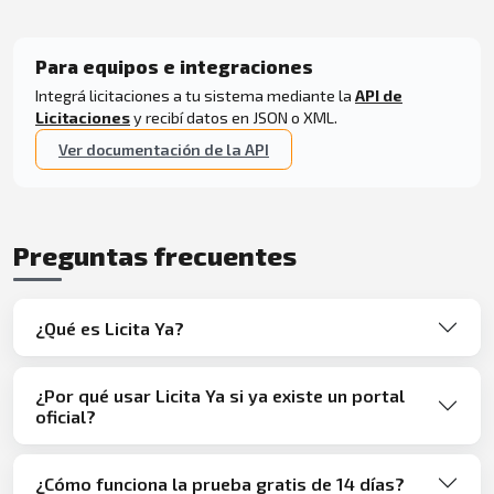
Para equipos e integraciones
Integrá licitaciones a tu sistema mediante la
API de
Licitaciones
y recibí datos en JSON o XML.
Ver documentación de la API
Preguntas frecuentes
¿Qué es Licita Ya?
¿Por qué usar Licita Ya si ya existe un portal
oficial?
¿Cómo funciona la prueba gratis de 14 días?