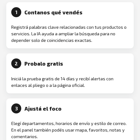
Contanos qué vendés
1
Registrá palabras clave relacionadas con tus productos o
servicios. La IA ayuda a ampliar la búsqueda para no
depender solo de coincidencias exactas.
Probalo gratis
2
Iniciá la prueba gratis de 14 días y recibí alertas con
enlaces al pliego o a la página oficial.
Ajustá el foco
3
Elegí departamentos, horarios de envío y estilo de correo.
En el panel también podés usar mapa, favoritos, notas y
comentarios.