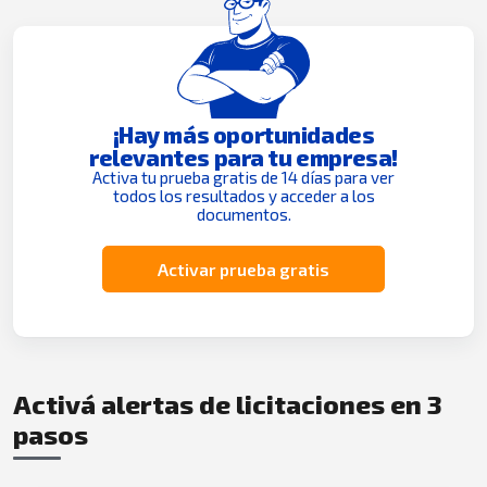
¡Hay más oportunidades
relevantes para tu empresa!
Activa tu prueba gratis de 14 días para ver
todos los resultados y acceder a los
documentos.
Activar prueba gratis
Activá alertas de licitaciones en 3
pasos