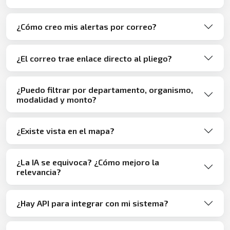
¿Cómo creo mis alertas por correo?
¿El correo trae enlace directo al pliego?
¿Puedo filtrar por departamento, organismo,
modalidad y monto?
¿Existe vista en el mapa?
¿La IA se equivoca? ¿Cómo mejoro la
relevancia?
¿Hay API para integrar con mi sistema?