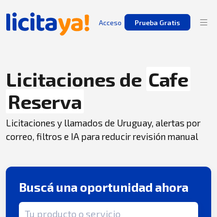
Acceso
Prueba Gratis
Licitaciones de
Cafe
Reserva
Licitaciones y llamados de Uruguay, alertas por
correo, filtros e IA para reducir revisión manual
Buscá una oportunidad ahora
Término de búsqueda