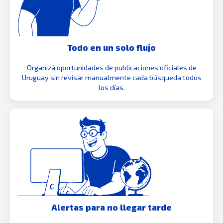
Todo en un solo flujo
Organizá oportunidades de publicaciones oficiales de
Uruguay sin revisar manualmente cada búsqueda todos
los días.
Alertas para no llegar tarde