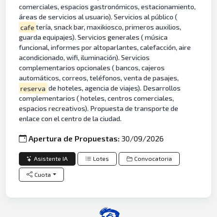
comerciales, espacios gastronómicos, estacionamiento,
áreas de servicios al usuario). Servicios al público (
cafe
tería, snack bar, maxikiosco, primeros auxilios,
guarda equipajes). Servicios generales ( música
funcional, informes por altoparlantes, calefacción, aire
acondicionado, wifi, iluminación). Servicios
complementarios opcionales ( bancos, cajeros
automáticos, correos, teléfonos, venta de pasajes,
reserva
de hoteles, agencia de viajes). Desarrollos
complementarios ( hoteles, centros comerciales,
espacios recreativos). Propuesta de transporte de
enlace con el centro de la ciudad.
Apertura de Propuestas:
30/09/2026
Asistente IA
Lotes
Convocatoria
Cuota