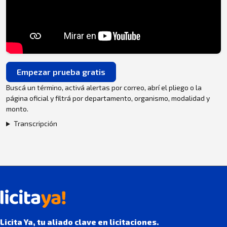
Empezar prueba gratis
Buscá un término, activá alertas por correo, abrí el pliego o la
página oficial y filtrá por departamento, organismo, modalidad y
monto.
Transcripción
Licita Ya, tu aliado clave en licitaciones.