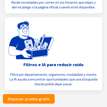
Recibí novedades por correo en los horarios que elijas y
abrí el pliego o la página oficial cuando esté disponible.
Filtros e IA para reducir ruido
Filtrá por departamento, organismo, modalidad y monto.
La IA ayuda a encontrar oportunidades que una búsqueda
literal podría dejar pasar.
Empezar prueba gratis