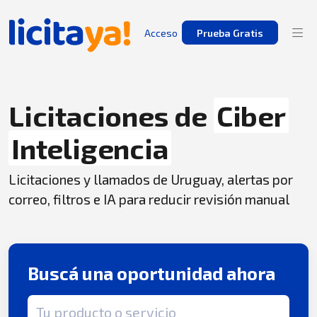
Acceso
Prueba Gratis
Licitaciones de
Ciber
Inteligencia
Licitaciones y llamados de Uruguay, alertas por
correo, filtros e IA para reducir revisión manual
Buscá una oportunidad ahora
Término de búsqueda