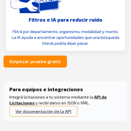
Filtros e IA para reducir ruido
Filtrá por departamento, organismo, modalidad y monto.
La IA ayuda a encontrar oportunidades que una búsqueda
literal podría dejar pasar.
Empezar prueba gratis
Para equipos e integraciones
Integrá licitaciones a tu sistema mediante la
API de
Licitaciones
y recibí datos en JSON o XML.
Ver documentación de la API