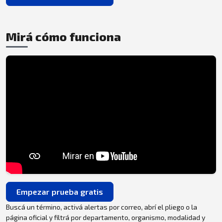
Mirá cómo funciona
Empezar prueba gratis
Buscá un término, activá alertas por correo, abrí el pliego o la
página oficial y filtrá por departamento, organismo, modalidad y