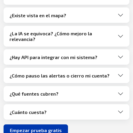
¿Existe vista en el mapa?
¿La IA se equivoca? ¿Cómo mejoro la
relevancia?
¿Hay API para integrar con mi sistema?
¿Cómo pauso las alertas o cierro mi cuenta?
¿Qué fuentes cubren?
¿Cuánto cuesta?
Empezar prueba gratis