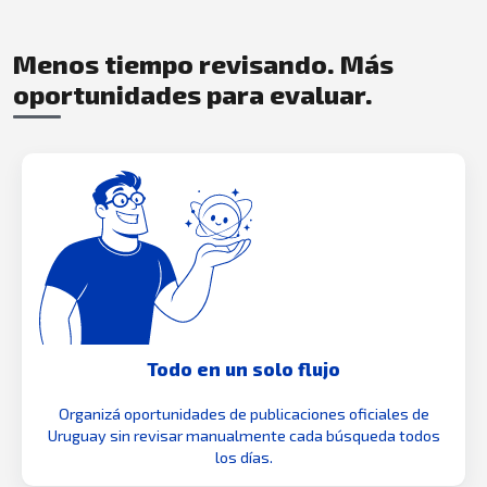
Menos tiempo revisando. Más
oportunidades para evaluar.
Todo en un solo flujo
Organizá oportunidades de publicaciones oficiales de
Uruguay sin revisar manualmente cada búsqueda todos
los días.