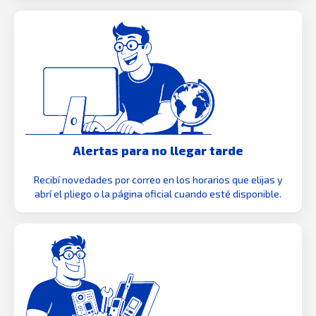
Alertas para no llegar tarde
Recibí novedades por correo en los horarios que elijas y
abrí el pliego o la página oficial cuando esté disponible.