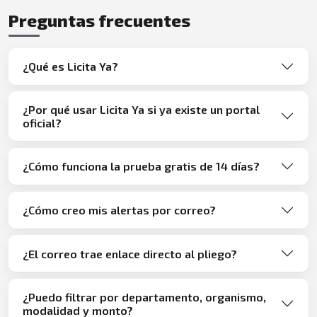
Preguntas frecuentes
¿Qué es Licita Ya?
¿Por qué usar Licita Ya si ya existe un portal
oficial?
¿Cómo funciona la prueba gratis de 14 días?
¿Cómo creo mis alertas por correo?
¿El correo trae enlace directo al pliego?
¿Puedo filtrar por departamento, organismo,
modalidad y monto?