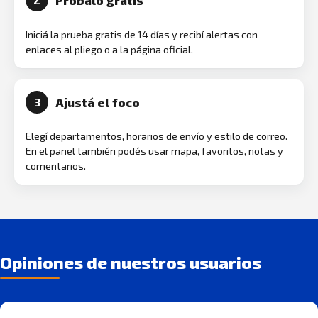
Probalo gratis
2
Iniciá la prueba gratis de 14 días y recibí alertas con
enlaces al pliego o a la página oficial.
Ajustá el foco
3
Elegí departamentos, horarios de envío y estilo de correo.
En el panel también podés usar mapa, favoritos, notas y
comentarios.
Opiniones de nuestros usuarios