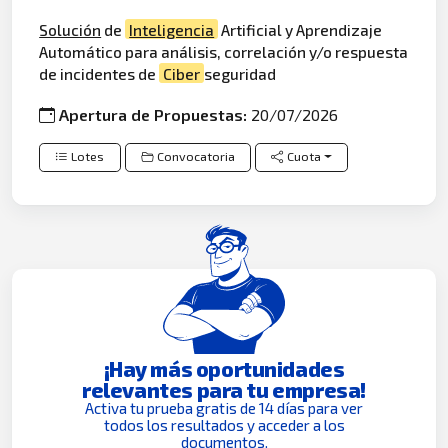
Solución
de
Inteligencia
Artificial y Aprendizaje
Automático para análisis, correlación y/o respuesta
de incidentes de
Ciber
seguridad
Apertura de Propuestas:
20/07/2026
Lotes
Convocatoria
Cuota
¡Hay más oportunidades
relevantes para tu empresa!
Activa tu prueba gratis de 14 días para ver
todos los resultados y acceder a los
documentos.