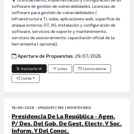
software de gestión de vulnerabilidades. Licencias de
software para gestión de vulnerabilidades (
infraestructura TI, nube, aplicaciones web, superficie de
ataque externa, OT, IA), instalación y configuración de
software, servicios de soporte y mantenimiento,
servicios de asesoramiento, capacitación oficial de la
herramienta ( opcional).
Apertura de Propuestas:
29/07/2026
Asistente IA
Lotes
Convocatoria
Cuota
18/06/2026 - URUGUAY | MO | MONTEVIDEO
Presidencia De La República - Agen.
P/ Des. Del Gob. De Gest. Electr. Y Soc.
Inform. Y Del Conoc.