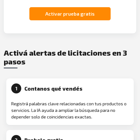
Activar prueba gratis
Activá alertas de licitaciones en 3
pasos
Contanos qué vendés
1
Registrá palabras clave relacionadas con tus productos o
servicios. La IA ayuda a ampliar la búsqueda para no
depender solo de coincidencias exactas.