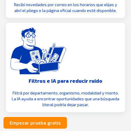
Recibí novedades por correo en los horarios que elijas y
abrí el pliego o la página oficial cuando esté disponible.
Filtros e IA para reducir ruido
Filtrá por departamento, organismo, modalidad y monto.
La IA ayuda a encontrar oportunidades que una búsqueda
literal podría dejar pasar.
Empezar prueba gratis