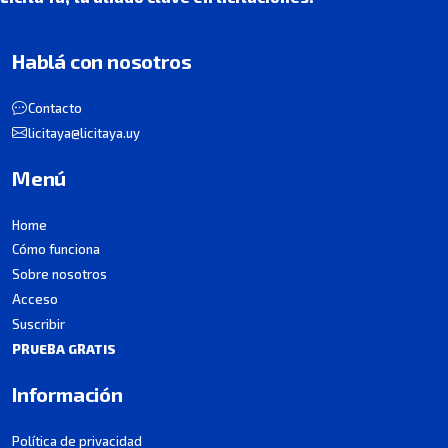
Hablá con nosotros
Contacto
licitaya@licitaya.uy
Menú
Home
Cómo funciona
Sobre nosotros
Acceso
Suscribir
PRUEBA GRATIS
Información
Política de privacidad