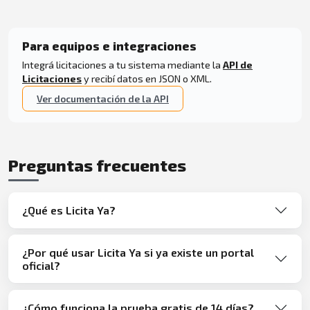
Para equipos e integraciones
Integrá licitaciones a tu sistema mediante la
API de
Licitaciones
y recibí datos en JSON o XML.
Ver documentación de la API
Preguntas frecuentes
¿Qué es Licita Ya?
¿Por qué usar Licita Ya si ya existe un portal
oficial?
¿Cómo funciona la prueba gratis de 14 días?