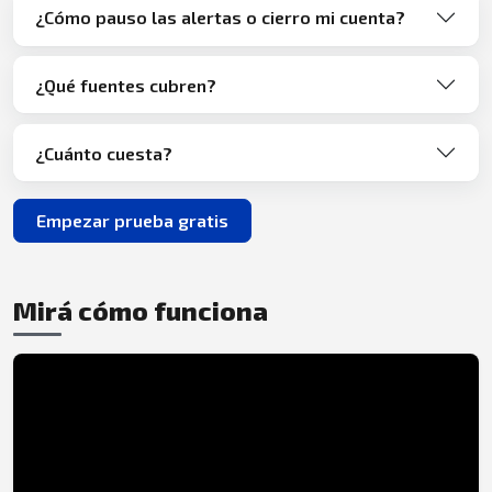
¿Cómo pauso las alertas o cierro mi cuenta?
¿Qué fuentes cubren?
¿Cuánto cuesta?
Empezar prueba gratis
Mirá cómo funciona