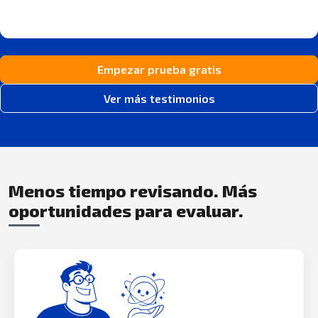
Empezar prueba gratis
Ver más testimonios
Menos tiempo revisando. Más
oportunidades para evaluar.