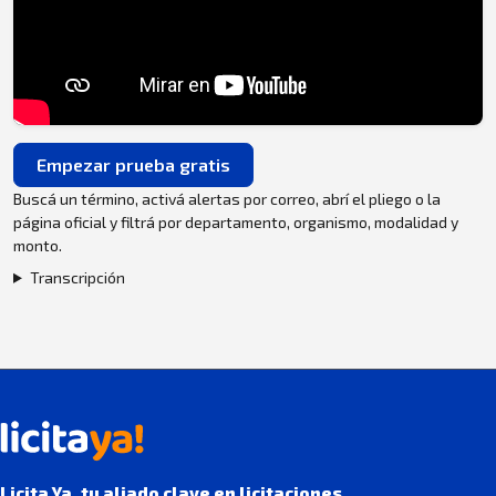
Empezar prueba gratis
Buscá un término, activá alertas por correo, abrí el pliego o la
página oficial y filtrá por departamento, organismo, modalidad y
monto.
Transcripción
Licita Ya, tu aliado clave en licitaciones.