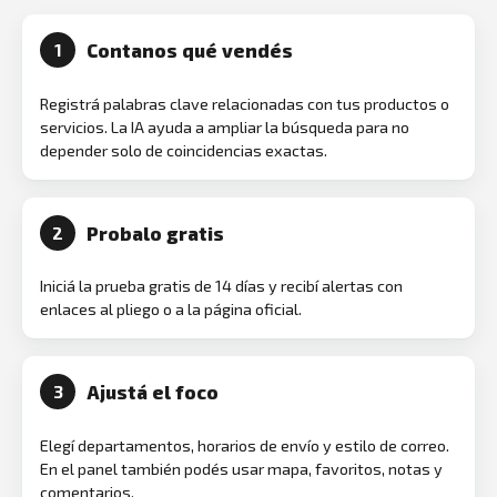
Contanos qué vendés
1
Registrá palabras clave relacionadas con tus productos o
servicios. La IA ayuda a ampliar la búsqueda para no
depender solo de coincidencias exactas.
Probalo gratis
2
Iniciá la prueba gratis de 14 días y recibí alertas con
enlaces al pliego o a la página oficial.
Ajustá el foco
3
Elegí departamentos, horarios de envío y estilo de correo.
En el panel también podés usar mapa, favoritos, notas y
comentarios.