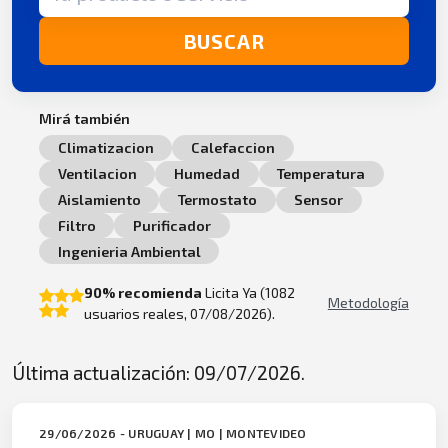
BUSCAR
Mirá también
Climatizacion
Calefaccion
Ventilacion
Humedad
Temperatura
Aislamiento
Termostato
Sensor
Filtro
Purificador
Ingenieria Ambiental
90% recomienda
Licita Ya (1082
Metodología
usuarios reales, 07/08/2026).
Última actualización: 09/07/2026.
29/06/2026 - URUGUAY | MO | MONTEVIDEO