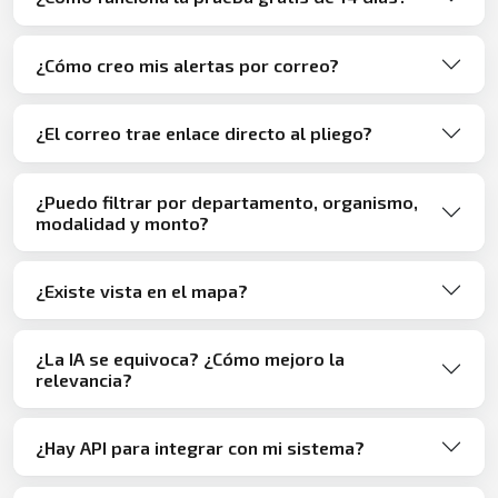
¿Cómo creo mis alertas por correo?
¿El correo trae enlace directo al pliego?
¿Puedo filtrar por departamento, organismo,
modalidad y monto?
¿Existe vista en el mapa?
¿La IA se equivoca? ¿Cómo mejoro la
relevancia?
¿Hay API para integrar con mi sistema?