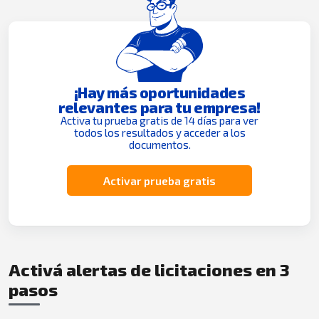
¡Hay más oportunidades
relevantes para tu empresa!
Activa tu prueba gratis de 14 días para ver
todos los resultados y acceder a los
documentos.
Activar prueba gratis
Activá alertas de licitaciones en 3
pasos