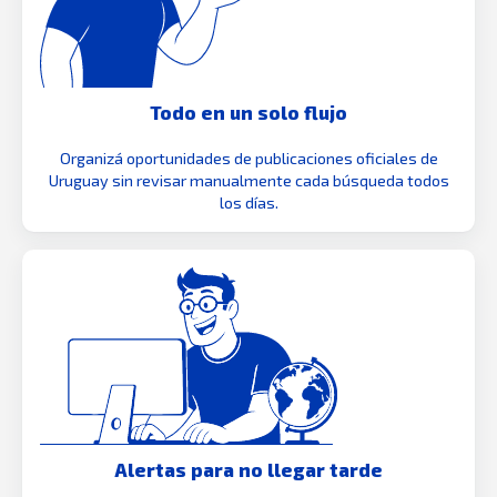
Todo en un solo flujo
Organizá oportunidades de publicaciones oficiales de
Uruguay sin revisar manualmente cada búsqueda todos
los días.
Alertas para no llegar tarde