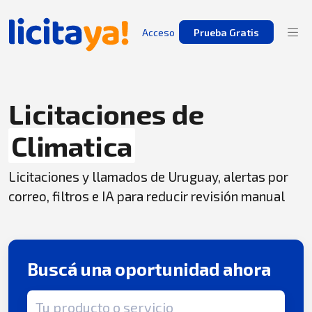
Acceso
Prueba Gratis
Licitaciones de
Climatica
Licitaciones y llamados de Uruguay, alertas por
correo, filtros e IA para reducir revisión manual
Buscá una oportunidad ahora
Término de búsqueda