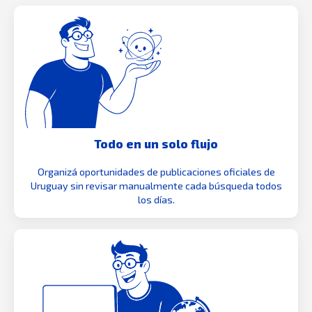
Todo en un solo flujo
Organizá oportunidades de publicaciones oficiales de
Uruguay sin revisar manualmente cada búsqueda todos
los días.