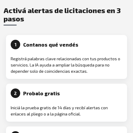
Activá alertas de licitaciones en 3
pasos
Contanos qué vendés
1
Registrá palabras clave relacionadas con tus productos o
servicios. La IA ayuda a ampliar la búsqueda para no
depender solo de coincidencias exactas.
Probalo gratis
2
Iniciá la prueba gratis de 14 días y recibí alertas con
enlaces al pliego o a la página oficial.