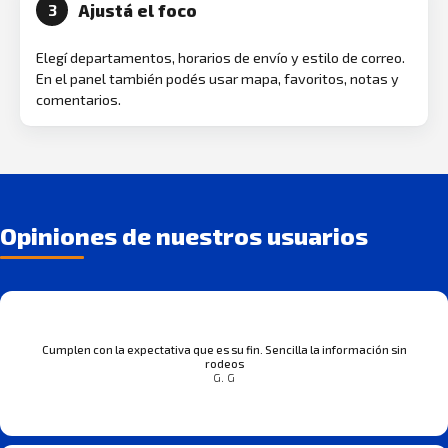
Ajustá el foco
3
Elegí departamentos, horarios de envío y estilo de correo.
En el panel también podés usar mapa, favoritos, notas y
comentarios.
Opiniones de nuestros usuarios
Cumplen con la expectativa que es su fin. Sencilla la información sin
rodeos
G. G