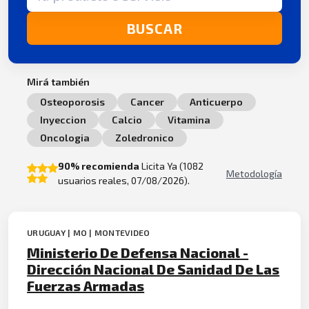
BUSCAR
Mirá también
Osteoporosis
Cancer
Anticuerpo
Inyeccion
Calcio
Vitamina
Oncologia
Zoledronico
90% recomienda
Licita Ya (1082
Metodología
usuarios reales, 07/08/2026).
URUGUAY | MO | MONTEVIDEO
Ministerio De Defensa Nacional -
Dirección Nacional De Sanidad De Las
Fuerzas Armadas