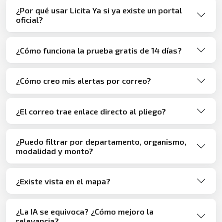
¿Por qué usar Licita Ya si ya existe un portal
oficial?
¿Cómo funciona la prueba gratis de 14 días?
¿Cómo creo mis alertas por correo?
¿El correo trae enlace directo al pliego?
¿Puedo filtrar por departamento, organismo,
modalidad y monto?
¿Existe vista en el mapa?
¿La IA se equivoca? ¿Cómo mejoro la
relevancia?