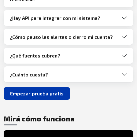
¿Hay API para integrar con mi sistema?
¿Cómo pauso las alertas o cierro mi cuenta?
¿Qué fuentes cubren?
¿Cuánto cuesta?
Empezar prueba gratis
Mirá cómo funciona