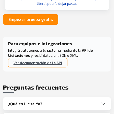
literal podría dejar pasar.
Empezar prueba gratis
Para equipos e integraciones
Integrá licitaciones a tu sistema mediante la
API de
Licitaciones
y recibí datos en JSON o XML.
Ver documentación de la API
Preguntas frecuentes
¿Qué es Licita Ya?