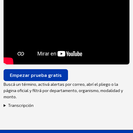
Empezar prueba gratis
Buscá un término, activá alertas por correo, abrí el pliego o la
página oficial y filtrá por departamento, organismo, modalidad y
monto.
Transcripción