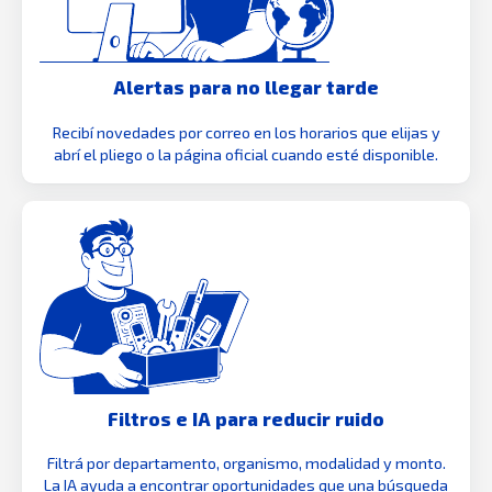
Alertas para no llegar tarde
Recibí novedades por correo en los horarios que elijas y
abrí el pliego o la página oficial cuando esté disponible.
Filtros e IA para reducir ruido
Filtrá por departamento, organismo, modalidad y monto.
La IA ayuda a encontrar oportunidades que una búsqueda