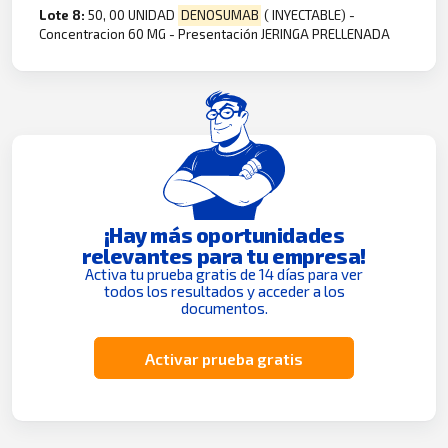
Lote 8:
50, 00 UNIDAD
DENOSUMAB
( INYECTABLE) -
Concentracion 60 MG - Presentación JERINGA PRELLENADA
¡Hay más oportunidades
relevantes para tu empresa!
Activa tu prueba gratis de 14 días para ver
todos los resultados y acceder a los
documentos.
Activar prueba gratis