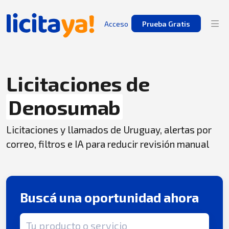
Acceso
Prueba Gratis
Licitaciones de
Denosumab
Licitaciones y llamados de Uruguay, alertas por
correo, filtros e IA para reducir revisión manual
Buscá una oportunidad ahora
Término de búsqueda