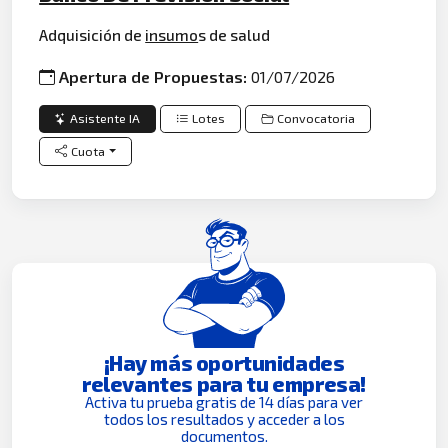
Adquisición de
insumo
s de salud
Apertura de Propuestas:
01/07/2026
Asistente IA
Lotes
Convocatoria
Cuota
¡Hay más oportunidades
relevantes para tu empresa!
Activa tu prueba gratis de 14 días para ver
todos los resultados y acceder a los
documentos.