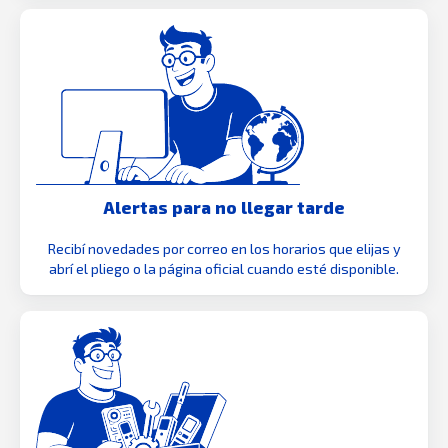
Alertas para no llegar tarde
Recibí novedades por correo en los horarios que elijas y
abrí el pliego o la página oficial cuando esté disponible.