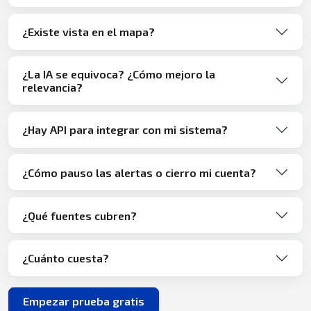
¿Existe vista en el mapa?
¿La IA se equivoca? ¿Cómo mejoro la
relevancia?
¿Hay API para integrar con mi sistema?
¿Cómo pauso las alertas o cierro mi cuenta?
¿Qué fuentes cubren?
¿Cuánto cuesta?
Empezar prueba gratis