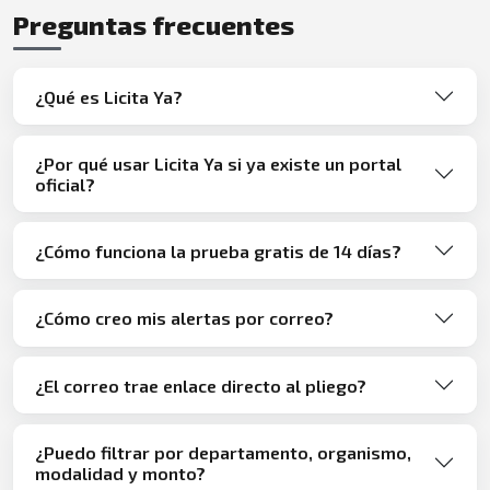
Preguntas frecuentes
¿Qué es Licita Ya?
¿Por qué usar Licita Ya si ya existe un portal
oficial?
¿Cómo funciona la prueba gratis de 14 días?
¿Cómo creo mis alertas por correo?
¿El correo trae enlace directo al pliego?
¿Puedo filtrar por departamento, organismo,
modalidad y monto?