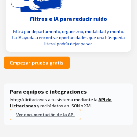
Filtros e IA para reducir ruido
Filtrá por departamento, organismo, modalidad y monto.
La IA ayuda a encontrar oportunidades que una búsqueda
literal podría dejar pasar.
Empezar prueba gratis
Para equipos e integraciones
Integrá licitaciones a tu sistema mediante la
API de
Licitaciones
y recibí datos en JSON o XML.
Ver documentación de la API