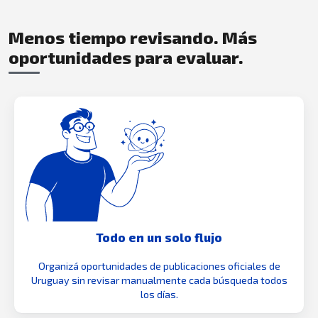
Menos tiempo revisando. Más
oportunidades para evaluar.
Todo en un solo flujo
Organizá oportunidades de publicaciones oficiales de
Uruguay sin revisar manualmente cada búsqueda todos
los días.