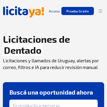
Acceso
Prueba Gratis
Licitaciones de
Dentado
Licitaciones y llamados de Uruguay, alertas por
correo, filtros e IA para reducir revisión manual
Buscá una oportunidad ahora
Término de búsqueda