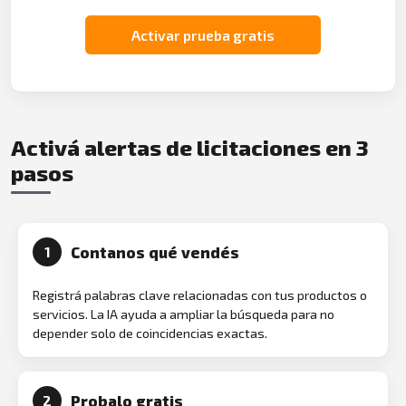
Activar prueba gratis
Activá alertas de licitaciones en 3
pasos
Contanos qué vendés
1
Registrá palabras clave relacionadas con tus productos o
servicios. La IA ayuda a ampliar la búsqueda para no
depender solo de coincidencias exactas.
Probalo gratis
2