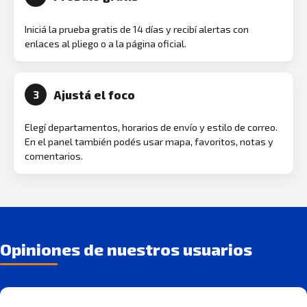
Iniciá la prueba gratis de 14 días y recibí alertas con
enlaces al pliego o a la página oficial.
Ajustá el foco
3
Elegí departamentos, horarios de envío y estilo de correo.
En el panel también podés usar mapa, favoritos, notas y
comentarios.
Opiniones de nuestros usuarios