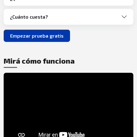
¿Cuánto cuesta?
Empezar prueba gratis
Mirá cómo funciona