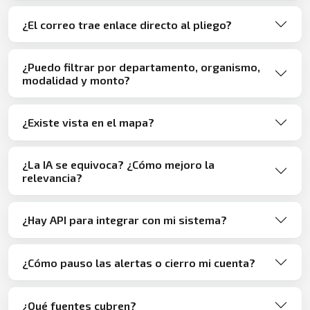
¿El correo trae enlace directo al pliego?
¿Puedo filtrar por departamento, organismo,
modalidad y monto?
¿Existe vista en el mapa?
¿La IA se equivoca? ¿Cómo mejoro la
relevancia?
¿Hay API para integrar con mi sistema?
¿Cómo pauso las alertas o cierro mi cuenta?
¿Qué fuentes cubren?