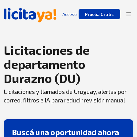
Acceso
Prueba Gratis
Licitaciones de
departamento
Durazno (DU)
Licitaciones y llamados de Uruguay, alertas por
correo, filtros e IA para reducir revisión manual
Buscá una oportunidad ahora