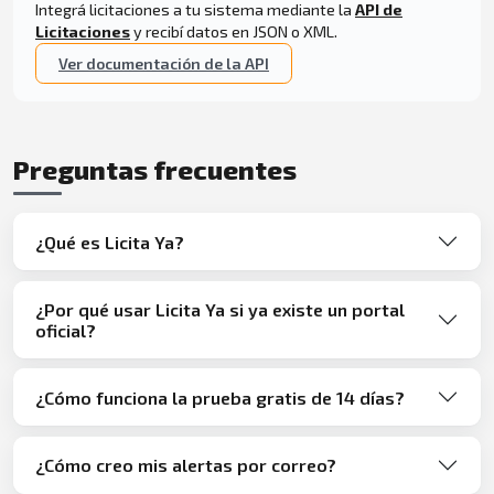
Integrá licitaciones a tu sistema mediante la
API de
Licitaciones
y recibí datos en JSON o XML.
Ver documentación de la API
Preguntas frecuentes
¿Qué es Licita Ya?
¿Por qué usar Licita Ya si ya existe un portal
oficial?
¿Cómo funciona la prueba gratis de 14 días?
¿Cómo creo mis alertas por correo?