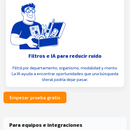
Filtros e IA para reducir ruido
Filtrá por departamento, organismo, modalidad y monto.
La IA ayuda a encontrar oportunidades que una búsqueda
literal podría dejar pasar.
Empezar prueba gratis
Para equipos e integraciones