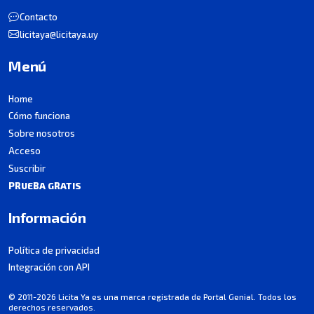
Contacto
licitaya@licitaya.uy
Menú
Home
Cómo funciona
Sobre nosotros
Acceso
Suscribir
PRUEBA GRATIS
Información
Política de privacidad
Integración con API
© 2011-2026 Licita Ya es una marca registrada de Portal Genial. Todos los
derechos reservados.