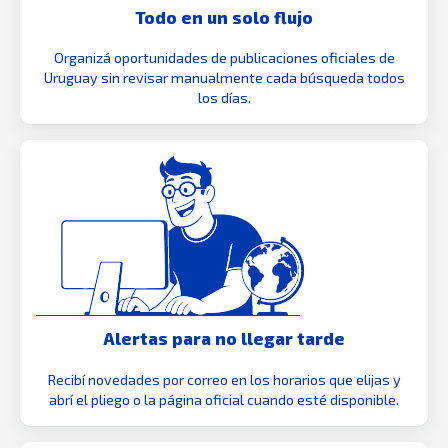
Todo en un solo flujo
Organizá oportunidades de publicaciones oficiales de
Uruguay sin revisar manualmente cada búsqueda todos
los días.
Alertas para no llegar tarde
Recibí novedades por correo en los horarios que elijas y
abrí el pliego o la página oficial cuando esté disponible.