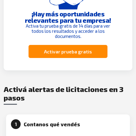
¡Hay más oportunidades
relevantes para tu empresa!
Activa tu prueba gratis de 14 días para ver
todos los resultados y acceder a los
documentos.
Activar prueba gratis
Activá alertas de licitaciones en 3
pasos
Contanos qué vendés
1