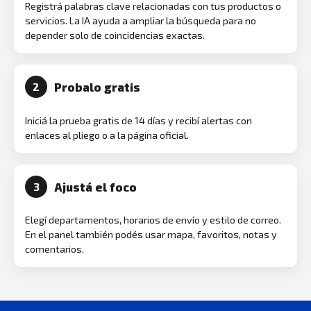
Registrá palabras clave relacionadas con tus productos o
servicios. La IA ayuda a ampliar la búsqueda para no
depender solo de coincidencias exactas.
Probalo gratis
2
Iniciá la prueba gratis de 14 días y recibí alertas con
enlaces al pliego o a la página oficial.
Ajustá el foco
3
Elegí departamentos, horarios de envío y estilo de correo.
En el panel también podés usar mapa, favoritos, notas y
comentarios.