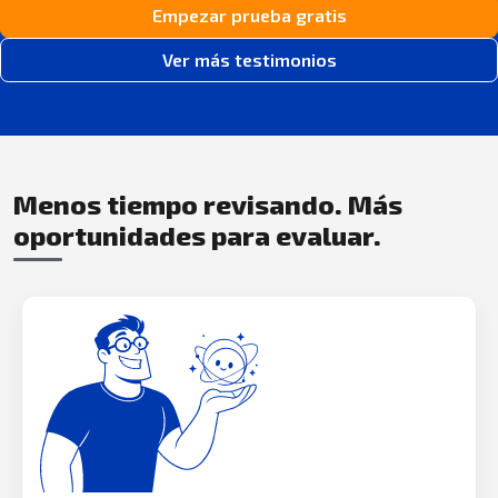
Empezar prueba gratis
Ver más testimonios
Menos tiempo revisando. Más
oportunidades para evaluar.