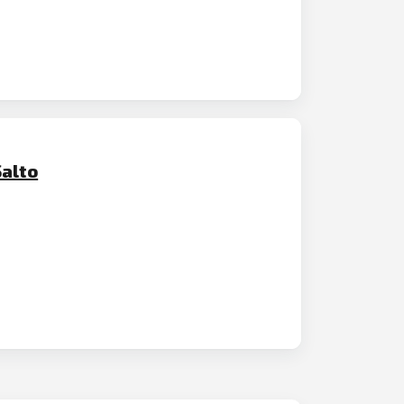
Salto