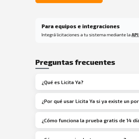
Para equipos e integraciones
Integrá licitaciones a tu sistema mediante la
API
Preguntas frecuentes
¿Qué es Licita Ya?
¿Por qué usar Licita Ya si ya existe un por
¿Cómo funciona la prueba gratis de 14 dí