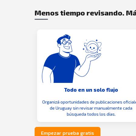
Menos tiempo revisando. Má
Todo en un solo flujo
Organizá oportunidades de publicaciones oficial
de Uruguay sin revisar manualmente cada
búsqueda todos los días.
Empezar prueba gratis