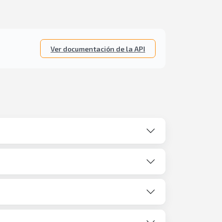
Ver documentación de la API