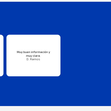
Muy buen información y
muy clara.
D. Ramos