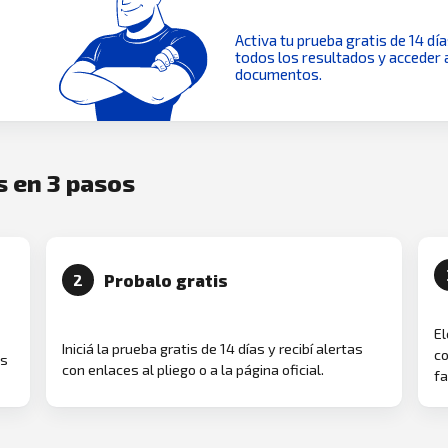
Activa tu prueba gratis de 14 dí
todos los resultados y acceder 
documentos.
s en 3 pasos
Probalo gratis
2
El
Iniciá la prueba gratis de 14 días y recibí alertas
co
as
con enlaces al pliego o a la página oficial.
fa