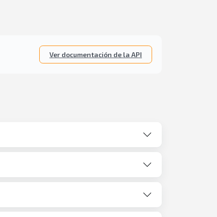
Ver documentación de la API