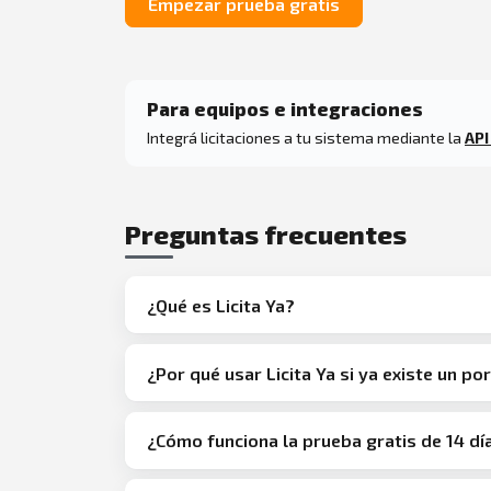
Empezar prueba gratis
Para equipos e integraciones
Integrá licitaciones a tu sistema mediante la
API
Preguntas frecuentes
¿Qué es Licita Ya?
¿Por qué usar Licita Ya si ya existe un por
¿Cómo funciona la prueba gratis de 14 dí