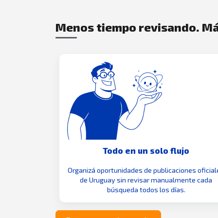
Menos tiempo revisando. Má
Todo en un solo flujo
Organizá oportunidades de publicaciones oficial
de Uruguay sin revisar manualmente cada
búsqueda todos los días.