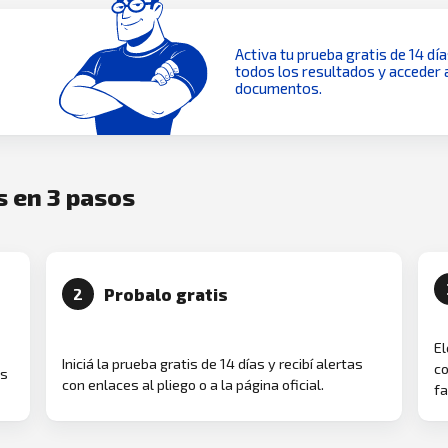
Activa tu prueba gratis de 14 dí
todos los resultados y acceder 
documentos.
s en 3 pasos
Probalo gratis
2
El
Iniciá la prueba gratis de 14 días y recibí alertas
co
as
con enlaces al pliego o a la página oficial.
fa