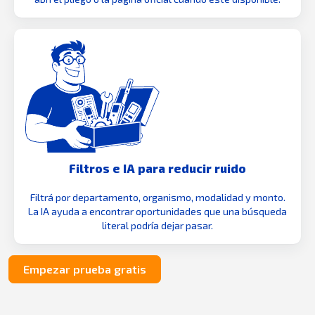
Filtros e IA para reducir ruido
Filtrá por departamento, organismo, modalidad y monto.
La IA ayuda a encontrar oportunidades que una búsqueda
literal podría dejar pasar.
Empezar prueba gratis