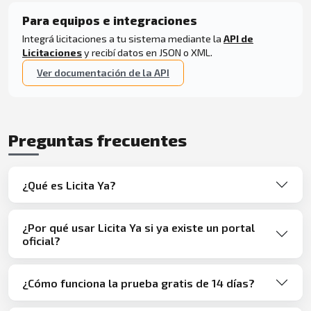
Para equipos e integraciones
Integrá licitaciones a tu sistema mediante la
API de
Licitaciones
y recibí datos en JSON o XML.
Ver documentación de la API
Preguntas frecuentes
¿Qué es Licita Ya?
¿Por qué usar Licita Ya si ya existe un portal
oficial?
¿Cómo funciona la prueba gratis de 14 días?