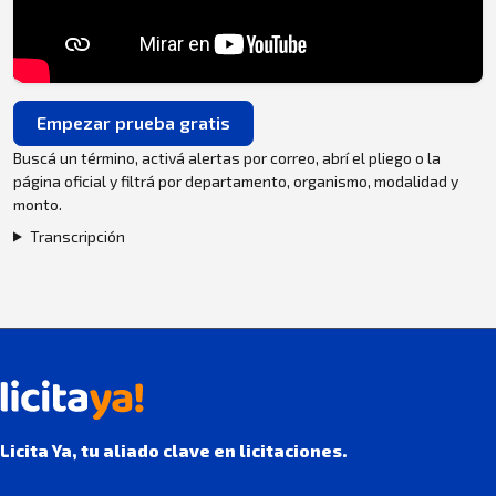
Empezar prueba gratis
Buscá un término, activá alertas por correo, abrí el pliego o la
página oficial y filtrá por departamento, organismo, modalidad y
monto.
Transcripción
Licita Ya, tu aliado clave en licitaciones.