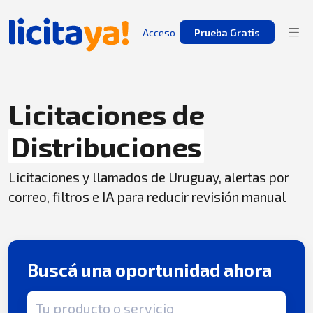
Acceso
Prueba Gratis
Licitaciones de
Distribuciones
Licitaciones y llamados de Uruguay, alertas por
correo, filtros e IA para reducir revisión manual
Buscá una oportunidad ahora
Término de búsqueda