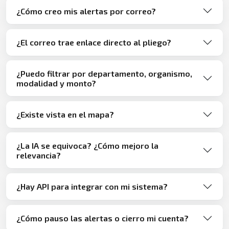
¿Cómo creo mis alertas por correo?
¿El correo trae enlace directo al pliego?
¿Puedo filtrar por departamento, organismo,
modalidad y monto?
¿Existe vista en el mapa?
¿La IA se equivoca? ¿Cómo mejoro la
relevancia?
¿Hay API para integrar con mi sistema?
¿Cómo pauso las alertas o cierro mi cuenta?