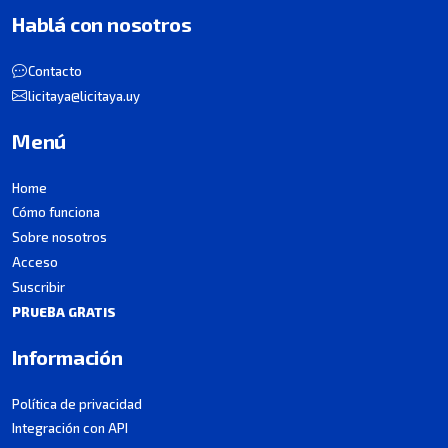
Hablá con nosotros
Contacto
licitaya@licitaya.uy
Menú
Home
Cómo funciona
Sobre nosotros
Acceso
Suscribir
PRUEBA GRATIS
Información
Política de privacidad
Integración con API