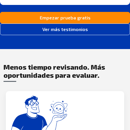
Empezar prueba gratis
Ver más testimonios
Menos tiempo revisando. Más
oportunidades para evaluar.