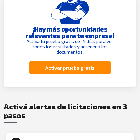
¡Hay más oportunidades
relevantes para tu empresa!
Activa tu prueba gratis de 14 días para ver
todos los resultados y acceder a los
documentos.
Activar prueba gratis
Activá alertas de licitaciones en 3
pasos