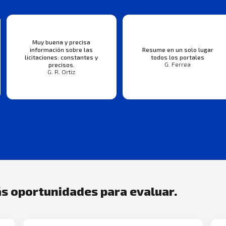
Muy buena y precisa
información sobre las
Resume en un solo lugar
licitaciones: constantes y
todos los portales
G. Ferrea
precisos.
G. R. Ortiz
s oportunidades para evaluar.