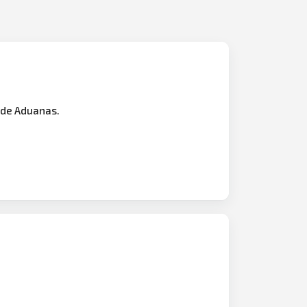
 de Aduanas.