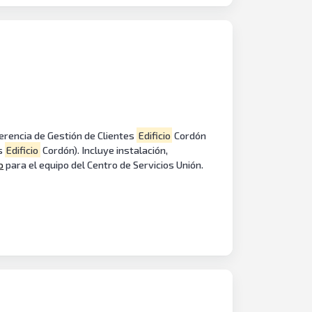
erencia de Gestión de Clientes
Edificio
Cordón
s
Edificio
Cordón). Incluye instalación,
o
para el equipo del Centro de Servicios Unión.