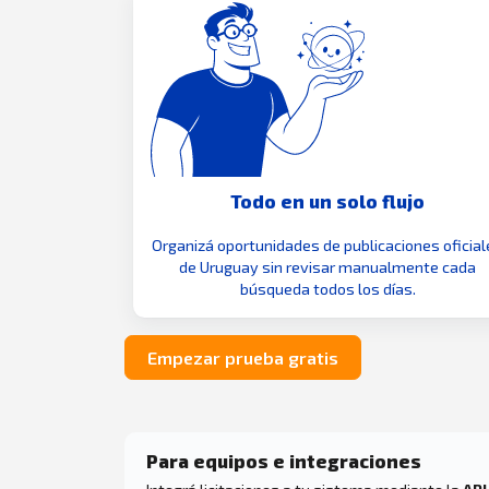
Todo en un solo flujo
Organizá oportunidades de publicaciones oficial
de Uruguay sin revisar manualmente cada
búsqueda todos los días.
Empezar prueba gratis
Para equipos e integraciones