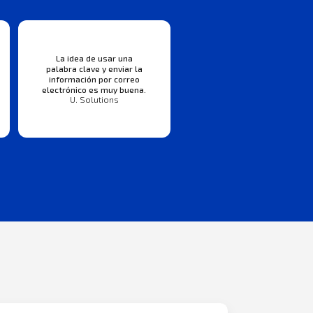
La idea de usar una
palabra clave y enviar la
información por correo
electrónico es muy buena.
U. Solutions