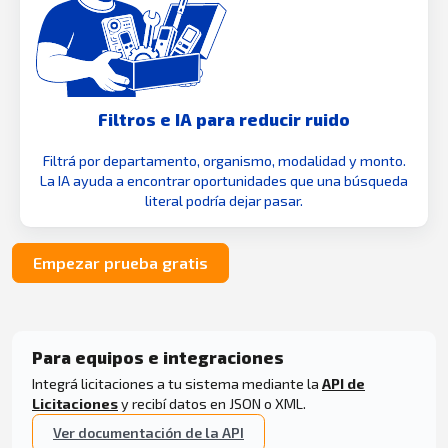
Filtros e IA para reducir ruido
Filtrá por departamento, organismo, modalidad y monto.
La IA ayuda a encontrar oportunidades que una búsqueda
literal podría dejar pasar.
Empezar prueba gratis
Para equipos e integraciones
Integrá licitaciones a tu sistema mediante la
API de
Licitaciones
y recibí datos en JSON o XML.
Ver documentación de la API