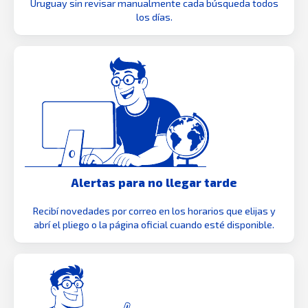
Uruguay sin revisar manualmente cada búsqueda todos
los días.
Alertas para no llegar tarde
Recibí novedades por correo en los horarios que elijas y
abrí el pliego o la página oficial cuando esté disponible.