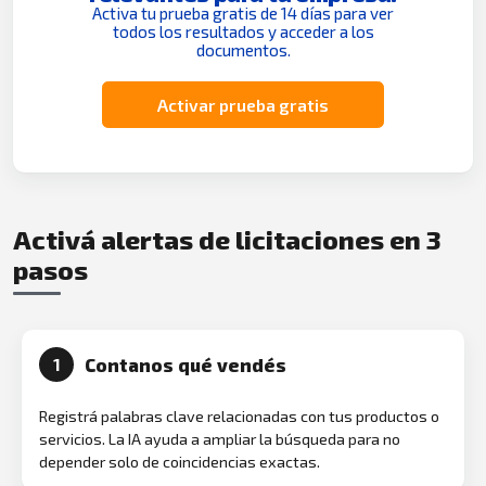
Activa tu prueba gratis de 14 días para ver
todos los resultados y acceder a los
documentos.
Activar prueba gratis
Activá alertas de licitaciones en 3
pasos
Contanos qué vendés
1
Registrá palabras clave relacionadas con tus productos o
servicios. La IA ayuda a ampliar la búsqueda para no
depender solo de coincidencias exactas.