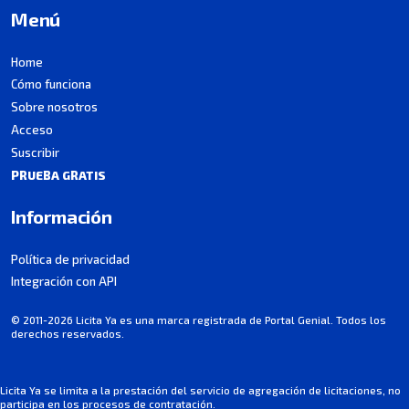
Menú
Home
Cómo funciona
Sobre nosotros
Acceso
Suscribir
PRUEBA GRATIS
Información
Política de privacidad
Integración con API
© 2011-2026 Licita Ya es una marca registrada de Portal Genial. Todos los
derechos reservados.
Licita Ya se limita a la prestación del servicio de agregación de licitaciones, no
participa en los procesos de contratación.