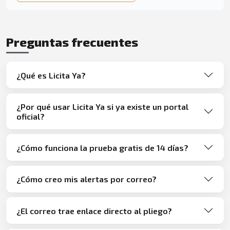
Preguntas frecuentes
¿Qué es Licita Ya?
¿Por qué usar Licita Ya si ya existe un portal
oficial?
¿Cómo funciona la prueba gratis de 14 días?
¿Cómo creo mis alertas por correo?
¿El correo trae enlace directo al pliego?