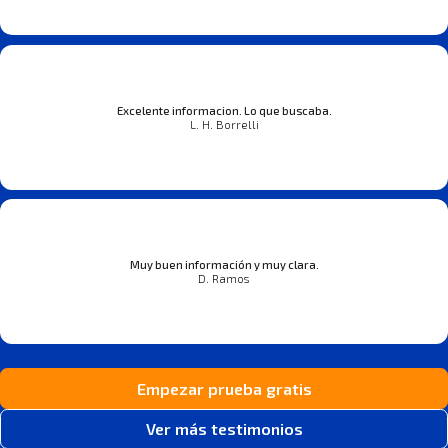
Excelente informacion. Lo que buscaba.
L. H. Borrelli
Muy buen información y muy clara.
D. Ramos
Empezar prueba gratis
Ver más testimonios