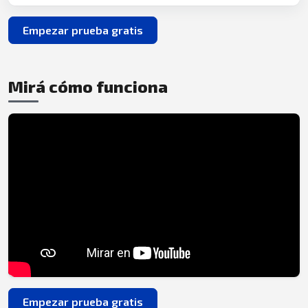
Empezar prueba gratis
Mirá cómo funciona
Empezar prueba gratis