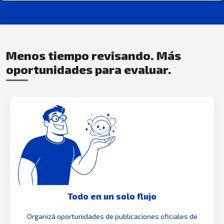
Menos tiempo revisando. Más
oportunidades para evaluar.
Todo en un solo flujo
Organizá oportunidades de publicaciones oficiales de