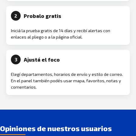
Probalo gratis
2
Iniciá la prueba gratis de 14 días y recibí alertas con
enlaces al pliego o a la página oficial.
Ajustá el foco
3
Elegí departamentos, horarios de envío y estilo de correo.
En el panel también podés usar mapa, favoritos, notas y
comentarios.
Opiniones de nuestros usuarios