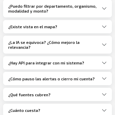
¿Puedo filtrar por departamento, organismo,
modalidad y monto?
¿Existe vista en el mapa?
¿La IA se equivoca? ¿Cómo mejoro la
relevancia?
¿Hay API para integrar con mi sistema?
¿Cómo pauso las alertas o cierro mi cuenta?
¿Qué fuentes cubren?
¿Cuánto cuesta?