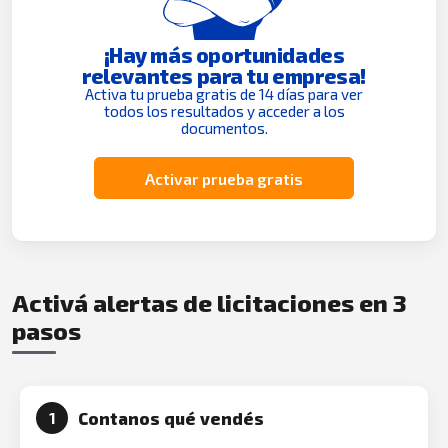
¡Hay más oportunidades
relevantes para tu empresa!
Activa tu prueba gratis de 14 días para ver
todos los resultados y acceder a los
documentos.
Activar prueba gratis
Activá alertas de licitaciones en 3
pasos
Contanos qué vendés
1