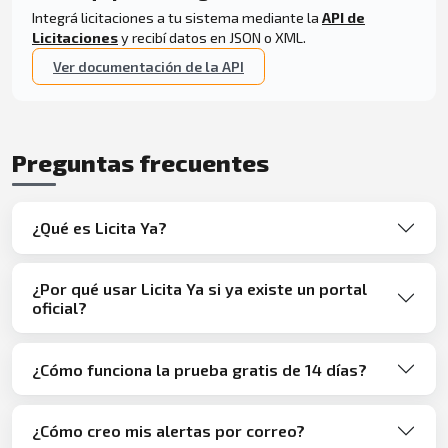
Integrá licitaciones a tu sistema mediante la
API de
Licitaciones
y recibí datos en JSON o XML.
Ver documentación de la API
Preguntas frecuentes
¿Qué es Licita Ya?
¿Por qué usar Licita Ya si ya existe un portal
oficial?
¿Cómo funciona la prueba gratis de 14 días?
¿Cómo creo mis alertas por correo?