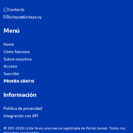
Contacto
licitaya@licitaya.uy
Menú
Home
Cómo funciona
Sobre nosotros
Acceso
Suscribir
PRUEBA GRATIS
Información
Política de privacidad
Integración con API
© 2011-2026 Licita Ya es una marca registrada de Portal Genial. Todos los
derechos reservados.