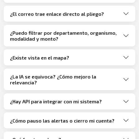
¿El correo trae enlace directo al pliego?
¿Puedo filtrar por departamento, organismo,
modalidad y monto?
¿Existe vista en el mapa?
¿La IA se equivoca? ¿Cómo mejoro la
relevancia?
¿Hay API para integrar con mi sistema?
¿Cómo pauso las alertas o cierro mi cuenta?