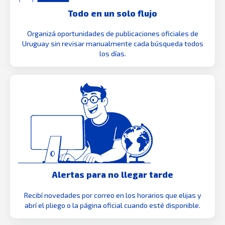
Todo en un solo flujo
Organizá oportunidades de publicaciones oficiales de
Uruguay sin revisar manualmente cada búsqueda todos
los días.
Alertas para no llegar tarde
Recibí novedades por correo en los horarios que elijas y
abrí el pliego o la página oficial cuando esté disponible.