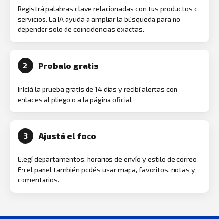
Registrá palabras clave relacionadas con tus productos o
servicios. La IA ayuda a ampliar la búsqueda para no
depender solo de coincidencias exactas.
Probalo gratis
2
Iniciá la prueba gratis de 14 días y recibí alertas con
enlaces al pliego o a la página oficial.
Ajustá el foco
3
Elegí departamentos, horarios de envío y estilo de correo.
En el panel también podés usar mapa, favoritos, notas y
comentarios.