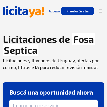
Acceso
Prueba Gratis
Licitaciones de
Fosa
Septica
Licitaciones y llamados de Uruguay, alertas por
correo, filtros e IA para reducir revisión manual
Buscá una oportunidad ahora
Término de búsqueda