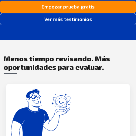
Empezar prueba gratis
Ver más testimonios
Menos tiempo revisando. Más
oportunidades para evaluar.