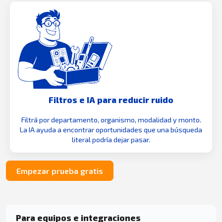
Filtros e IA para reducir ruido
Filtrá por departamento, organismo, modalidad y monto.
La IA ayuda a encontrar oportunidades que una búsqueda
literal podría dejar pasar.
Empezar prueba gratis
Para equipos e integraciones