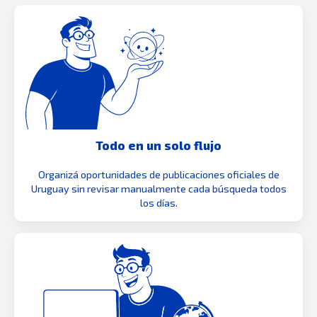
Todo en un solo flujo
Organizá oportunidades de publicaciones oficiales de
Uruguay sin revisar manualmente cada búsqueda todos
los días.