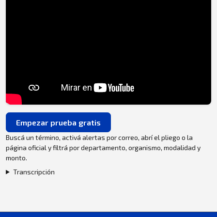
Empezar prueba gratis
Buscá un término, activá alertas por correo, abrí el pliego o la
página oficial y filtrá por departamento, organismo, modalidad y
monto.
Transcripción