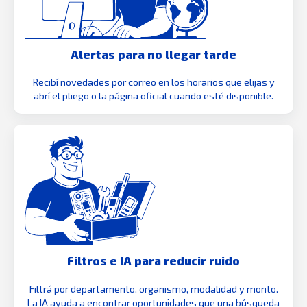
Alertas para no llegar tarde
Recibí novedades por correo en los horarios que elijas y
abrí el pliego o la página oficial cuando esté disponible.
Filtros e IA para reducir ruido
Filtrá por departamento, organismo, modalidad y monto.
La IA ayuda a encontrar oportunidades que una búsqueda