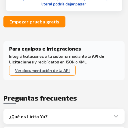
literal podría dejar pasar.
Empezar prueba gratis
Para equipos e integraciones
Integrá licitaciones a tu sistema mediante la
API de
Licitaciones
y recibí datos en JSON o XML.
Ver documentación de la API
Preguntas frecuentes
¿Qué es Licita Ya?