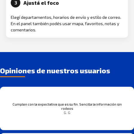
Ajustá el foco
3
Elegí departamentos, horarios de envío y estilo de correo.
En el panel también podés usar mapa, favoritos, notas y
comentarios.
Opiniones de nuestros usuarios
Cumplen con la expectativa que es su fin. Sencilla la información sin
rodeos
G. G