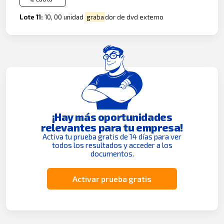
Lote 11:
10, 00 unidad
graba
dor de dvd externo
¡Hay más oportunidades
relevantes para tu empresa!
Activa tu prueba gratis de 14 días para ver
todos los resultados y acceder a los
documentos.
Activar prueba gratis