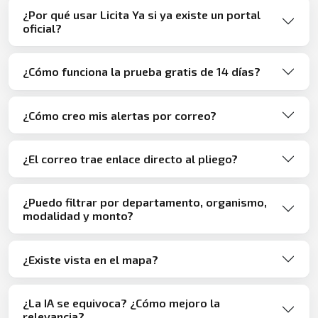
¿Por qué usar Licita Ya si ya existe un portal
oficial?
¿Cómo funciona la prueba gratis de 14 días?
¿Cómo creo mis alertas por correo?
¿El correo trae enlace directo al pliego?
¿Puedo filtrar por departamento, organismo,
modalidad y monto?
¿Existe vista en el mapa?
¿La IA se equivoca? ¿Cómo mejoro la
relevancia?