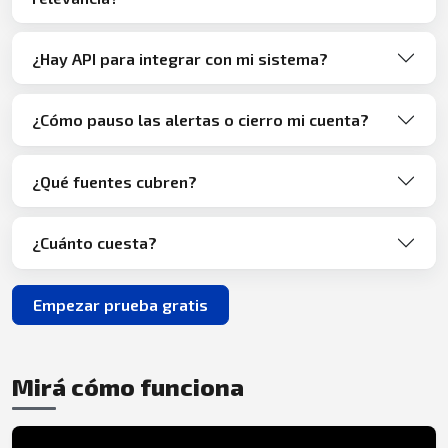
¿Hay API para integrar con mi sistema?
¿Cómo pauso las alertas o cierro mi cuenta?
¿Qué fuentes cubren?
¿Cuánto cuesta?
Empezar prueba gratis
Mirá cómo funciona