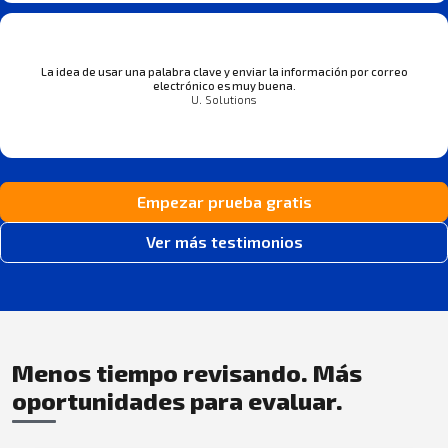
La idea de usar una palabra clave y enviar la información por correo
electrónico es muy buena.
U. Solutions
Empezar prueba gratis
Ver más testimonios
Menos tiempo revisando. Más
oportunidades para evaluar.