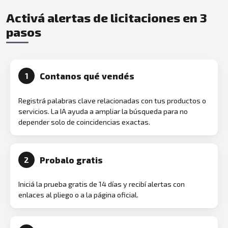
Activá alertas de licitaciones en 3
pasos
Contanos qué vendés
1
Registrá palabras clave relacionadas con tus productos o
servicios. La IA ayuda a ampliar la búsqueda para no
depender solo de coincidencias exactas.
Probalo gratis
2
Iniciá la prueba gratis de 14 días y recibí alertas con
enlaces al pliego o a la página oficial.