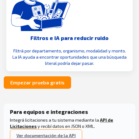
Filtros e IA para reducir ruido
Filtrá por departamento, organismo, modalidad y monto.
La IA ayuda a encontrar oportunidades que una búsqueda
literal podría dejar pasar.
Empezar prueba gratis
Para equipos e integraciones
Integrá licitaciones a tu sistema mediante la
API de
Licitaciones
y recibí datos en JSON o XML.
Ver documentación de la API