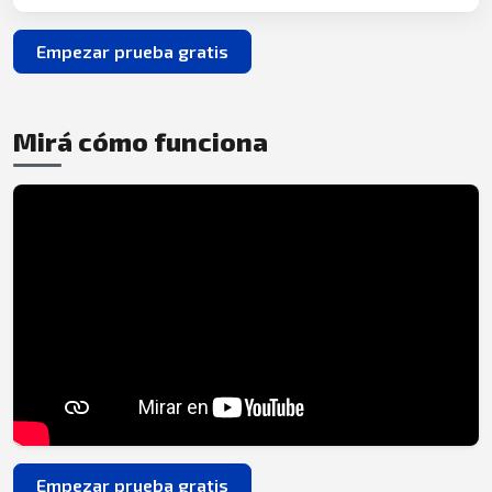
Empezar prueba gratis
Mirá cómo funciona
Empezar prueba gratis