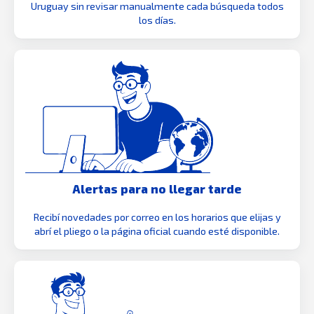
Uruguay sin revisar manualmente cada búsqueda todos
los días.
Alertas para no llegar tarde
Recibí novedades por correo en los horarios que elijas y
abrí el pliego o la página oficial cuando esté disponible.