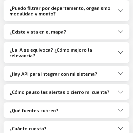
¿Puedo filtrar por departamento, organismo,
modalidad y monto?
¿Existe vista en el mapa?
¿La IA se equivoca? ¿Cómo mejoro la
relevancia?
¿Hay API para integrar con mi sistema?
¿Cómo pauso las alertas o cierro mi cuenta?
¿Qué fuentes cubren?
¿Cuánto cuesta?