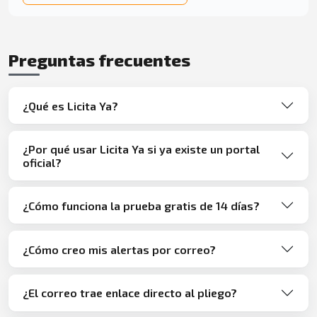
Preguntas frecuentes
¿Qué es Licita Ya?
¿Por qué usar Licita Ya si ya existe un portal
oficial?
¿Cómo funciona la prueba gratis de 14 días?
¿Cómo creo mis alertas por correo?
¿El correo trae enlace directo al pliego?