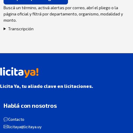
Buscá un término, activá alertas por correo, abrí el pliego o la
página oficial y filtrá por departamento, organismo, modalidad y
monto.
Transcripción
Licita Ya, tu aliado clave en licitaciones.
Hablá con nosotros
Contacto
licitaya@licitaya.uy