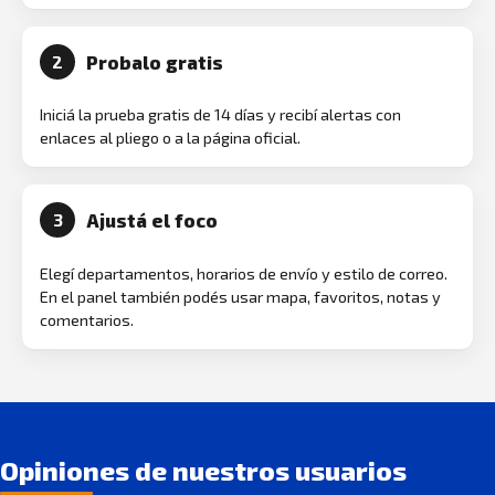
Probalo gratis
2
Iniciá la prueba gratis de 14 días y recibí alertas con
enlaces al pliego o a la página oficial.
Ajustá el foco
3
Elegí departamentos, horarios de envío y estilo de correo.
En el panel también podés usar mapa, favoritos, notas y
comentarios.
Opiniones de nuestros usuarios