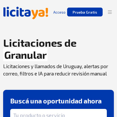
Acceso
Prueba Gratis
Licitaciones de
Granular
Licitaciones y llamados de Uruguay, alertas por
correo, filtros e IA para reducir revisión manual
Buscá una oportunidad ahora
Término de búsqueda