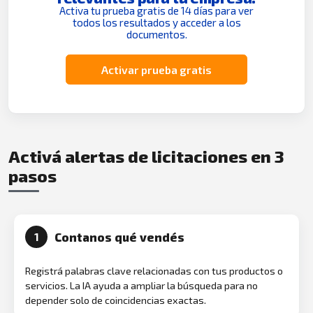
Activa tu prueba gratis de 14 días para ver
todos los resultados y acceder a los
documentos.
Activar prueba gratis
Activá alertas de licitaciones en 3
pasos
Contanos qué vendés
1
Registrá palabras clave relacionadas con tus productos o
servicios. La IA ayuda a ampliar la búsqueda para no
depender solo de coincidencias exactas.