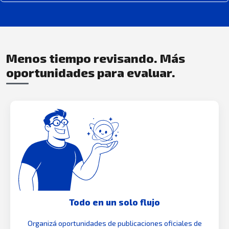
Menos tiempo revisando. Más
oportunidades para evaluar.
Todo en un solo flujo
Organizá oportunidades de publicaciones oficiales de