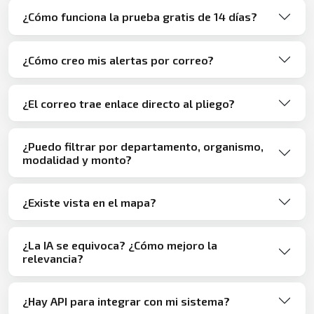
¿Cómo funciona la prueba gratis de 14 días?
¿Cómo creo mis alertas por correo?
¿El correo trae enlace directo al pliego?
¿Puedo filtrar por departamento, organismo,
modalidad y monto?
¿Existe vista en el mapa?
¿La IA se equivoca? ¿Cómo mejoro la
relevancia?
¿Hay API para integrar con mi sistema?