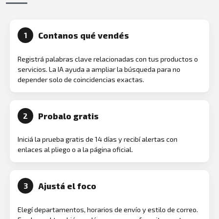
Contanos qué vendés
1
Registrá palabras clave relacionadas con tus productos o
servicios. La IA ayuda a ampliar la búsqueda para no
depender solo de coincidencias exactas.
Probalo gratis
2
Iniciá la prueba gratis de 14 días y recibí alertas con
enlaces al pliego o a la página oficial.
Ajustá el foco
3
Elegí departamentos, horarios de envío y estilo de correo.