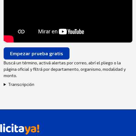
Empezar prueba gratis
Buscá un término, activá alertas por correo, abrí el pliego o la
página oficial y filtrá por departamento, organismo, modalidad y
monto.
Transcripción