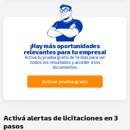
¡Hay más oportunidades
relevantes para tu empresa!
Activa tu prueba gratis de 14 días para ver
todos los resultados y acceder a los
documentos.
Activar prueba gratis
Activá alertas de licitaciones en 3
pasos