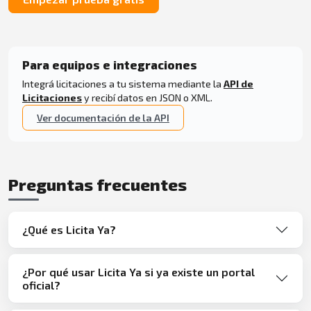
Para equipos e integraciones
Integrá licitaciones a tu sistema mediante la
API de
Licitaciones
y recibí datos en JSON o XML.
Ver documentación de la API
Preguntas frecuentes
¿Qué es Licita Ya?
¿Por qué usar Licita Ya si ya existe un portal
oficial?