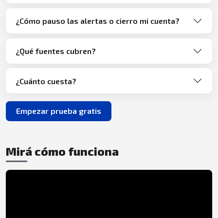
¿Cómo pauso las alertas o cierro mi cuenta?
¿Qué fuentes cubren?
¿Cuánto cuesta?
Empezar prueba gratis
Mirá cómo funciona