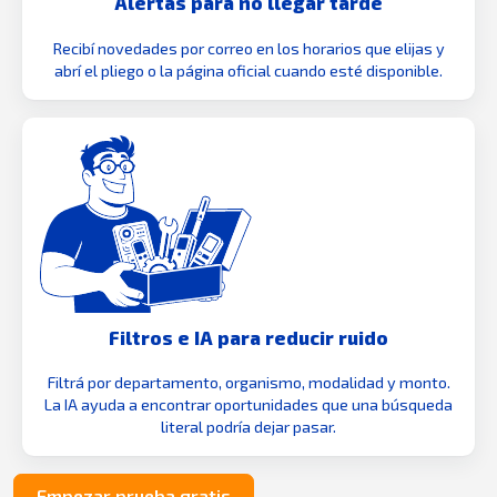
Alertas para no llegar tarde
Recibí novedades por correo en los horarios que elijas y
abrí el pliego o la página oficial cuando esté disponible.
Filtros e IA para reducir ruido
Filtrá por departamento, organismo, modalidad y monto.
La IA ayuda a encontrar oportunidades que una búsqueda
literal podría dejar pasar.
Empezar prueba gratis