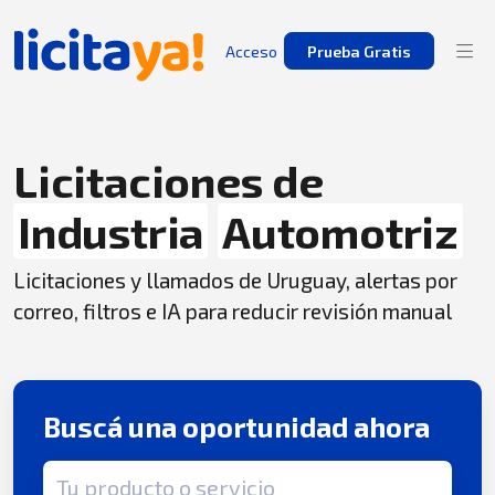
Acceso
Prueba Gratis
Licitaciones de
Industria
Automotriz
Licitaciones y llamados de Uruguay, alertas por
correo, filtros e IA para reducir revisión manual
Buscá una oportunidad ahora
Término de búsqueda