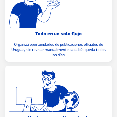
Todo en un solo flujo
Organizá oportunidades de publicaciones oficiales de
Uruguay sin revisar manualmente cada búsqueda todos
los días.