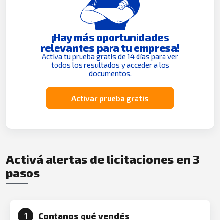
¡Hay más oportunidades
relevantes para tu empresa!
Activa tu prueba gratis de 14 días para ver
todos los resultados y acceder a los
documentos.
Activar prueba gratis
Activá alertas de licitaciones en 3
pasos
Contanos qué vendés
1