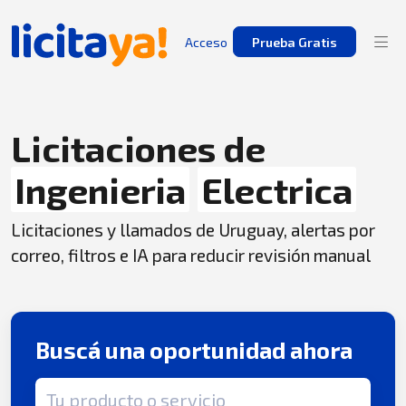
Acceso
Prueba Gratis
Licitaciones de
Ingenieria
Electrica
Licitaciones y llamados de Uruguay, alertas por
correo, filtros e IA para reducir revisión manual
Buscá una oportunidad ahora
Término de búsqueda