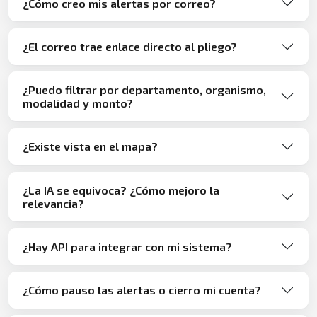
¿Cómo creo mis alertas por correo?
¿El correo trae enlace directo al pliego?
¿Puedo filtrar por departamento, organismo,
modalidad y monto?
¿Existe vista en el mapa?
¿La IA se equivoca? ¿Cómo mejoro la
relevancia?
¿Hay API para integrar con mi sistema?
¿Cómo pauso las alertas o cierro mi cuenta?