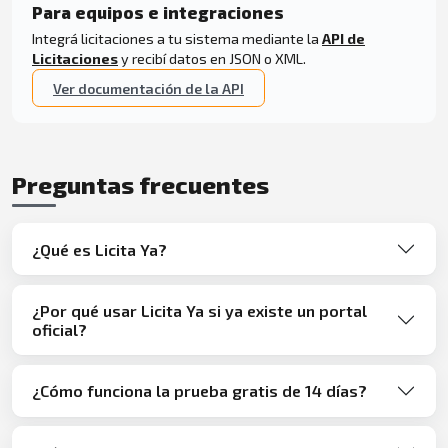
Para equipos e integraciones
Integrá licitaciones a tu sistema mediante la
API de
Licitaciones
y recibí datos en JSON o XML.
Ver documentación de la API
Preguntas frecuentes
¿Qué es Licita Ya?
¿Por qué usar Licita Ya si ya existe un portal
oficial?
¿Cómo funciona la prueba gratis de 14 días?