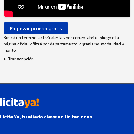
Empezar prueba gratis
Buscá un término, activá alertas por correo, abrí el pliego o la
página oficial y filtrá por departamento, organismo, modalidad y
monto.
Transcripción
Licita Ya, tu aliado clave en licitaciones.