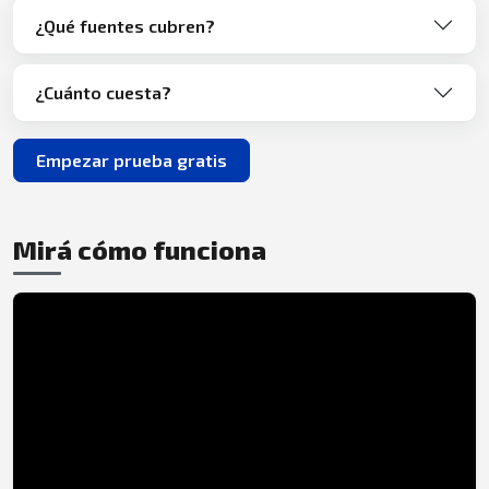
¿Qué fuentes cubren?
¿Cuánto cuesta?
Empezar prueba gratis
Mirá cómo funciona