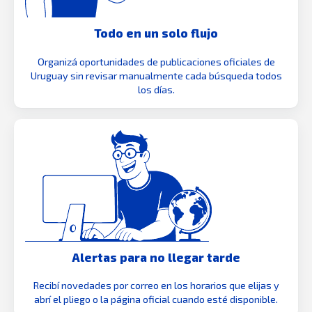
Todo en un solo flujo
Organizá oportunidades de publicaciones oficiales de
Uruguay sin revisar manualmente cada búsqueda todos
los días.
Alertas para no llegar tarde
Recibí novedades por correo en los horarios que elijas y
abrí el pliego o la página oficial cuando esté disponible.