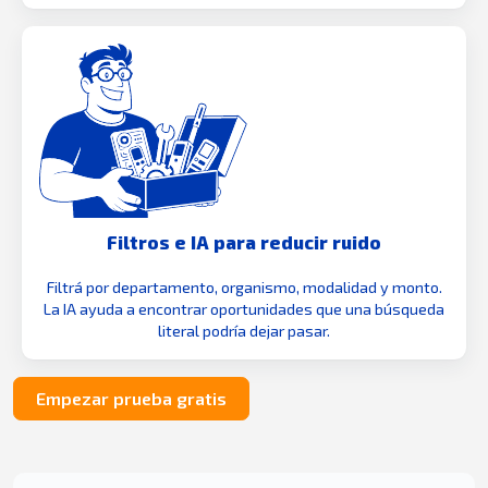
Filtros e IA para reducir ruido
Filtrá por departamento, organismo, modalidad y monto.
La IA ayuda a encontrar oportunidades que una búsqueda
literal podría dejar pasar.
Empezar prueba gratis