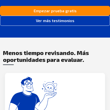
Empezar prueba gratis
Ver más testimonios
Menos tiempo revisando. Más
oportunidades para evaluar.