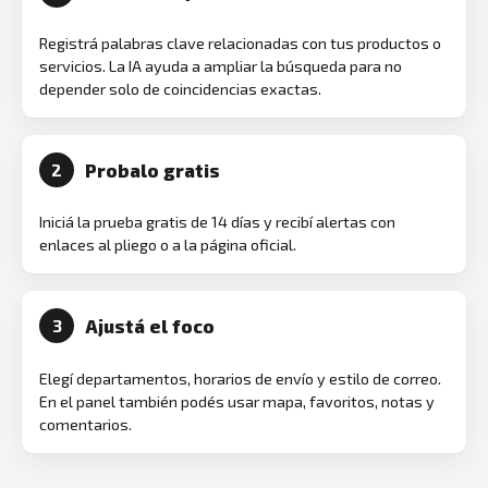
Registrá palabras clave relacionadas con tus productos o
servicios. La IA ayuda a ampliar la búsqueda para no
depender solo de coincidencias exactas.
Probalo gratis
2
Iniciá la prueba gratis de 14 días y recibí alertas con
enlaces al pliego o a la página oficial.
Ajustá el foco
3
Elegí departamentos, horarios de envío y estilo de correo.
En el panel también podés usar mapa, favoritos, notas y
comentarios.