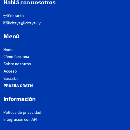
Hablá con nosotros
Contacto
licitaya@licitaya.uy
Menú
Home
Cómo funciona
Sobre nosotros
Acceso
Suscribir
PRUEBA GRATIS
Información
Política de privacidad
Integración con API