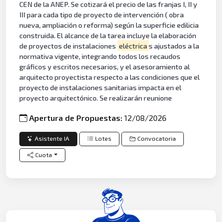
CEN de la ANEP. Se cotizará el precio de las franjas I, II y
III para cada tipo de proyecto de intervención ( obra
nueva, ampliación o reforma) según la superficie edilicia
construida. El alcance de la tarea incluye la elaboración
de proyectos de instalaciones
eléctrica
s ajustados a la
normativa vigente, integrando todos los recaudos
gráficos y escritos necesarios, y el asesoramiento al
arquitecto proyectista respecto a las condiciones que el
proyecto de instalaciones sanitarias impacta en el
proyecto arquitectónico. Se realizarán reunione
Apertura de Propuestas:
12/08/2026
Asistente IA
Lotes
Convocatoria
Cuota