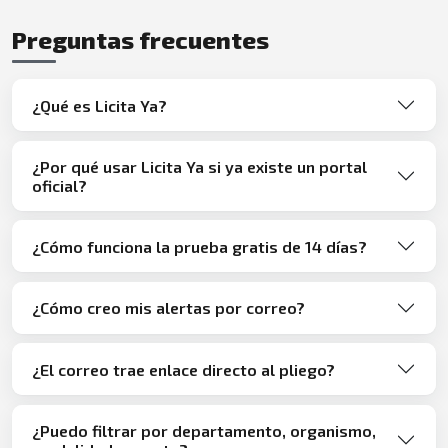
Preguntas frecuentes
¿Qué es Licita Ya?
¿Por qué usar Licita Ya si ya existe un portal
oficial?
¿Cómo funciona la prueba gratis de 14 días?
¿Cómo creo mis alertas por correo?
¿El correo trae enlace directo al pliego?
¿Puedo filtrar por departamento, organismo,