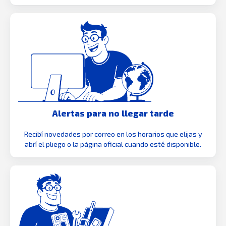
Alertas para no llegar tarde
Recibí novedades por correo en los horarios que elijas y
abrí el pliego o la página oficial cuando esté disponible.