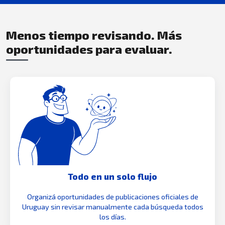
Menos tiempo revisando. Más
oportunidades para evaluar.
Todo en un solo flujo
Organizá oportunidades de publicaciones oficiales de
Uruguay sin revisar manualmente cada búsqueda todos
los días.