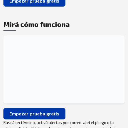
Empezar prueba gratis
Mirá cómo funciona
Empezar prueba gratis
Buscá un término, activá alertas por correo, abrí el pliego o la