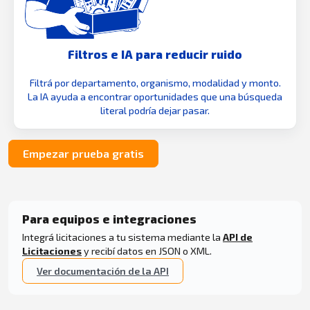
Filtros e IA para reducir ruido
Filtrá por departamento, organismo, modalidad y monto.
La IA ayuda a encontrar oportunidades que una búsqueda
literal podría dejar pasar.
Empezar prueba gratis
Para equipos e integraciones
Integrá licitaciones a tu sistema mediante la
API de
Licitaciones
y recibí datos en JSON o XML.
Ver documentación de la API