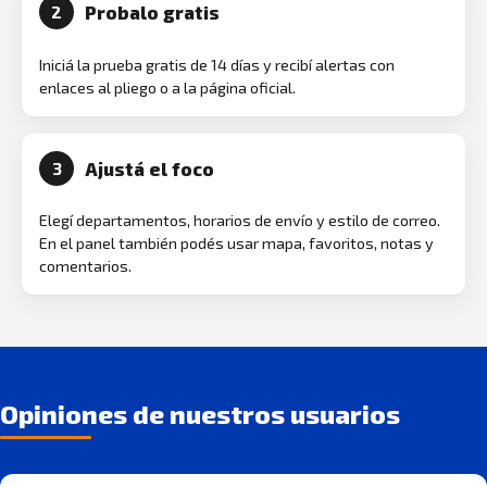
Probalo gratis
2
Iniciá la prueba gratis de 14 días y recibí alertas con
enlaces al pliego o a la página oficial.
Ajustá el foco
3
Elegí departamentos, horarios de envío y estilo de correo.
En el panel también podés usar mapa, favoritos, notas y
comentarios.
Opiniones de nuestros usuarios