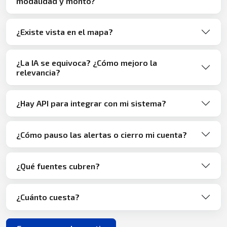
modalidad y monto?
¿Existe vista en el mapa?
¿La IA se equivoca? ¿Cómo mejoro la
relevancia?
¿Hay API para integrar con mi sistema?
¿Cómo pauso las alertas o cierro mi cuenta?
¿Qué fuentes cubren?
¿Cuánto cuesta?