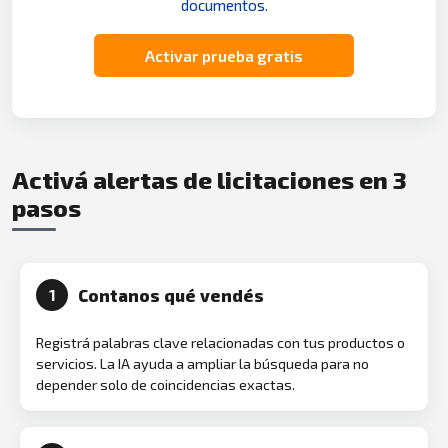
documentos.
Activar prueba gratis
Activá alertas de licitaciones en 3
pasos
Contanos qué vendés
1
Registrá palabras clave relacionadas con tus productos o
servicios. La IA ayuda a ampliar la búsqueda para no
depender solo de coincidencias exactas.