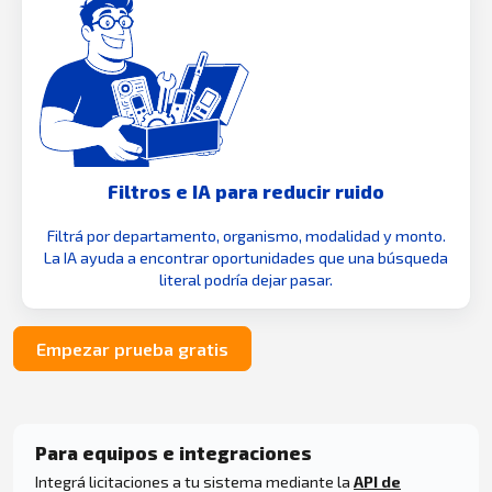
Filtros e IA para reducir ruido
Filtrá por departamento, organismo, modalidad y monto.
La IA ayuda a encontrar oportunidades que una búsqueda
literal podría dejar pasar.
Empezar prueba gratis
Para equipos e integraciones
Integrá licitaciones a tu sistema mediante la
API de