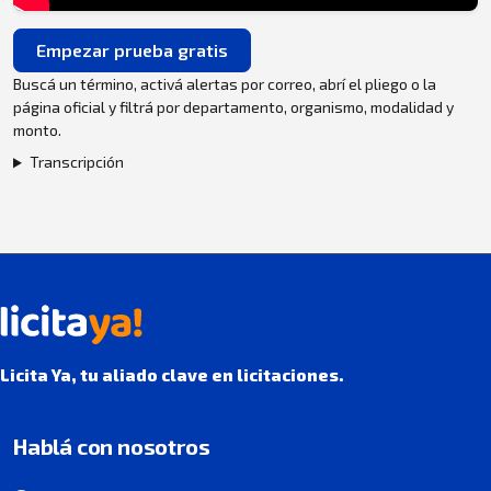
Empezar prueba gratis
Buscá un término, activá alertas por correo, abrí el pliego o la
página oficial y filtrá por departamento, organismo, modalidad y
monto.
Transcripción
Licita Ya, tu aliado clave en licitaciones.
Hablá con nosotros