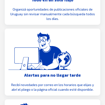
Organizá oportunidades de publicaciones oficiales de
Uruguay sin revisar manualmente cada búsqueda todos
los días.
Alertas para no llegar tarde
Recibí novedades por correo en los horarios que elijas y
abrí el pliego o la página oficial cuando esté disponible.