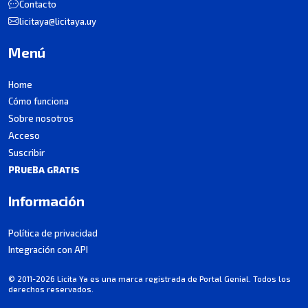
Contacto
licitaya@licitaya.uy
Menú
Home
Cómo funciona
Sobre nosotros
Acceso
Suscribir
PRUEBA GRATIS
Información
Política de privacidad
Integración con API
© 2011-2026 Licita Ya es una marca registrada de Portal Genial. Todos los
derechos reservados.