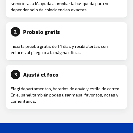
servicios. La IA ayuda a ampliar la búsqueda para no
depender solo de coincidencias exactas.
Probalo gratis
2
Iniciá la prueba gratis de 14 días y recibí alertas con
enlaces al pliego o a la página oficial.
Ajustá el foco
3
Elegí departamentos, horarios de envío y estilo de correo.
En el panel también podés usar mapa, favoritos, notas y
comentarios.