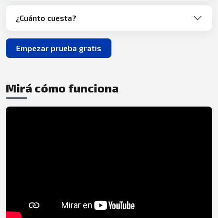
¿Cuánto cuesta?
Empezar prueba gratis
Mirá cómo funciona