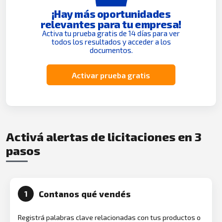
¡Hay más oportunidades
relevantes para tu empresa!
Activa tu prueba gratis de 14 días para ver
todos los resultados y acceder a los
documentos.
Activar prueba gratis
Activá alertas de licitaciones en 3
pasos
Contanos qué vendés
1
Registrá palabras clave relacionadas con tus productos o