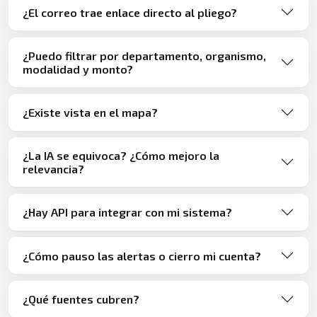
¿El correo trae enlace directo al pliego?
¿Puedo filtrar por departamento, organismo,
modalidad y monto?
¿Existe vista en el mapa?
¿La IA se equivoca? ¿Cómo mejoro la
relevancia?
¿Hay API para integrar con mi sistema?
¿Cómo pauso las alertas o cierro mi cuenta?
¿Qué fuentes cubren?