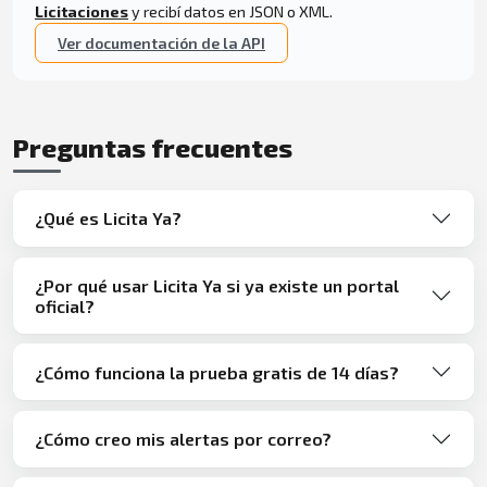
Licitaciones
y recibí datos en JSON o XML.
Ver documentación de la API
Preguntas frecuentes
¿Qué es Licita Ya?
¿Por qué usar Licita Ya si ya existe un portal
oficial?
¿Cómo funciona la prueba gratis de 14 días?
¿Cómo creo mis alertas por correo?