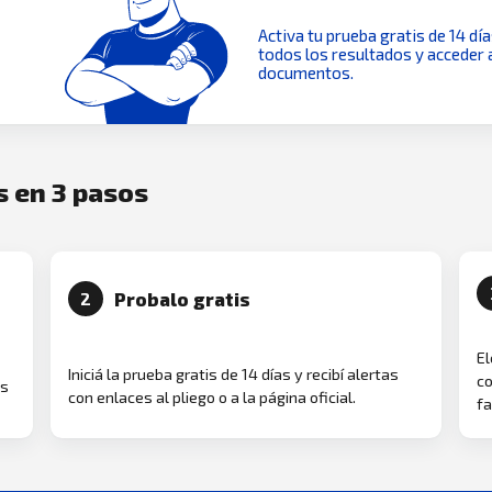
Activa tu prueba gratis de 14 dí
todos los resultados y acceder 
documentos.
s en 3 pasos
Probalo gratis
2
El
Iniciá la prueba gratis de 14 días y recibí alertas
co
as
con enlaces al pliego o a la página oficial.
fa