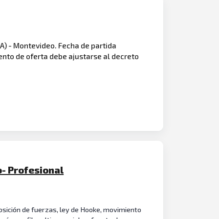
) - Montevideo. Fecha de partida
nto de oferta debe ajustarse al decreto
- Profesional
posición de fuerzas, ley de Hooke, movimiento