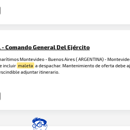
 - Comando General Del Ejército
 marítimos Montevideo - Buenos Aires ( ARGENTINA) - Montevide
 incluir
maleta
a despachar. Mantenimiento de oferta debe aj
scindible adjuntar itinerario.