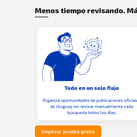
Menos tiempo revisando. Má
Todo en un solo flujo
Organizá oportunidades de publicaciones oficial
de Uruguay sin revisar manualmente cada
búsqueda todos los días.
Empezar prueba gratis