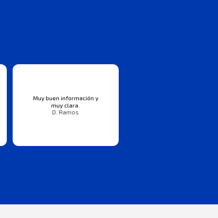
Muy buen información y
muy clara.
D. Ramos