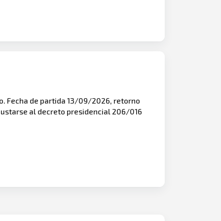
o. Fecha de partida 13/09/2026, retorno
ustarse al decreto presidencial 206/016