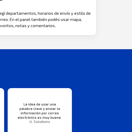
egí departamentos, horarios de envío y estilo de
rreo. En el panel también podés usar mapa,
voritos, notas y comentarios.
La idea de usar una
palabra clave y enviar la
información por correo
electrónico es muy buena.
U. Solutions