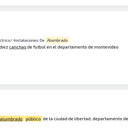
ctrico/ Instalaciones De
Alumbrado
 diez
canchas
de futbol en el departamento de montevideo
alumbrado
público
de la ciudad de libertad, departamento de