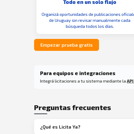
Todo en un solo flujo
Organizá oportunidades de publicaciones oficial
de Uruguay sin revisar manualmente cada
búsqueda todos los días.
Empezar prueba gratis
Para equipos e integraciones
Integrá licitaciones a tu sistema mediante la
API
Preguntas frecuentes
¿Qué es Licita Ya?