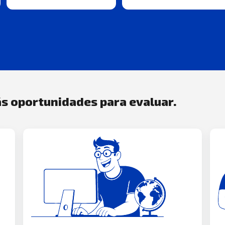
s oportunidades para evaluar.