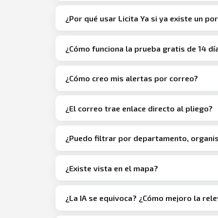
¿Por qué usar Licita Ya si ya existe un por
¿Cómo funciona la prueba gratis de 14 dí
¿Cómo creo mis alertas por correo?
¿El correo trae enlace directo al pliego?
¿Puedo filtrar por departamento, organ
¿Existe vista en el mapa?
¿La IA se equivoca? ¿Cómo mejoro la rel