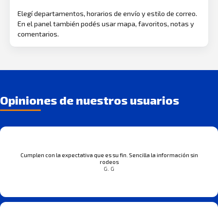
Elegí departamentos, horarios de envío y estilo de correo.
En el panel también podés usar mapa, favoritos, notas y
comentarios.
Opiniones de nuestros usuarios
Cumplen con la expectativa que es su fin. Sencilla la información sin
rodeos
G. G