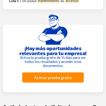
Lote 1:
1, 00 unidad
mantenimiento
de
ascensor
¡Hay más oportunidades
relevantes para tu empresa!
Activa tu prueba gratis de 14 días para ver
todos los resultados y acceder a los
documentos.
Activar prueba gratis