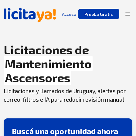
Acceso
Prueba Gratis
Licitaciones de
Mantenimiento
Ascensores
Licitaciones y llamados de Uruguay, alertas por
correo, filtros e IA para reducir revisión manual
Buscá una oportunidad ahora