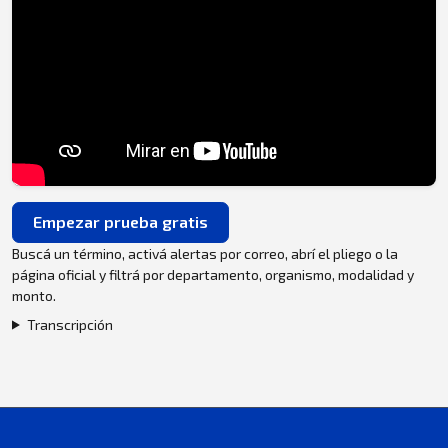
Empezar prueba gratis
Buscá un término, activá alertas por correo, abrí el pliego o la
página oficial y filtrá por departamento, organismo, modalidad y
monto.
Transcripción