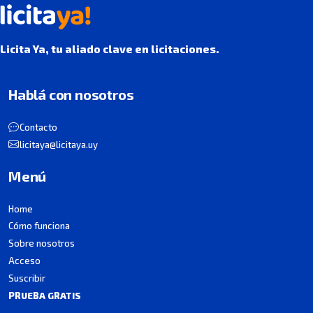
Licita Ya, tu aliado clave en licitaciones.
Hablá con nosotros
Contacto
licitaya@licitaya.uy
Menú
Home
Cómo funciona
Sobre nosotros
Acceso
Suscribir
PRUEBA GRATIS