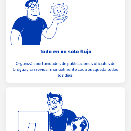
Todo en un solo flujo
Organizá oportunidades de publicaciones oficiales de
Uruguay sin revisar manualmente cada búsqueda todos
los días.