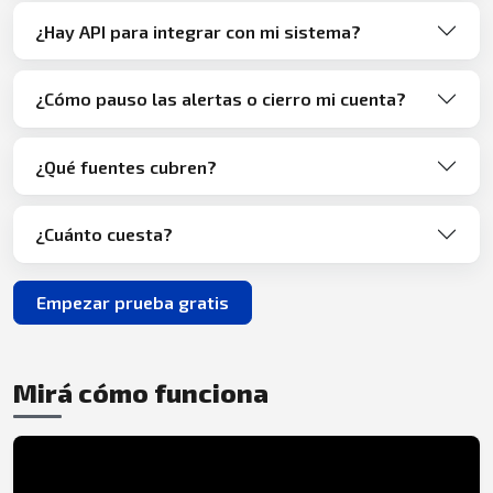
¿Hay API para integrar con mi sistema?
¿Cómo pauso las alertas o cierro mi cuenta?
¿Qué fuentes cubren?
¿Cuánto cuesta?
Empezar prueba gratis
Mirá cómo funciona