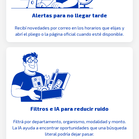
Alertas para no llegar tarde
Recibí novedades por correo en los horarios que elijas y
abrí el pliego o la página oficial cuando esté disponible.
Filtros e IA para reducir ruido
Filtrá por departamento, organismo, modalidad y monto.
La IA ayuda a encontrar oportunidades que una búsqueda
literal podría dejar pasar.