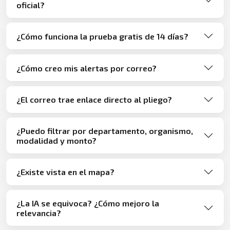
oficial?
¿Cómo funciona la prueba gratis de 14 días?
¿Cómo creo mis alertas por correo?
¿El correo trae enlace directo al pliego?
¿Puedo filtrar por departamento, organismo,
modalidad y monto?
¿Existe vista en el mapa?
¿La IA se equivoca? ¿Cómo mejoro la
relevancia?