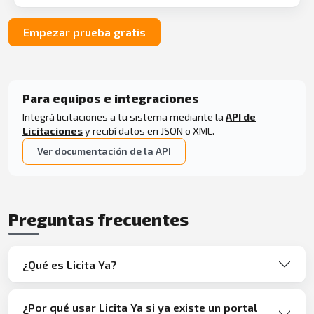
Empezar prueba gratis
Para equipos e integraciones
Integrá licitaciones a tu sistema mediante la
API de
Licitaciones
y recibí datos en JSON o XML.
Ver documentación de la API
Preguntas frecuentes
¿Qué es Licita Ya?
¿Por qué usar Licita Ya si ya existe un portal