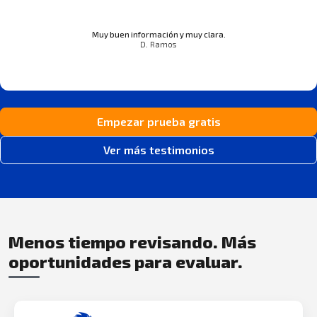
Muy buen información y muy clara.
D. Ramos
Empezar prueba gratis
Ver más testimonios
Menos tiempo revisando. Más
oportunidades para evaluar.