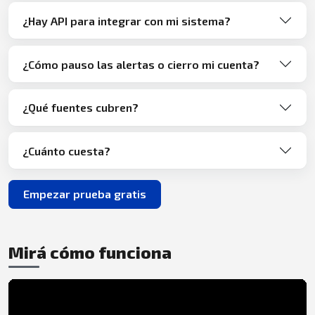
¿Hay API para integrar con mi sistema?
¿Cómo pauso las alertas o cierro mi cuenta?
¿Qué fuentes cubren?
¿Cuánto cuesta?
Empezar prueba gratis
Mirá cómo funciona