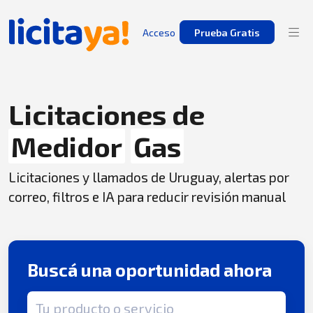
Acceso
Prueba Gratis
Licitaciones de
Medidor
Gas
Licitaciones y llamados de Uruguay, alertas por
correo, filtros e IA para reducir revisión manual
Buscá una oportunidad ahora
Término de búsqueda