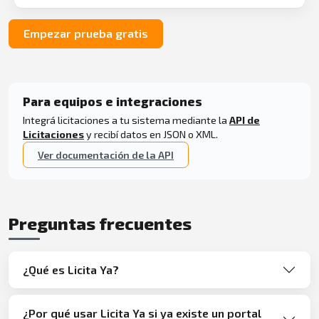
Empezar prueba gratis
Para equipos e integraciones
Integrá licitaciones a tu sistema mediante la
API de
Licitaciones
y recibí datos en JSON o XML.
Ver documentación de la API
Preguntas frecuentes
¿Qué es Licita Ya?
¿Por qué usar Licita Ya si ya existe un portal