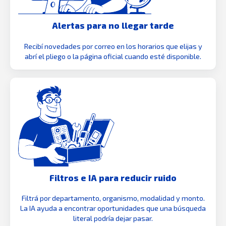
Alertas para no llegar tarde
Recibí novedades por correo en los horarios que elijas y
abrí el pliego o la página oficial cuando esté disponible.
Filtros e IA para reducir ruido
Filtrá por departamento, organismo, modalidad y monto.
La IA ayuda a encontrar oportunidades que una búsqueda
literal podría dejar pasar.