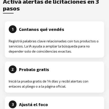
Activá alertas de licitaciones en 3
pasos
Contanos qué vendés
1
Registrá palabras clave relacionadas con tus productos o
servicios. La IA ayuda a ampliar la búsqueda para no
depender solo de coincidencias exactas.
Probalo gratis
2
Iniciá la prueba gratis de 14 días y recibí alertas con
enlaces al pliego o a la página oficial.
Ajustá el foco
3