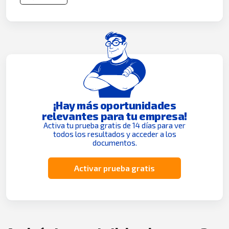
¡Hay más oportunidades
relevantes para tu empresa!
Activa tu prueba gratis de 14 días para ver
todos los resultados y acceder a los
documentos.
Activar prueba gratis