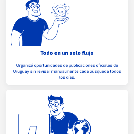
Todo en un solo flujo
Organizá oportunidades de publicaciones oficiales de
Uruguay sin revisar manualmente cada búsqueda todos
los días.