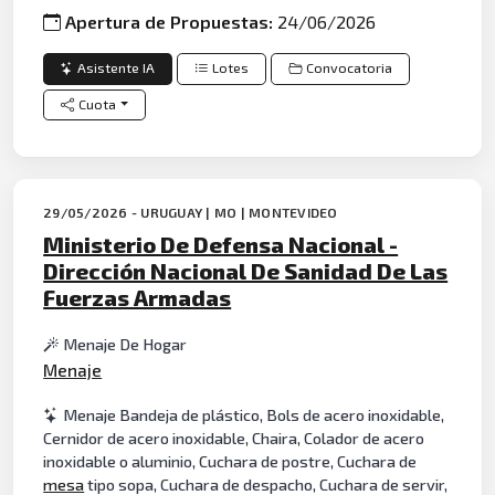
Apertura de Propuestas:
24/06/2026
Asistente IA
Lotes
Convocatoria
Cuota
29/05/2026 - URUGUAY | MO | MONTEVIDEO
Ministerio De Defensa Nacional -
Dirección Nacional De Sanidad De Las
Fuerzas Armadas
Menaje De Hogar
Menaje
Menaje Bandeja de plástico, Bols de acero inoxidable,
Cernidor de acero inoxidable, Chaira, Colador de acero
inoxidable o aluminio, Cuchara de postre, Cuchara de
mesa
tipo sopa, Cuchara de despacho, Cuchara de servir,