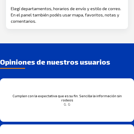
Elegí departamentos, horarios de envío y estilo de correo.
En el panel también podés usar mapa, favoritos, notas y
comentarios.
Opiniones de nuestros usuarios
Cumplen con la expectativa que es su fin. Sencilla la información sin
rodeos
G. G