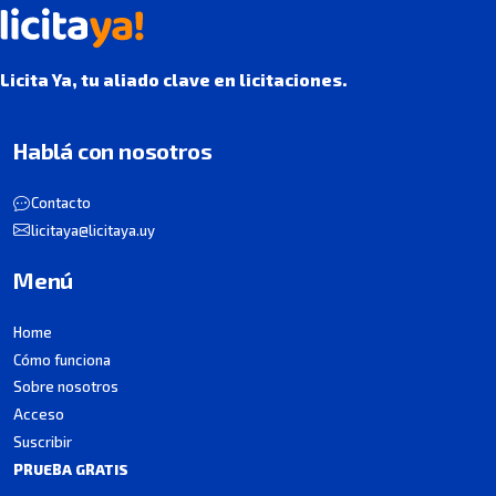
Licita Ya, tu aliado clave en licitaciones.
Hablá con nosotros
Contacto
licitaya@licitaya.uy
Menú
Home
Cómo funciona
Sobre nosotros
Acceso
Suscribir
PRUEBA GRATIS