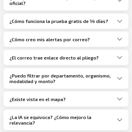
oficial?
¿Cómo funciona la prueba gratis de 14 días?
¿Cómo creo mis alertas por correo?
¿El correo trae enlace directo al pliego?
¿Puedo filtrar por departamento, organismo,
modalidad y monto?
¿Existe vista en el mapa?
¿La IA se equivoca? ¿Cómo mejoro la
relevancia?