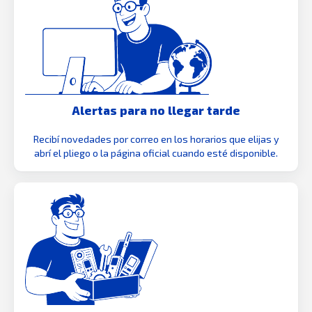
Alertas para no llegar tarde
Recibí novedades por correo en los horarios que elijas y
abrí el pliego o la página oficial cuando esté disponible.