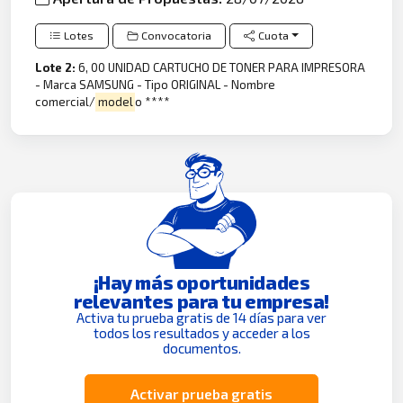
Lotes
Convocatoria
Cuota
Lote 2:
6, 00 UNIDAD CARTUCHO DE TONER PARA IMPRESORA
- Marca SAMSUNG - Tipo ORIGINAL - Nombre
comercial/
model
o ****
¡Hay más oportunidades
relevantes para tu empresa!
Activa tu prueba gratis de 14 días para ver
todos los resultados y acceder a los
documentos.
Activar prueba gratis