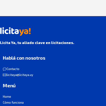
Licita Ya, tu aliado clave en licitaciones.
Hablá con nosotros
Contacto
licitaya@licitaya.uy
Menú
Home
Cómo funciona