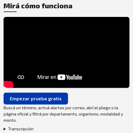
Mirá cómo funciona
Empezar prueba gratis
Buscá un término, activá alertas por correo, abrí el pliego o la
página oficial y filtrá por departamento, organismo, modalidad y
monto.
Transcripción