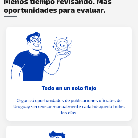
Menos tiempo revisando. Más
oportunidades para evaluar.
Todo en un solo flujo
Organizá oportunidades de publicaciones oficiales de
Uruguay sin revisar manualmente cada búsqueda todos
los días.