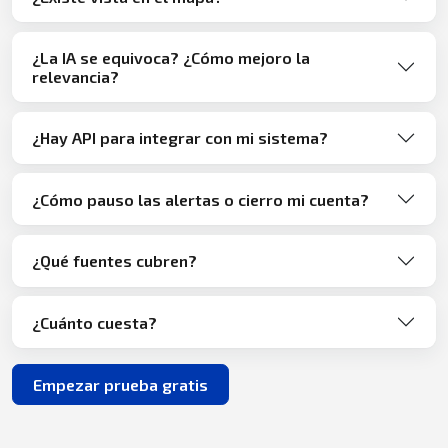
¿La IA se equivoca? ¿Cómo mejoro la
relevancia?
¿Hay API para integrar con mi sistema?
¿Cómo pauso las alertas o cierro mi cuenta?
¿Qué fuentes cubren?
¿Cuánto cuesta?
Empezar prueba gratis