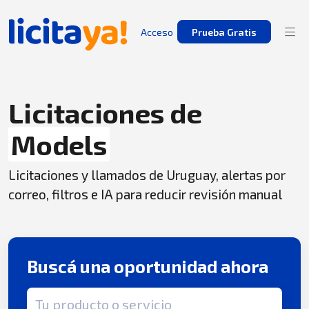
Acceso
Prueba Gratis
Licitaciones de
Models
Licitaciones y llamados de Uruguay, alertas por
correo, filtros e IA para reducir revisión manual
Buscá una oportunidad ahora
Término de búsqueda