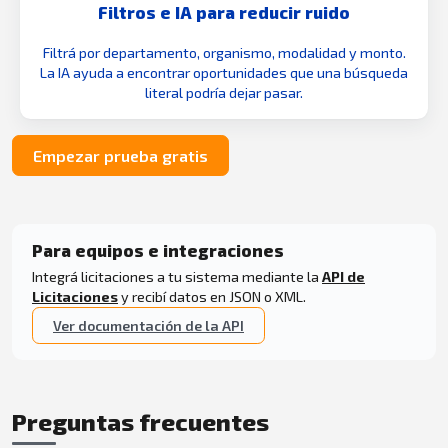
Filtros e IA para reducir ruido
Filtrá por departamento, organismo, modalidad y monto.
La IA ayuda a encontrar oportunidades que una búsqueda
literal podría dejar pasar.
Empezar prueba gratis
Para equipos e integraciones
Integrá licitaciones a tu sistema mediante la
API de
Licitaciones
y recibí datos en JSON o XML.
Ver documentación de la API
Preguntas frecuentes