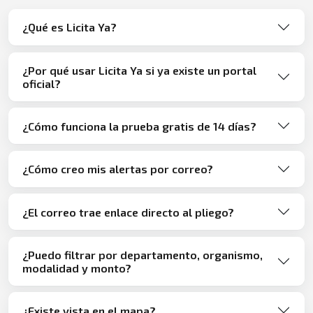
¿Qué es Licita Ya?
¿Por qué usar Licita Ya si ya existe un portal
oficial?
¿Cómo funciona la prueba gratis de 14 días?
¿Cómo creo mis alertas por correo?
¿El correo trae enlace directo al pliego?
¿Puedo filtrar por departamento, organismo,
modalidad y monto?
¿Existe vista en el mapa?