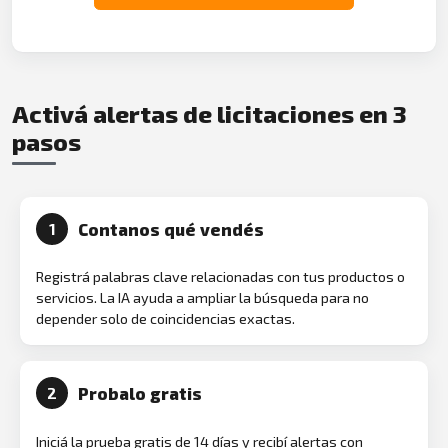
Activá alertas de licitaciones en 3
pasos
Contanos qué vendés
1
Registrá palabras clave relacionadas con tus productos o
servicios. La IA ayuda a ampliar la búsqueda para no
depender solo de coincidencias exactas.
Probalo gratis
2
Iniciá la prueba gratis de 14 días y recibí alertas con