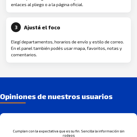
enlaces al pliego o a la página oficial.
Ajustá el foco
3
Elegí departamentos, horarios de envío y estilo de correo.
En el panel también podés usar mapa, favoritos, notas y
comentarios.
Opiniones de nuestros usuarios
Cumplen con la expectativa que es su fin. Sencilla la información sin
rodeos