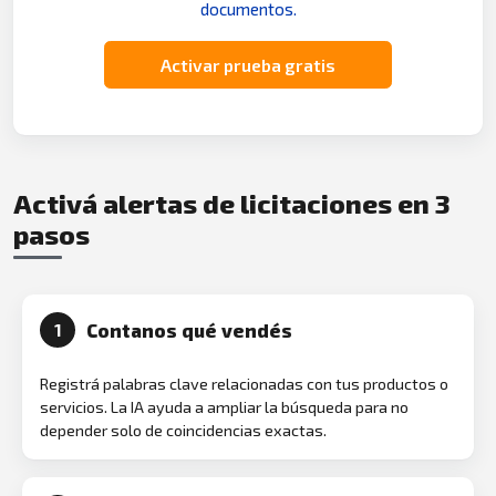
documentos.
Activar prueba gratis
Activá alertas de licitaciones en 3
pasos
Contanos qué vendés
1
Registrá palabras clave relacionadas con tus productos o
servicios. La IA ayuda a ampliar la búsqueda para no
depender solo de coincidencias exactas.