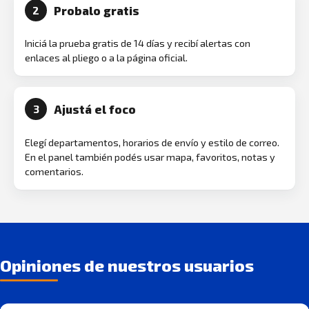
Probalo gratis
2
Iniciá la prueba gratis de 14 días y recibí alertas con
enlaces al pliego o a la página oficial.
Ajustá el foco
3
Elegí departamentos, horarios de envío y estilo de correo.
En el panel también podés usar mapa, favoritos, notas y
comentarios.
Opiniones de nuestros usuarios