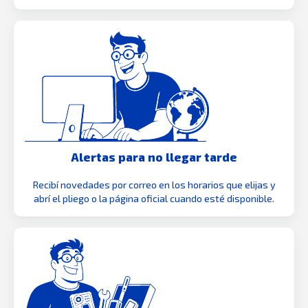
Alertas para no llegar tarde
Recibí novedades por correo en los horarios que elijas y
abrí el pliego o la página oficial cuando esté disponible.