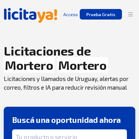
Acceso
Prueba Gratis
Licitaciones de
Mortero
Mortero
Licitaciones y llamados de Uruguay, alertas por
correo, filtros e IA para reducir revisión manual
Buscá una oportunidad ahora
Término de búsqueda