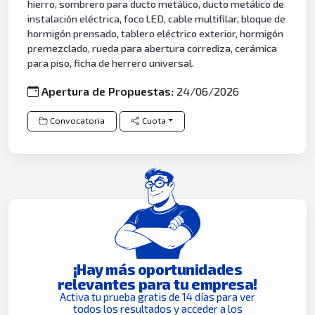
hierro, sombrero para ducto metálico, ducto metálico de
instalación eléctrica, foco LED, cable multifilar, bloque de
hormigón prensado, tablero eléctrico exterior, hormigón
premezclado, rueda para abertura corrediza, cerámica
para piso, ficha de herrero universal.
Apertura de Propuestas:
24/06/2026
Convocatoria
Cuota
¡Hay más oportunidades
relevantes para tu empresa!
Activa tu prueba gratis de 14 días para ver
todos los resultados y acceder a los