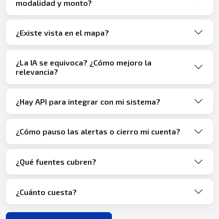
modalidad y monto?
¿Existe vista en el mapa?
¿La IA se equivoca? ¿Cómo mejoro la
relevancia?
¿Hay API para integrar con mi sistema?
¿Cómo pauso las alertas o cierro mi cuenta?
¿Qué fuentes cubren?
¿Cuánto cuesta?