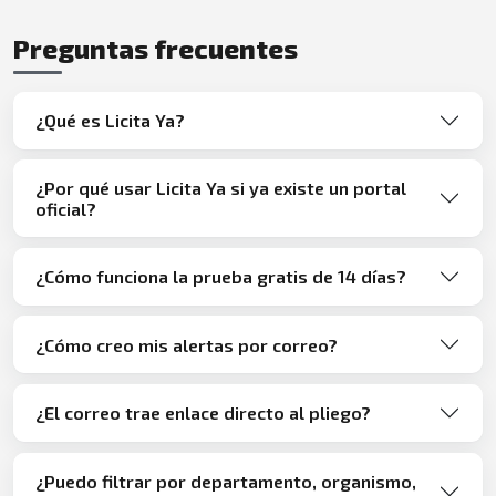
Preguntas frecuentes
¿Qué es Licita Ya?
¿Por qué usar Licita Ya si ya existe un portal
oficial?
¿Cómo funciona la prueba gratis de 14 días?
¿Cómo creo mis alertas por correo?
¿El correo trae enlace directo al pliego?
¿Puedo filtrar por departamento, organismo,