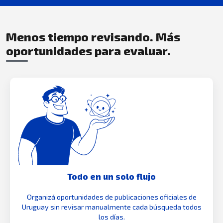
Menos tiempo revisando. Más
oportunidades para evaluar.
Todo en un solo flujo
Organizá oportunidades de publicaciones oficiales de
Uruguay sin revisar manualmente cada búsqueda todos
los días.