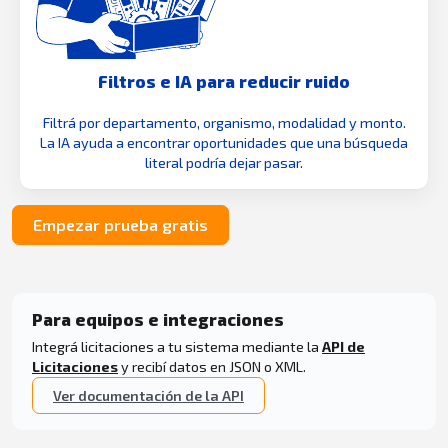
Filtros e IA para reducir ruido
Filtrá por departamento, organismo, modalidad y monto.
La IA ayuda a encontrar oportunidades que una búsqueda
literal podría dejar pasar.
Empezar prueba gratis
Para equipos e integraciones
Integrá licitaciones a tu sistema mediante la
API de
Licitaciones
y recibí datos en JSON o XML.
Ver documentación de la API