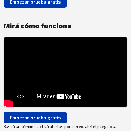
Empezar prueba gratis
Mirá cómo funciona
Empezar prueba gratis
Buscá un término, activá alertas por correo, abrí el pliego o la