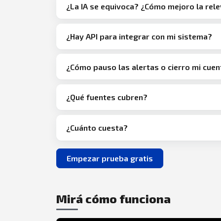
¿La IA se equivoca? ¿Cómo mejoro la rel
¿Hay API para integrar con mi sistema?
¿Cómo pauso las alertas o cierro mi cuen
¿Qué fuentes cubren?
¿Cuánto cuesta?
Empezar prueba gratis
Mirá cómo funciona