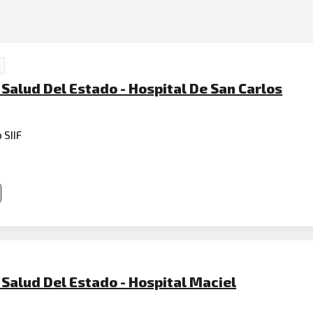
Salud Del Estado - Hospital De San Carlos
 SIIF
 Salud Del Estado - Hospital Maciel