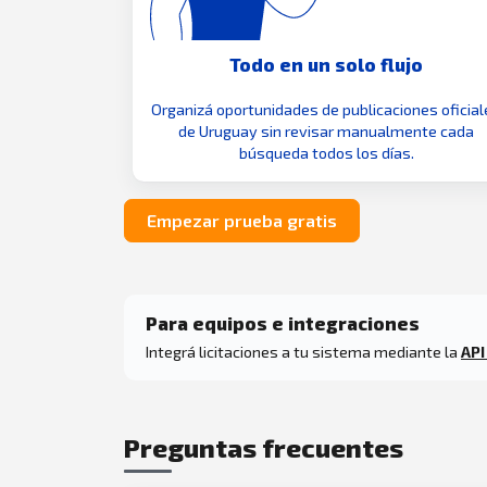
Todo en un solo flujo
Organizá oportunidades de publicaciones oficial
de Uruguay sin revisar manualmente cada
búsqueda todos los días.
Empezar prueba gratis
Para equipos e integraciones
Integrá licitaciones a tu sistema mediante la
API
Preguntas frecuentes