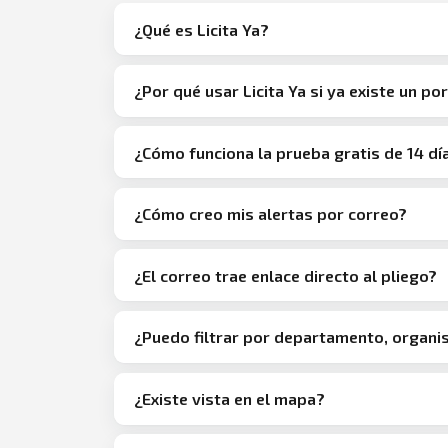
¿Qué es Licita Ya?
¿Por qué usar Licita Ya si ya existe un por
¿Cómo funciona la prueba gratis de 14 dí
¿Cómo creo mis alertas por correo?
¿El correo trae enlace directo al pliego?
¿Puedo filtrar por departamento, organ
¿Existe vista en el mapa?