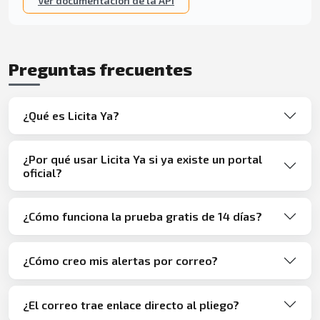
Ver documentación de la API
Preguntas frecuentes
¿Qué es Licita Ya?
¿Por qué usar Licita Ya si ya existe un portal
oficial?
¿Cómo funciona la prueba gratis de 14 días?
¿Cómo creo mis alertas por correo?
¿El correo trae enlace directo al pliego?