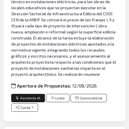
técnico en instalaciones eléctricas, para las obras de
locales educativos que se proyectan ejecutar en la
Dirección Sectorial de Infraestructura Edilicia del CODI
CEN de la ANEP. Se cotizará el precio de las franjas I, II y
III para cada tipo de proyecto de intervención ( obra
nueva, ampliación o reforma) según la superficie edilicia
construida. El alcance de la tarea incluye la elaboración
de proyectos de instalaciones eléctricas ajustados a la
normativa vigente, integrando todos los recaudos
gráficos y escritos necesarios, y el asesoramiento al
arquitecto proyectista respecto a las condiciones que el
proyecto de instalaciones sanitarias impacta en el
proyecto arquitectónico. Se realizarán reunione
Apertura de Propuestas:
12/08/2026
Asistente IA
Lotes
Convocatoria
Cuota