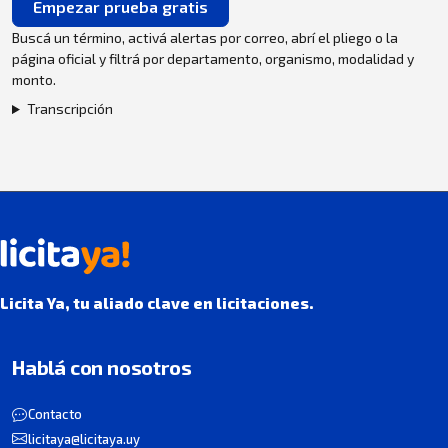
Empezar prueba gratis
Buscá un término, activá alertas por correo, abrí el pliego o la
página oficial y filtrá por departamento, organismo, modalidad y
monto.
Transcripción
Licita Ya, tu aliado clave en licitaciones.
Hablá con nosotros
Contacto
licitaya@licitaya.uy