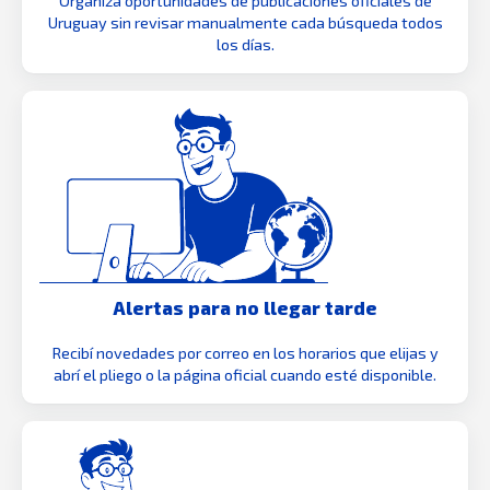
Organizá oportunidades de publicaciones oficiales de
Uruguay sin revisar manualmente cada búsqueda todos
los días.
Alertas para no llegar tarde
Recibí novedades por correo en los horarios que elijas y
abrí el pliego o la página oficial cuando esté disponible.