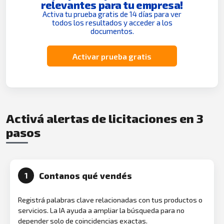
relevantes para tu empresa!
Activa tu prueba gratis de 14 días para ver
todos los resultados y acceder a los
documentos.
Activar prueba gratis
Activá alertas de licitaciones en 3
pasos
Contanos qué vendés
1
Registrá palabras clave relacionadas con tus productos o
servicios. La IA ayuda a ampliar la búsqueda para no
depender solo de coincidencias exactas.