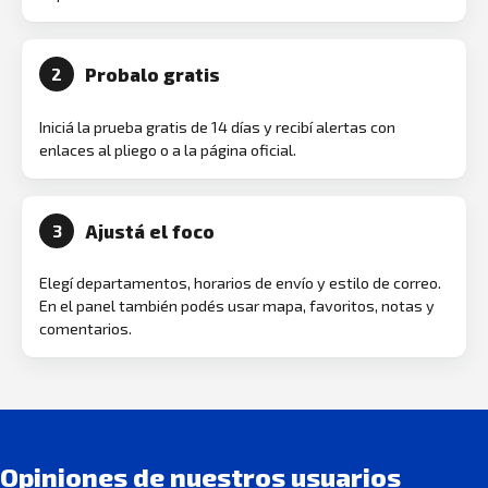
Probalo gratis
2
Iniciá la prueba gratis de 14 días y recibí alertas con
enlaces al pliego o a la página oficial.
Ajustá el foco
3
Elegí departamentos, horarios de envío y estilo de correo.
En el panel también podés usar mapa, favoritos, notas y
comentarios.
Opiniones de nuestros usuarios