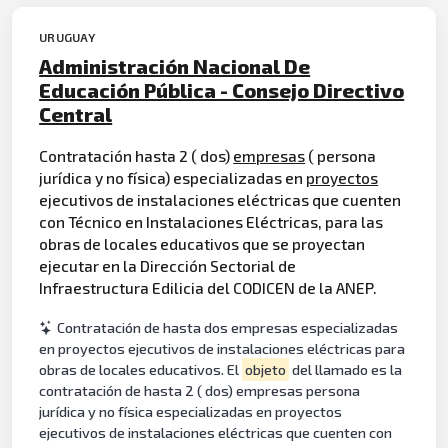
URUGUAY
Administración Nacional De
Educación Pública - Consejo Directivo
Central
Contratación hasta 2 ( dos)
empresas
( persona
jurídica y no física) especializadas en
proyectos
ejecutivos de instalaciones eléctricas que cuenten
con Técnico en Instalaciones Eléctricas, para las
obras de locales educativos que se proyectan
ejecutar en la Dirección Sectorial de
Infraestructura Edilicia del CODICEN de la ANEP.
Contratación de hasta dos empresas especializadas
en proyectos ejecutivos de instalaciones eléctricas para
obras de locales educativos. El
objeto
del llamado es la
contratación de hasta 2 ( dos) empresas persona
jurídica y no física especializadas en proyectos
ejecutivos de instalaciones eléctricas que cuenten con