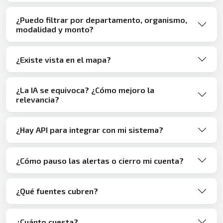
¿Puedo filtrar por departamento, organismo,
modalidad y monto?
¿Existe vista en el mapa?
¿La IA se equivoca? ¿Cómo mejoro la
relevancia?
¿Hay API para integrar con mi sistema?
¿Cómo pauso las alertas o cierro mi cuenta?
¿Qué fuentes cubren?
¿Cuánto cuesta?