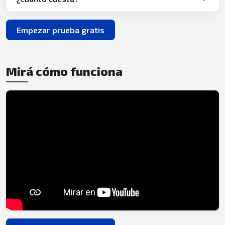
Empezar prueba gratis
Mirá cómo funciona