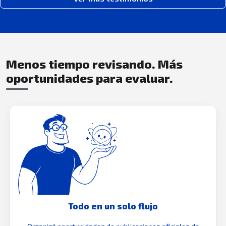
Menos tiempo revisando. Más
oportunidades para evaluar.
Todo en un solo flujo