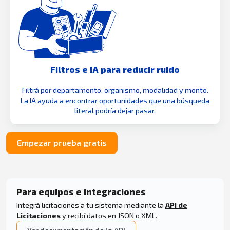
Filtros e IA para reducir ruido
Filtrá por departamento, organismo, modalidad y monto.
La IA ayuda a encontrar oportunidades que una búsqueda
literal podría dejar pasar.
Empezar prueba gratis
Para equipos e integraciones
Integrá licitaciones a tu sistema mediante la
API de
Licitaciones
y recibí datos en JSON o XML.