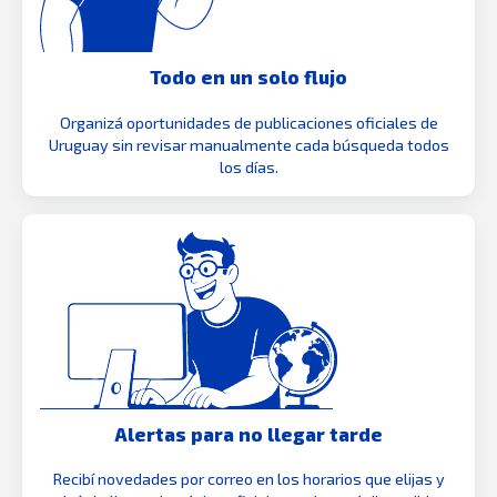
Todo en un solo flujo
Organizá oportunidades de publicaciones oficiales de
Uruguay sin revisar manualmente cada búsqueda todos
los días.
Alertas para no llegar tarde
Recibí novedades por correo en los horarios que elijas y