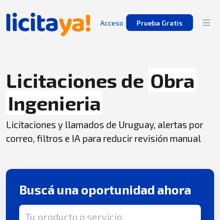
Acceso
Prueba Gratis
Licitaciones de
Obra
Ingenieria
Licitaciones y llamados de Uruguay, alertas por
correo, filtros e IA para reducir revisión manual
Buscá una oportunidad ahora
Término de búsqueda