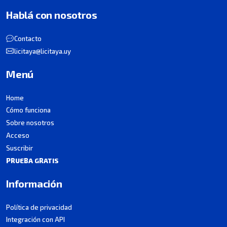
Hablá con nosotros
Contacto
licitaya@licitaya.uy
Menú
Home
Cómo funciona
Sobre nosotros
Acceso
Suscribir
PRUEBA GRATIS
Información
Política de privacidad
Integración con API