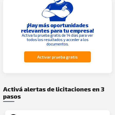
¡Hay más oportunidades
relevantes para tu empresa!
Activa tu prueba gratis de 14 días para ver
todos los resultados y acceder a los
documentos.
Activar prueba gratis
Activá alertas de licitaciones en 3
pasos