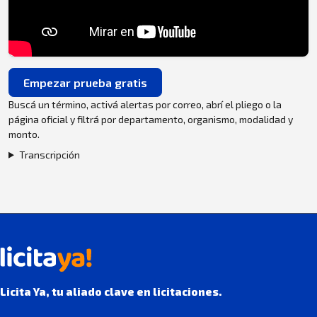
Empezar prueba gratis
Buscá un término, activá alertas por correo, abrí el pliego o la
página oficial y filtrá por departamento, organismo, modalidad y
monto.
Transcripción
Licita Ya, tu aliado clave en licitaciones.