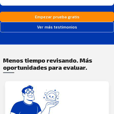
Empezar prueba gratis
Ver más testimonios
Menos tiempo revisando. Más
oportunidades para evaluar.