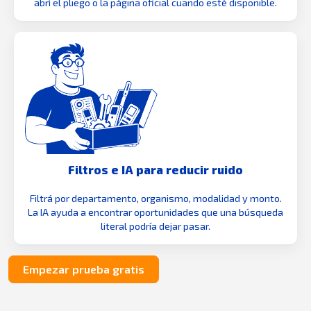
abrí el pliego o la página oficial cuando esté disponible.
Filtros e IA para reducir ruido
Filtrá por departamento, organismo, modalidad y monto.
La IA ayuda a encontrar oportunidades que una búsqueda
literal podría dejar pasar.
Empezar prueba gratis