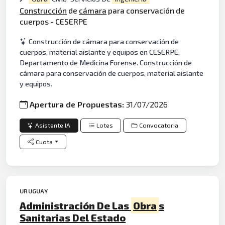
Construcción
de
cámara
para conservación de
cuerpos - CESERPE
Construcción de cámara para conservación de
cuerpos, material aislante y equipos en CESERPE,
Departamento de Medicina Forense. Construcción de
cámara para conservación de cuerpos, material aislante
y equipos.
Apertura de Propuestas:
31/07/2026
Asistente IA
Lotes
Convocatoria
Cuota
URUGUAY
Administración De Las
Obra
s
Sanitarias Del Estado