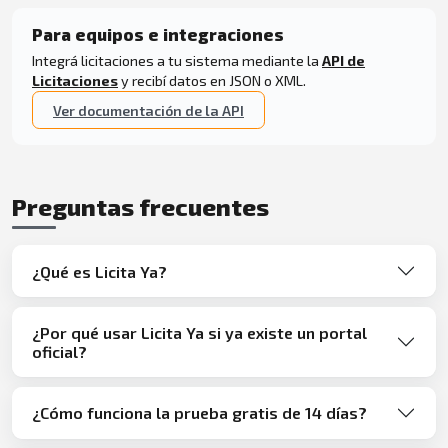
Para equipos e integraciones
Integrá licitaciones a tu sistema mediante la
API de
Licitaciones
y recibí datos en JSON o XML.
Ver documentación de la API
Preguntas frecuentes
¿Qué es Licita Ya?
¿Por qué usar Licita Ya si ya existe un portal
oficial?
¿Cómo funciona la prueba gratis de 14 días?