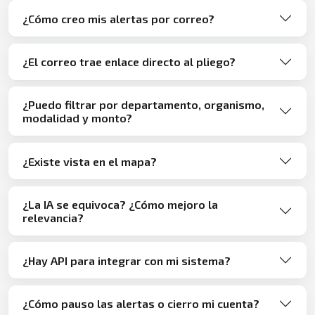
¿Cómo creo mis alertas por correo?
¿El correo trae enlace directo al pliego?
¿Puedo filtrar por departamento, organismo,
modalidad y monto?
¿Existe vista en el mapa?
¿La IA se equivoca? ¿Cómo mejoro la
relevancia?
¿Hay API para integrar con mi sistema?
¿Cómo pauso las alertas o cierro mi cuenta?