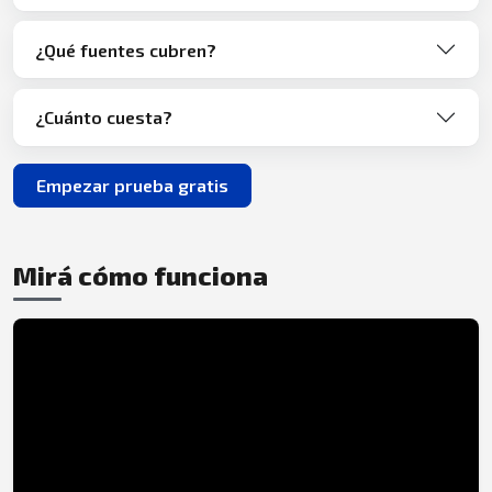
¿Qué fuentes cubren?
¿Cuánto cuesta?
Empezar prueba gratis
Mirá cómo funciona