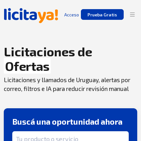
Acceso
Prueba Gratis
Licitaciones de
Ofertas
Licitaciones y llamados de Uruguay, alertas por
correo, filtros e IA para reducir revisión manual
Buscá una oportunidad ahora
Término de búsqueda