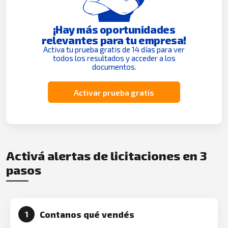
¡Hay más oportunidades
relevantes para tu empresa!
Activa tu prueba gratis de 14 días para ver
todos los resultados y acceder a los
documentos.
Activar prueba gratis
Activá alertas de licitaciones en 3
pasos
Contanos qué vendés
1