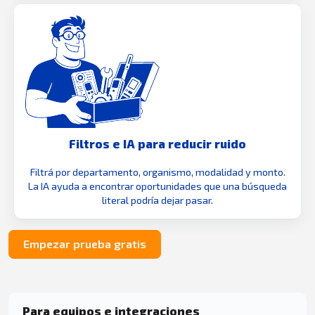
Filtros e IA para reducir ruido
Filtrá por departamento, organismo, modalidad y monto.
La IA ayuda a encontrar oportunidades que una búsqueda
literal podría dejar pasar.
Empezar prueba gratis
Para equipos e integraciones