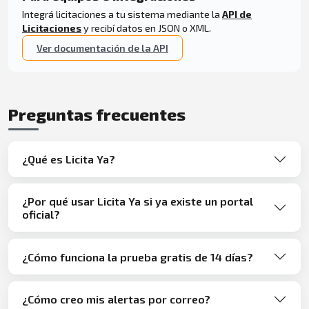
Integrá licitaciones a tu sistema mediante la
API de
Licitaciones
y recibí datos en JSON o XML.
Ver documentación de la API
Preguntas frecuentes
¿Qué es Licita Ya?
¿Por qué usar Licita Ya si ya existe un portal
oficial?
¿Cómo funciona la prueba gratis de 14 días?
¿Cómo creo mis alertas por correo?