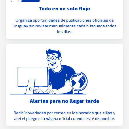
Todo en un solo flujo
Organizá oportunidades de publicaciones oficiales de
Uruguay sin revisar manualmente cada búsqueda todos
los días.
Alertas para no llegar tarde
Recibí novedades por correo en los horarios que elijas y
abrí el pliego o la página oficial cuando esté disponible.