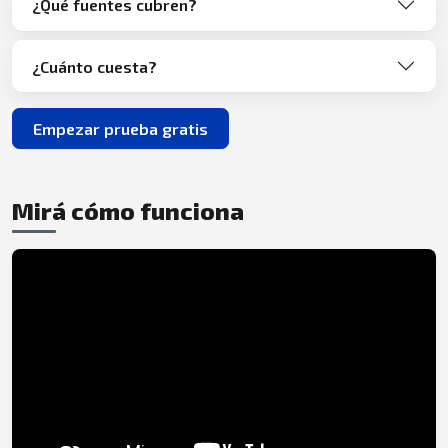
¿Qué fuentes cubren?
¿Cuánto cuesta?
Empezar prueba gratis
Mirá cómo funciona