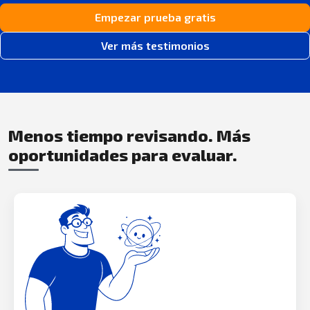
Empezar prueba gratis
Ver más testimonios
Menos tiempo revisando. Más
oportunidades para evaluar.