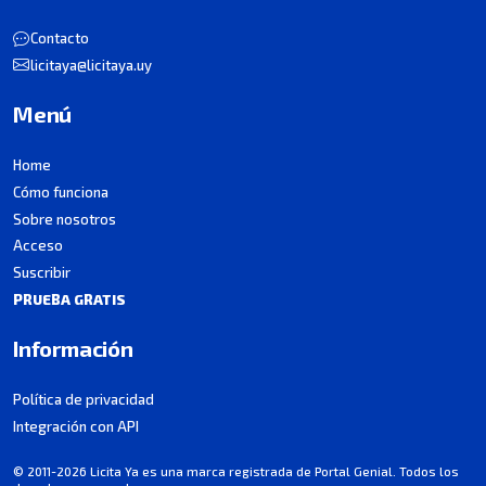
Contacto
licitaya@licitaya.uy
Menú
Home
Cómo funciona
Sobre nosotros
Acceso
Suscribir
PRUEBA GRATIS
Información
Política de privacidad
Integración con API
© 2011-2026 Licita Ya es una marca registrada de Portal Genial. Todos los