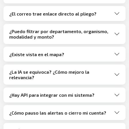
¿El correo trae enlace directo al pliego?
¿Puedo filtrar por departamento, organismo,
modalidad y monto?
¿Existe vista en el mapa?
¿La IA se equivoca? ¿Cómo mejoro la
relevancia?
¿Hay API para integrar con mi sistema?
¿Cómo pauso las alertas o cierro mi cuenta?