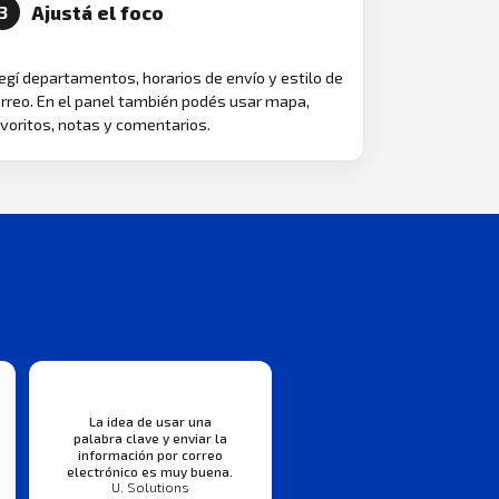
Ajustá el foco
3
egí departamentos, horarios de envío y estilo de
rreo. En el panel también podés usar mapa,
voritos, notas y comentarios.
La idea de usar una
palabra clave y enviar la
información por correo
electrónico es muy buena.
U. Solutions