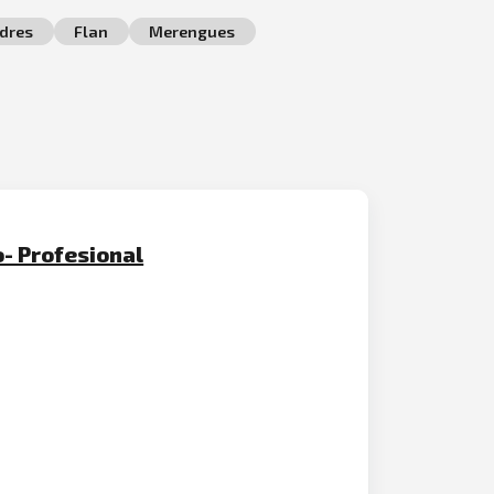
dres
Flan
Merengues
- Profesional