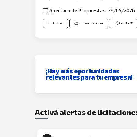
Apertura de Propuestas:
29/05/2026
Lotes
Convocatoria
Cuota
¡Hay más oportunidades
relevantes para tu empresa!
Activá alertas de licitacione