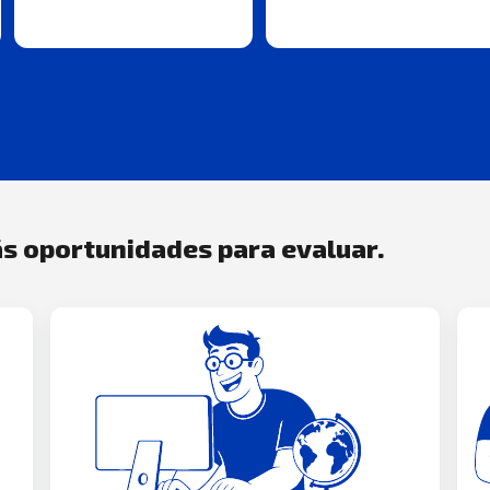
s oportunidades para evaluar.