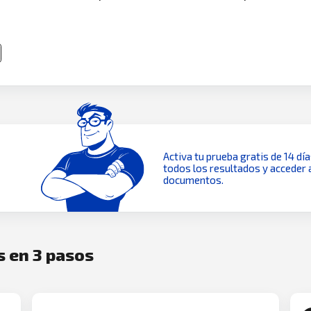
Activa tu prueba gratis de 14 dí
todos los resultados y acceder 
documentos.
s en 3 pasos