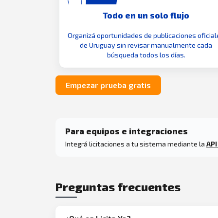
Todo en un solo flujo
Organizá oportunidades de publicaciones oficial
de Uruguay sin revisar manualmente cada
búsqueda todos los días.
Empezar prueba gratis
Para equipos e integraciones
Integrá licitaciones a tu sistema mediante la
API
Preguntas frecuentes