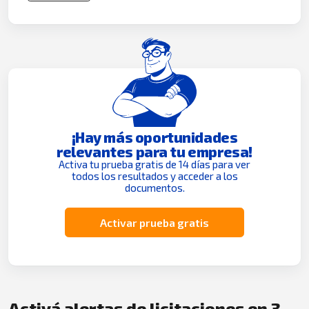
¡Hay más oportunidades
relevantes para tu empresa!
Activa tu prueba gratis de 14 días para ver
todos los resultados y acceder a los
documentos.
Activar prueba gratis
Activá alertas de licitaciones en 3