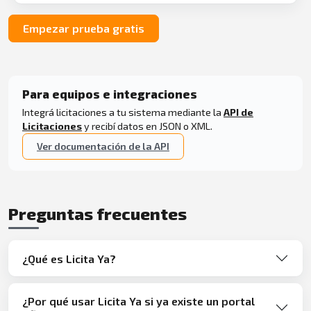
Empezar prueba gratis
Para equipos e integraciones
Integrá licitaciones a tu sistema mediante la
API de
Licitaciones
y recibí datos en JSON o XML.
Ver documentación de la API
Preguntas frecuentes
¿Qué es Licita Ya?
¿Por qué usar Licita Ya si ya existe un portal