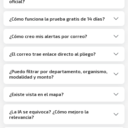
oficial?
¿Cómo funciona la prueba gratis de 14 días?
¿Cómo creo mis alertas por correo?
¿El correo trae enlace directo al pliego?
¿Puedo filtrar por departamento, organismo,
modalidad y monto?
¿Existe vista en el mapa?
¿La IA se equivoca? ¿Cómo mejoro la
relevancia?