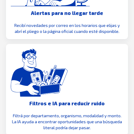
Alertas para no llegar tarde
Recibí novedades por correo en los horarios que elijas y
abrí el pliego o la página oficial cuando esté disponible.
Filtros e IA para reducir ruido
Filtrá por departamento, organismo, modalidad y monto.
La IA ayuda a encontrar oportunidades que una búsqueda
literal podría dejar pasar.