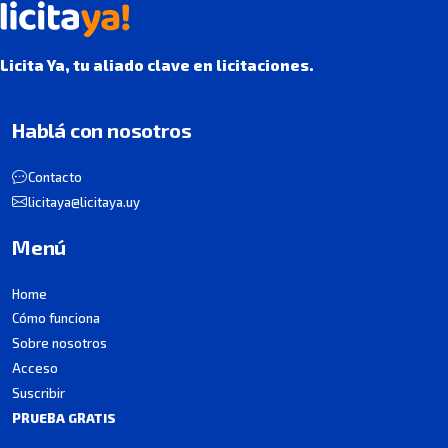
Licita Ya, tu aliado clave en licitaciones.
Hablá con nosotros
Contacto
licitaya@licitaya.uy
Menú
Home
Cómo funciona
Sobre nosotros
Acceso
Suscribir
PRUEBA GRATIS