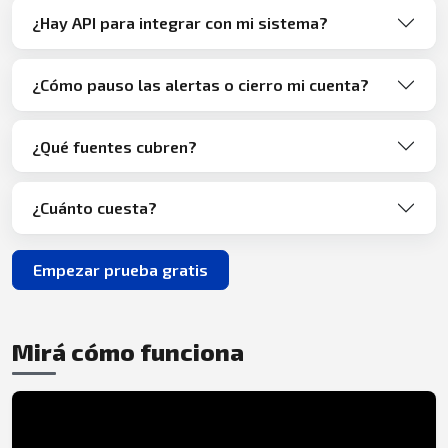
¿Hay API para integrar con mi sistema?
¿Cómo pauso las alertas o cierro mi cuenta?
¿Qué fuentes cubren?
¿Cuánto cuesta?
Empezar prueba gratis
Mirá cómo funciona