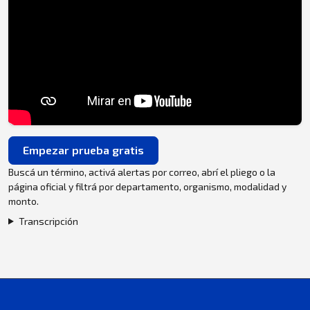
Empezar prueba gratis
Buscá un término, activá alertas por correo, abrí el pliego o la
página oficial y filtrá por departamento, organismo, modalidad y
monto.
Transcripción