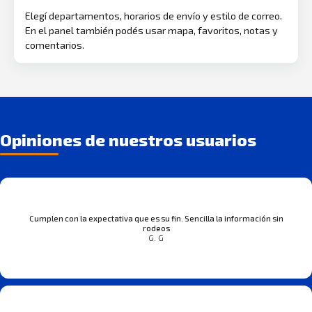
Elegí departamentos, horarios de envío y estilo de correo.
En el panel también podés usar mapa, favoritos, notas y
comentarios.
Opiniones de nuestros usuarios
Cumplen con la expectativa que es su fin. Sencilla la información sin
rodeos
G. G