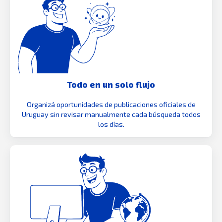
Todo en un solo flujo
Organizá oportunidades de publicaciones oficiales de
Uruguay sin revisar manualmente cada búsqueda todos
los días.