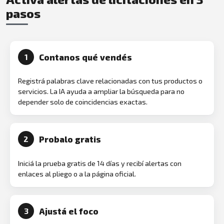
pasos
Contanos qué vendés
1
Registrá palabras clave relacionadas con tus productos o
servicios. La IA ayuda a ampliar la búsqueda para no
depender solo de coincidencias exactas.
Probalo gratis
2
Iniciá la prueba gratis de 14 días y recibí alertas con
enlaces al pliego o a la página oficial.
Ajustá el foco
3