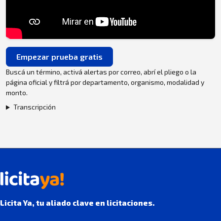
Empezar prueba gratis
Buscá un término, activá alertas por correo, abrí el pliego o la
página oficial y filtrá por departamento, organismo, modalidad y
monto.
Transcripción
Licita Ya, tu aliado clave en licitaciones.