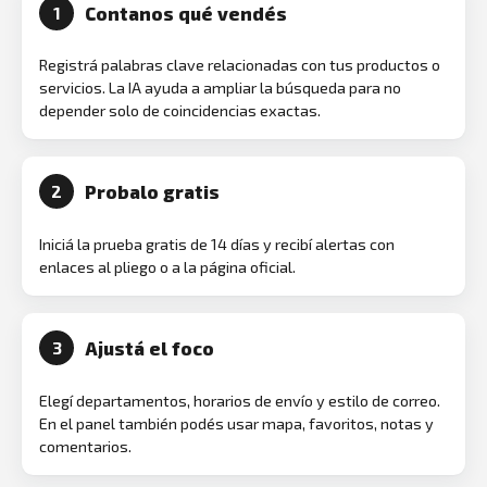
Contanos qué vendés
1
Registrá palabras clave relacionadas con tus productos o
servicios. La IA ayuda a ampliar la búsqueda para no
depender solo de coincidencias exactas.
Probalo gratis
2
Iniciá la prueba gratis de 14 días y recibí alertas con
enlaces al pliego o a la página oficial.
Ajustá el foco
3
Elegí departamentos, horarios de envío y estilo de correo.
En el panel también podés usar mapa, favoritos, notas y
comentarios.