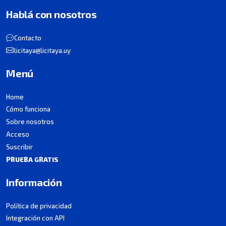
Hablá con nosotros
Contacto
licitaya@licitaya.uy
Menú
Home
Cómo funciona
Sobre nosotros
Acceso
Suscribir
PRUEBA GRATIS
Información
Política de privacidad
Integración con API