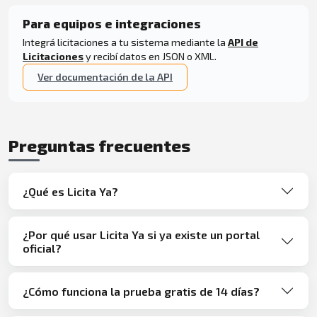
Para equipos e integraciones
Integrá licitaciones a tu sistema mediante la
API de
Licitaciones
y recibí datos en JSON o XML.
Ver documentación de la API
Preguntas frecuentes
¿Qué es Licita Ya?
¿Por qué usar Licita Ya si ya existe un portal
oficial?
¿Cómo funciona la prueba gratis de 14 días?