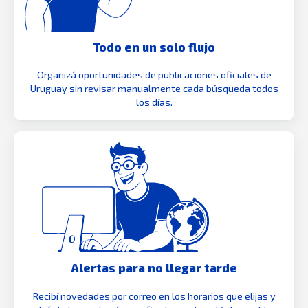
Todo en un solo flujo
Organizá oportunidades de publicaciones oficiales de
Uruguay sin revisar manualmente cada búsqueda todos
los días.
Alertas para no llegar tarde
Recibí novedades por correo en los horarios que elijas y