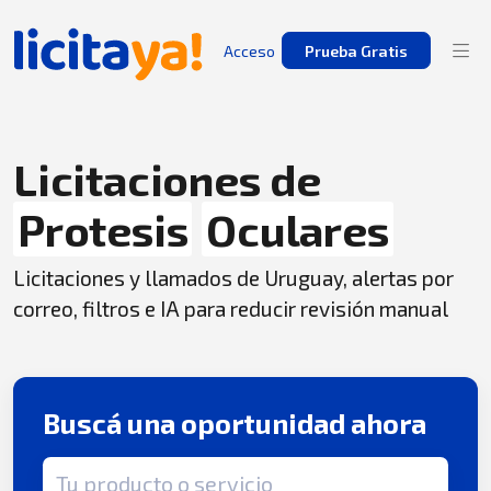
Acceso
Prueba Gratis
Licitaciones de
Protesis
Oculares
Licitaciones y llamados de Uruguay, alertas por
correo, filtros e IA para reducir revisión manual
Buscá una oportunidad ahora
Término de búsqueda