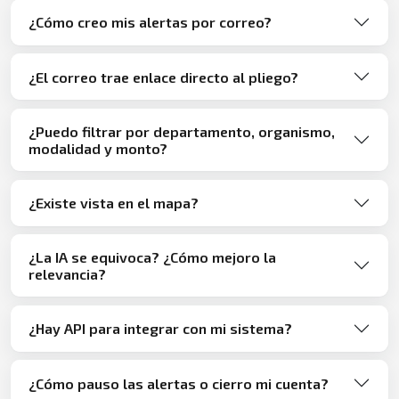
¿Cómo creo mis alertas por correo?
¿El correo trae enlace directo al pliego?
¿Puedo filtrar por departamento, organismo,
modalidad y monto?
¿Existe vista en el mapa?
¿La IA se equivoca? ¿Cómo mejoro la
relevancia?
¿Hay API para integrar con mi sistema?
¿Cómo pauso las alertas o cierro mi cuenta?