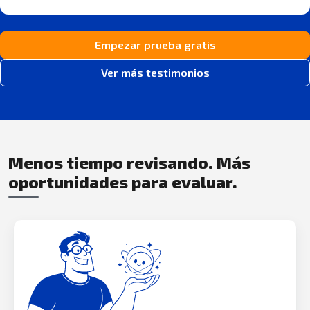
Empezar prueba gratis
Ver más testimonios
Menos tiempo revisando. Más
oportunidades para evaluar.