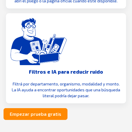
abrí el pliego o la página oficial cuando esté disponible.
Filtros e IA para reducir ruido
Filtrá por departamento, organismo, modalidad y monto.
La IA ayuda a encontrar oportunidades que una búsqueda
literal podría dejar pasar.
Empezar prueba gratis