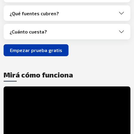
¿Qué fuentes cubren?
¿Cuánto cuesta?
Empezar prueba gratis
Mirá cómo funciona