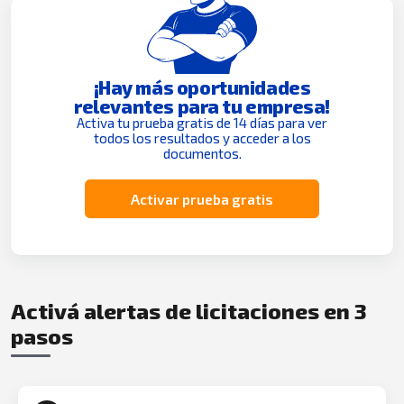
¡Hay más oportunidades
relevantes para tu empresa!
Activa tu prueba gratis de 14 días para ver
todos los resultados y acceder a los
documentos.
Activar prueba gratis
Activá alertas de licitaciones en 3
pasos