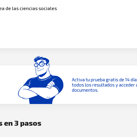
ea de las ciencias sociales
Activa tu prueba gratis de 14 dí
todos los resultados y acceder 
documentos.
s en 3 pasos