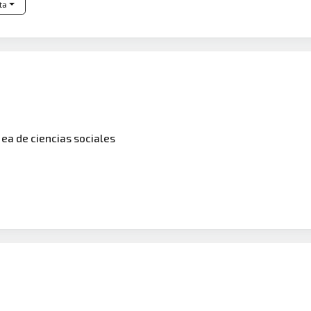
ta
 ea de ciencias sociales