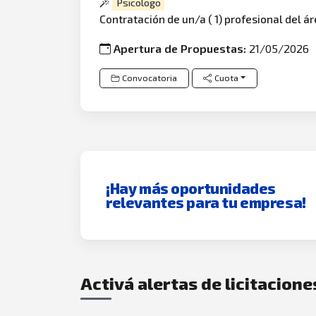
Psicologo
Contratación de un/a ( 1) profesional del ár
Apertura de Propuestas:
21/05/2026
Convocatoria
Cuota
¡Hay más oportunidades
relevantes para tu empresa!
Activá alertas de licitacione