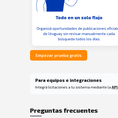
Todo en un solo flujo
Organizá oportunidades de publicaciones oficial
de Uruguay sin revisar manualmente cada
búsqueda todos los días.
Empezar prueba gratis
Para equipos e integraciones
Integrá licitaciones a tu sistema mediante la
API
Preguntas frecuentes