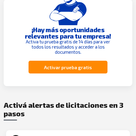
¡Hay más oportunidades
relevantes para tu empresa!
Activa tu prueba gratis de 14 días para ver
todos los resultados y acceder a los
documentos.
Activar prueba gratis
Activá alertas de licitaciones en 3
pasos