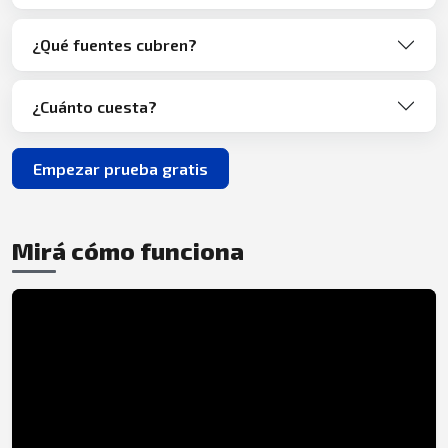
¿Qué fuentes cubren?
¿Cuánto cuesta?
Empezar prueba gratis
Mirá cómo funciona