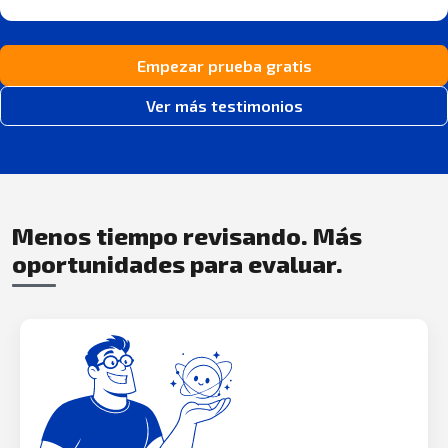
Empezar prueba gratis
Ver más testimonios
Menos tiempo revisando. Más
oportunidades para evaluar.