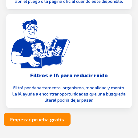
abrí el pliego o la página oficial cuando esté disponible.
Filtros e IA para reducir ruido
Filtrá por departamento, organismo, modalidad y monto.
La IA ayuda a encontrar oportunidades que una búsqueda
literal podría dejar pasar.
Empezar prueba gratis