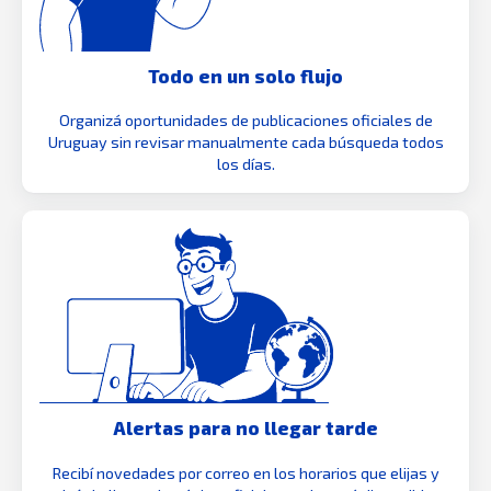
Todo en un solo flujo
Organizá oportunidades de publicaciones oficiales de
Uruguay sin revisar manualmente cada búsqueda todos
los días.
Alertas para no llegar tarde
Recibí novedades por correo en los horarios que elijas y