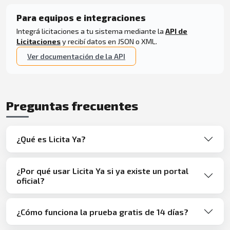
Para equipos e integraciones
Integrá licitaciones a tu sistema mediante la
API de
Licitaciones
y recibí datos en JSON o XML.
Ver documentación de la API
Preguntas frecuentes
¿Qué es Licita Ya?
¿Por qué usar Licita Ya si ya existe un portal
oficial?
¿Cómo funciona la prueba gratis de 14 días?