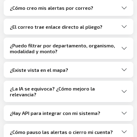
¿Cómo creo mis alertas por correo?
¿El correo trae enlace directo al pliego?
¿Puedo filtrar por departamento, organismo,
modalidad y monto?
¿Existe vista en el mapa?
¿La IA se equivoca? ¿Cómo mejoro la
relevancia?
¿Hay API para integrar con mi sistema?
¿Cómo pauso las alertas o cierro mi cuenta?