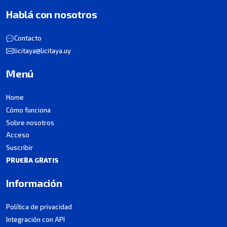
Hablá con nosotros
Contacto
licitaya@licitaya.uy
Menú
Home
Cómo funciona
Sobre nosotros
Acceso
Suscribir
PRUEBA GRATIS
Información
Política de privacidad
Integración con API