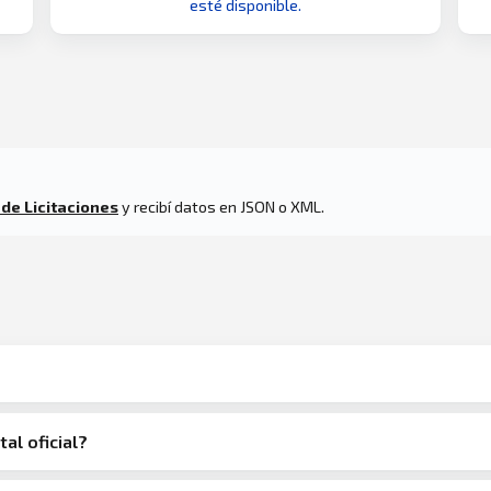
esté disponible.
 de Licitaciones
y recibí datos en JSON o XML.
tal oficial?