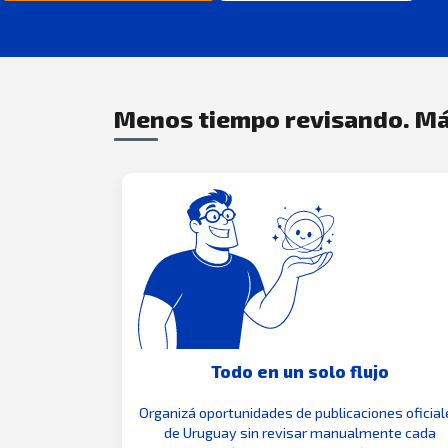
Menos tiempo revisando. Má
Todo en un solo flujo
Organizá oportunidades de publicaciones oficial
de Uruguay sin revisar manualmente cada