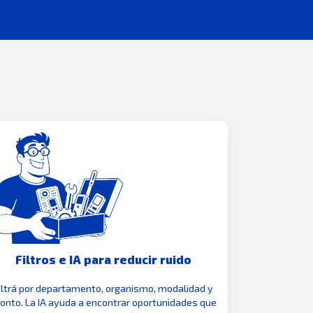
Filtros e IA para reducir ruido
iltrá por departamento, organismo, modalidad y
nto. La IA ayuda a encontrar oportunidades que