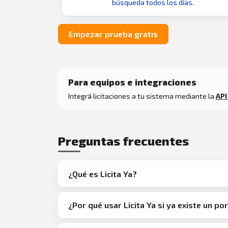
búsqueda todos los días.
Empezar prueba gratis
Para equipos e integraciones
Integrá licitaciones a tu sistema mediante la
API
Preguntas frecuentes
¿Qué es Licita Ya?
¿Por qué usar Licita Ya si ya existe un por