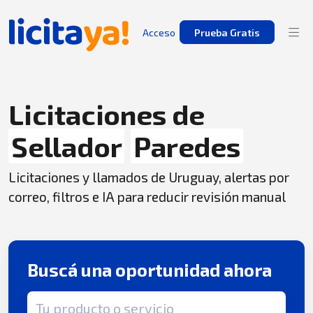
Acceso
Prueba Gratis
Licitaciones de
Sellador
Paredes
Licitaciones y llamados de Uruguay, alertas por
correo, filtros e IA para reducir revisión manual
Buscá una oportunidad ahora
Término de búsqueda