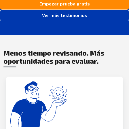
Empezar prueba gratis
Ver más testimonios
Menos tiempo revisando. Más
oportunidades para evaluar.