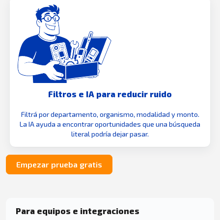
Filtros e IA para reducir ruido
Filtrá por departamento, organismo, modalidad y monto.
La IA ayuda a encontrar oportunidades que una búsqueda
literal podría dejar pasar.
Empezar prueba gratis
Para equipos e integraciones