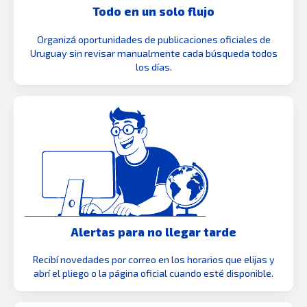
Todo en un solo flujo
Organizá oportunidades de publicaciones oficiales de
Uruguay sin revisar manualmente cada búsqueda todos
los días.
Alertas para no llegar tarde
Recibí novedades por correo en los horarios que elijas y
abrí el pliego o la página oficial cuando esté disponible.