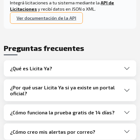
Integrá licitaciones a tu sistema mediante la
API de
Licitaciones
y recibí datos en JSON o XML.
Ver documentación de la API
Preguntas frecuentes
¿Qué es Licita Ya?
¿Por qué usar Licita Ya si ya existe un portal
oficial?
¿Cómo funciona la prueba gratis de 14 días?
¿Cómo creo mis alertas por correo?