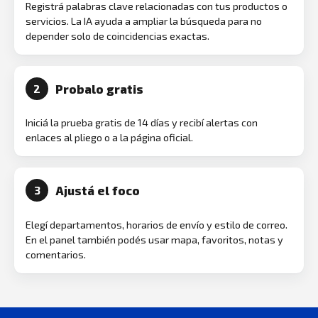
Registrá palabras clave relacionadas con tus productos o
servicios. La IA ayuda a ampliar la búsqueda para no
depender solo de coincidencias exactas.
Probalo gratis
2
Iniciá la prueba gratis de 14 días y recibí alertas con
enlaces al pliego o a la página oficial.
Ajustá el foco
3
Elegí departamentos, horarios de envío y estilo de correo.
En el panel también podés usar mapa, favoritos, notas y
comentarios.