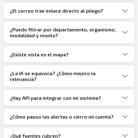
¿El correo trae enlace directo al pliego?
¿Puedo filtrar por departamento, organismo,
modalidad y monto?
¿Existe vista en el mapa?
¿La IA se equivoca? ¿Cómo mejoro la
relevancia?
¿Hay API para integrar con mi sistema?
¿Cómo pauso las alertas o cierro mi cuenta?
¿Qué fuentes cubren?