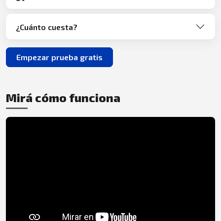
¿Cuánto cuesta?
Empezar prueba gratis
Mirá cómo funciona