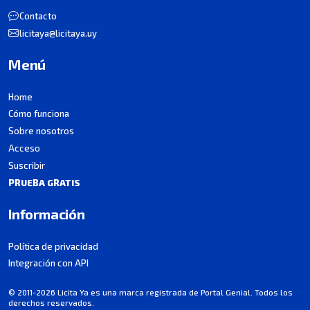
Contacto
licitaya@licitaya.uy
Menú
Home
Cómo funciona
Sobre nosotros
Acceso
Suscribir
PRUEBA GRATIS
Información
Política de privacidad
Integración con API
© 2011-2026 Licita Ya es una marca registrada de Portal Genial. Todos los
derechos reservados.