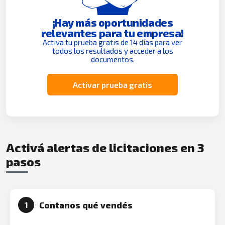
¡Hay más oportunidades
relevantes para tu empresa!
Activa tu prueba gratis de 14 días para ver
todos los resultados y acceder a los
documentos.
Activar prueba gratis
Activá alertas de licitaciones en 3
pasos
Contanos qué vendés
1