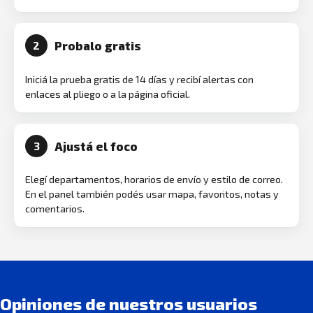
Probalo gratis
2
Iniciá la prueba gratis de 14 días y recibí alertas con
enlaces al pliego o a la página oficial.
Ajustá el foco
3
Elegí departamentos, horarios de envío y estilo de correo.
En el panel también podés usar mapa, favoritos, notas y
comentarios.
Opiniones de nuestros usuarios