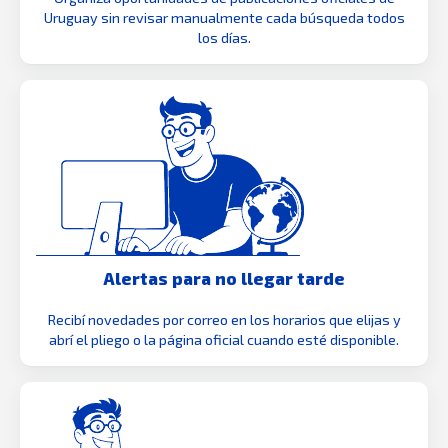
Uruguay sin revisar manualmente cada búsqueda todos
los días.
Alertas para no llegar tarde
Recibí novedades por correo en los horarios que elijas y
abrí el pliego o la página oficial cuando esté disponible.