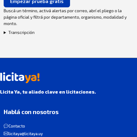
Empezar prueba gratis
Buscá un término, activá alertas por correo, abrí el pliego o la
página oficial y filtrá por departamento, organismo, modalidad y
monto.
Transcripción
Licita Ya, tu aliado clave en licitaciones.
Hablá con nosotros
Contacto
licitaya@licitaya.uy