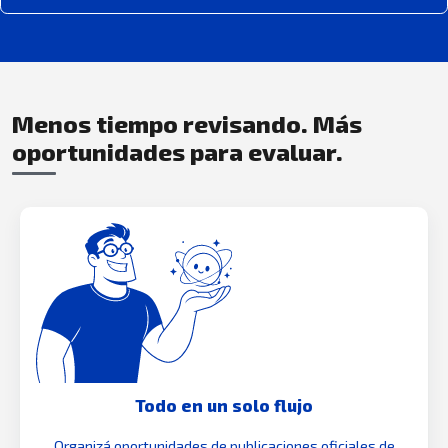
Menos tiempo revisando. Más
oportunidades para evaluar.
Todo en un solo flujo
Organizá oportunidades de publicaciones oficiales de