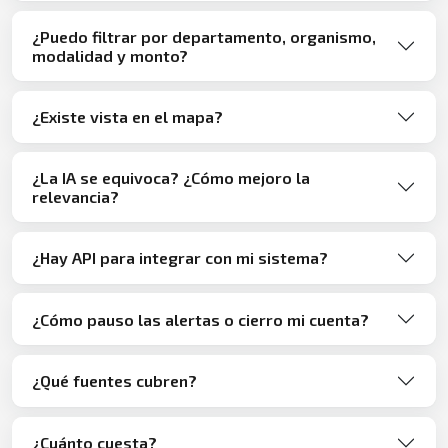
¿Puedo filtrar por departamento, organismo,
modalidad y monto?
¿Existe vista en el mapa?
¿La IA se equivoca? ¿Cómo mejoro la
relevancia?
¿Hay API para integrar con mi sistema?
¿Cómo pauso las alertas o cierro mi cuenta?
¿Qué fuentes cubren?
¿Cuánto cuesta?