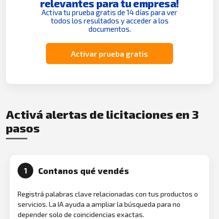
relevantes para tu empresa!
Activa tu prueba gratis de 14 días para ver
todos los resultados y acceder a los
documentos.
Activar prueba gratis
Activá alertas de licitaciones en 3
pasos
Contanos qué vendés
1
Registrá palabras clave relacionadas con tus productos o
servicios. La IA ayuda a ampliar la búsqueda para no
depender solo de coincidencias exactas.