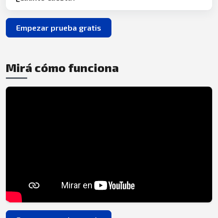
Empezar prueba gratis
Mirá cómo funciona