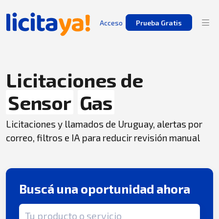
Acceso
Prueba Gratis
Licitaciones de
Sensor
Gas
Licitaciones y llamados de Uruguay, alertas por
correo, filtros e IA para reducir revisión manual
Buscá una oportunidad ahora
Término de búsqueda