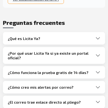
Preguntas frecuentes
¿Qué es Licita Ya?
¿Por qué usar Licita Ya si ya existe un portal
oficial?
¿Cómo funciona la prueba gratis de 14 días?
¿Cómo creo mis alertas por correo?
¿El correo trae enlace directo al pliego?