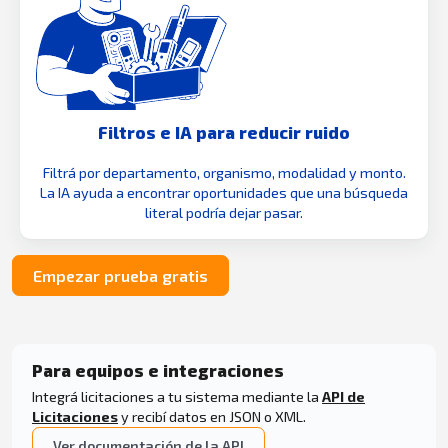
Filtros e IA para reducir ruido
Filtrá por departamento, organismo, modalidad y monto.
La IA ayuda a encontrar oportunidades que una búsqueda
literal podría dejar pasar.
Empezar prueba gratis
Para equipos e integraciones
Integrá licitaciones a tu sistema mediante la
API de
Licitaciones
y recibí datos en JSON o XML.
Ver documentación de la API