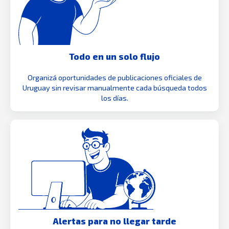
Todo en un solo flujo
Organizá oportunidades de publicaciones oficiales de
Uruguay sin revisar manualmente cada búsqueda todos
los días.
Alertas para no llegar tarde