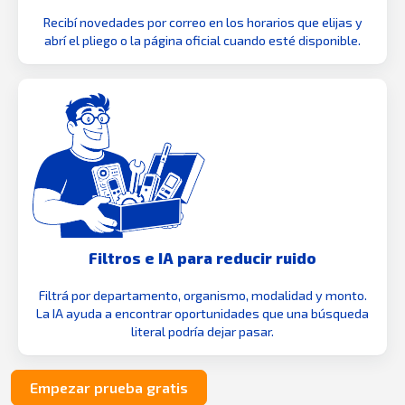
Recibí novedades por correo en los horarios que elijas y
abrí el pliego o la página oficial cuando esté disponible.
Filtros e IA para reducir ruido
Filtrá por departamento, organismo, modalidad y monto.
La IA ayuda a encontrar oportunidades que una búsqueda
literal podría dejar pasar.
Empezar prueba gratis