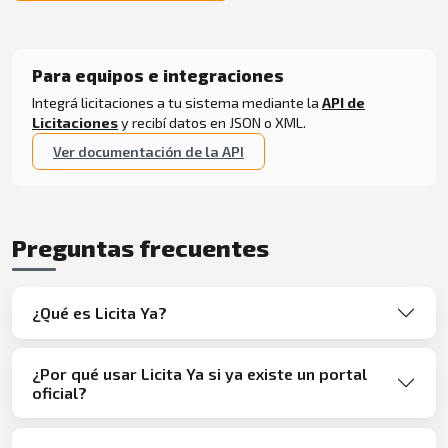
Para equipos e integraciones
Integrá licitaciones a tu sistema mediante la
API de
Licitaciones
y recibí datos en JSON o XML.
Ver documentación de la API
Preguntas frecuentes
¿Qué es Licita Ya?
¿Por qué usar Licita Ya si ya existe un portal
oficial?