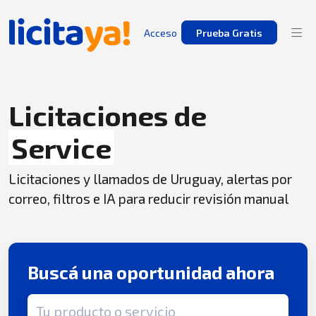
Acceso
Prueba Gratis
Licitaciones de
Service
Licitaciones y llamados de Uruguay, alertas por
correo, filtros e IA para reducir revisión manual
Buscá una oportunidad ahora
Término de búsqueda