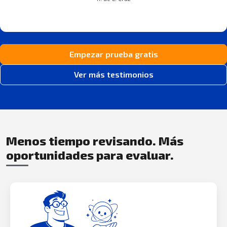
Empezar prueba gratis
Ver más testimonios
Menos tiempo revisando. Más
oportunidades para evaluar.