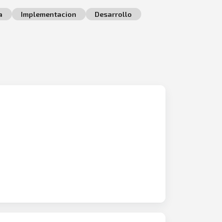
a
Implementacion
Desarrollo