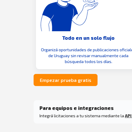
Todo en un solo flujo
Organizá oportunidades de publicaciones oficial
de Uruguay sin revisar manualmente cada
búsqueda todos los días.
Empezar prueba gratis
Para equipos e integraciones
Integrá licitaciones a tu sistema mediante la
API