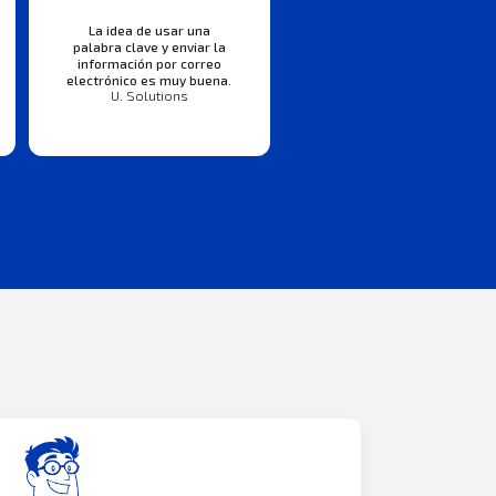
La idea de usar una
palabra clave y enviar la
información por correo
electrónico es muy buena.
U. Solutions