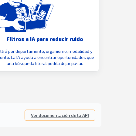
Filtros e IA para reducir ruido
iltrá por departamento, organismo, modalidad y
nto. La IA ayuda a encontrar oportunidades que
una búsqueda literal podría dejar pasar.
Ver documentación de la API