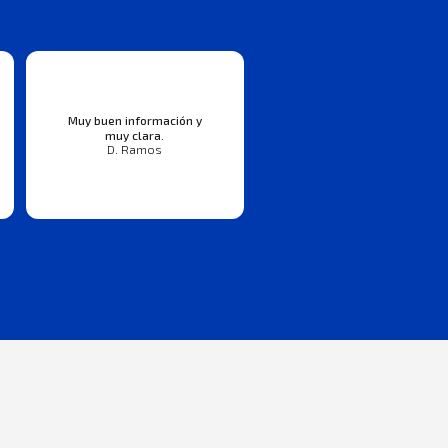
Muy buen información y
muy clara.
D. Ramos