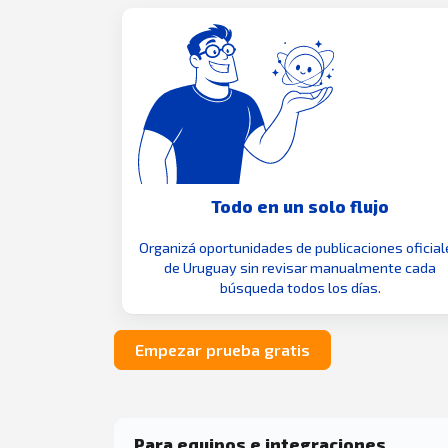
Todo en un solo flujo
Organizá oportunidades de publicaciones oficial
de Uruguay sin revisar manualmente cada
búsqueda todos los días.
Empezar prueba gratis
Para equipos e integraciones