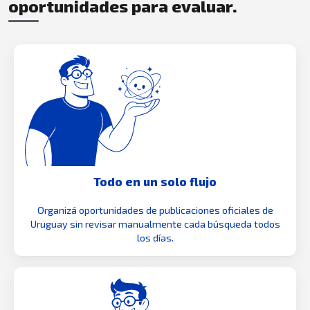
oportunidades para evaluar.
Todo en un solo flujo
Organizá oportunidades de publicaciones oficiales de
Uruguay sin revisar manualmente cada búsqueda todos
los días.