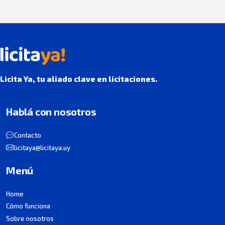
Licita Ya, tu aliado clave en licitaciones.
Hablá con nosotros
Contacto
licitaya@licitaya.uy
Menú
Home
Cómo funciona
Sobre nosotros