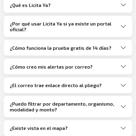
¿Qué es Licita Ya?
¿Por qué usar Licita Ya si ya existe un portal
oficial?
¿Cómo funciona la prueba gratis de 14 días?
¿Cómo creo mis alertas por correo?
¿El correo trae enlace directo al pliego?
¿Puedo filtrar por departamento, organismo,
modalidad y monto?
¿Existe vista en el mapa?