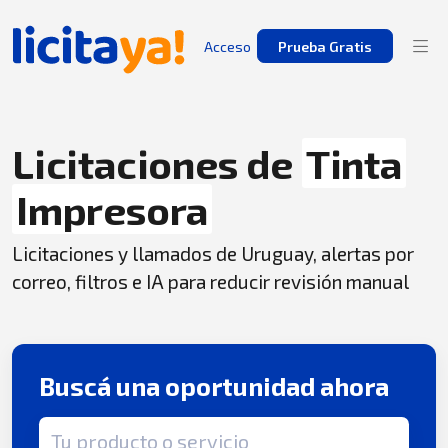
Acceso
Prueba Gratis
Licitaciones de
Tinta
Impresora
Licitaciones y llamados de Uruguay, alertas por
correo, filtros e IA para reducir revisión manual
Buscá una oportunidad ahora
Término de búsqueda