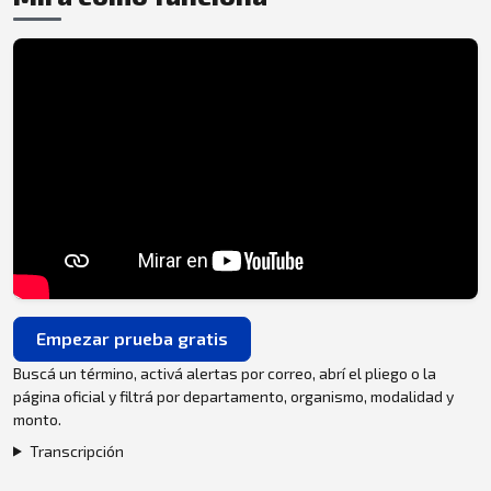
Empezar prueba gratis
Buscá un término, activá alertas por correo, abrí el pliego o la
página oficial y filtrá por departamento, organismo, modalidad y
monto.
Transcripción