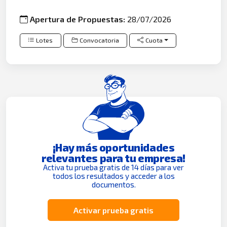
Apertura de Propuestas:
28/07/2026
Lotes
Convocatoria
Cuota
¡Hay más oportunidades
relevantes para tu empresa!
Activa tu prueba gratis de 14 días para ver
todos los resultados y acceder a los
documentos.
Activar prueba gratis