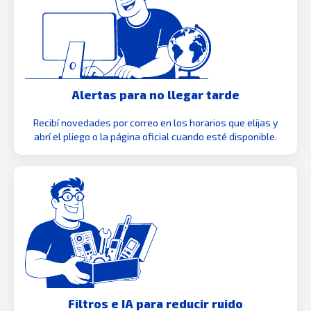
Alertas para no llegar tarde
Recibí novedades por correo en los horarios que elijas y
abrí el pliego o la página oficial cuando esté disponible.
Filtros e IA para reducir ruido