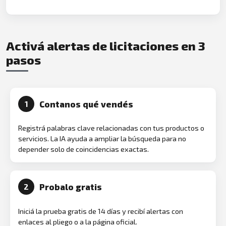
Activá alertas de licitaciones en 3
pasos
Contanos qué vendés
1
Registrá palabras clave relacionadas con tus productos o
servicios. La IA ayuda a ampliar la búsqueda para no
depender solo de coincidencias exactas.
Probalo gratis
2
Iniciá la prueba gratis de 14 días y recibí alertas con
enlaces al pliego o a la página oficial.