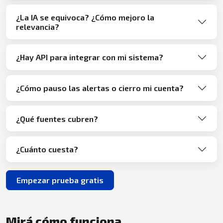
¿La IA se equivoca? ¿Cómo mejoro la
relevancia?
¿Hay API para integrar con mi sistema?
¿Cómo pauso las alertas o cierro mi cuenta?
¿Qué fuentes cubren?
¿Cuánto cuesta?
Empezar prueba gratis
Mirá cómo funciona