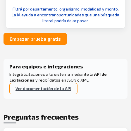
Filtrá por departamento, organismo, modalidad y monto.
La IA ayuda a encontrar oportunidades que una búsqueda
literal podría dejar pasar.
Empezar prueba gratis
Para equipos e integraciones
Integrá licitaciones a tu sistema mediante la
API de
Licitaciones
y recibí datos en JSON o XML.
Ver documentación de la API
Preguntas frecuentes