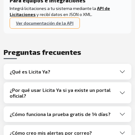
Para equipos e integraciones
Integrá licitaciones a tu sistema mediante la
API de
Licitaciones
y recibí datos en JSON o XML.
Ver documentación de la API
Preguntas frecuentes
¿Qué es Licita Ya?
¿Por qué usar Licita Ya si ya existe un portal
oficial?
¿Cómo funciona la prueba gratis de 14 días?
¿Cómo creo mis alertas por correo?