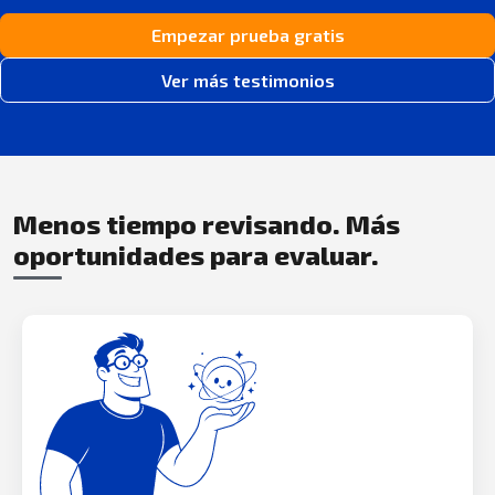
Empezar prueba gratis
Ver más testimonios
Menos tiempo revisando. Más
oportunidades para evaluar.