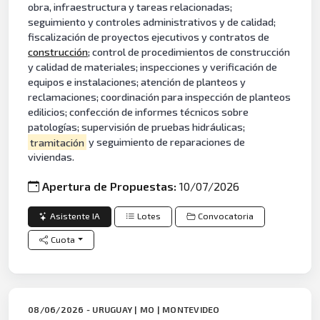
obra, infraestructura y tareas relacionadas;
seguimiento y controles administrativos y de calidad;
fiscalización de proyectos ejecutivos y contratos de
construcción
; control de procedimientos de construcción
y calidad de materiales; inspecciones y verificación de
equipos e instalaciones; atención de planteos y
reclamaciones; coordinación para inspección de planteos
edilicios; confección de informes técnicos sobre
patologías; supervisión de pruebas hidráulicas;
tramitación
y seguimiento de reparaciones de
viviendas.
Apertura de Propuestas:
10/07/2026
Asistente IA
Lotes
Convocatoria
Cuota
08/06/2026 - URUGUAY | MO | MONTEVIDEO