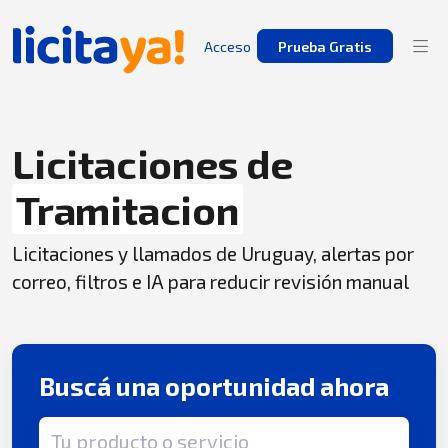
Acceso
Prueba Gratis
Licitaciones de
Tramitacion
Licitaciones y llamados de Uruguay, alertas por
correo, filtros e IA para reducir revisión manual
Buscá una oportunidad ahora
Término de búsqueda