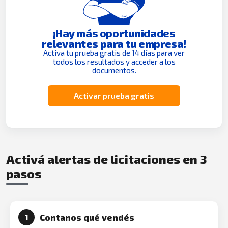
¡Hay más oportunidades
relevantes para tu empresa!
Activa tu prueba gratis de 14 días para ver
todos los resultados y acceder a los
documentos.
Activar prueba gratis
Activá alertas de licitaciones en 3
pasos
Contanos qué vendés
1