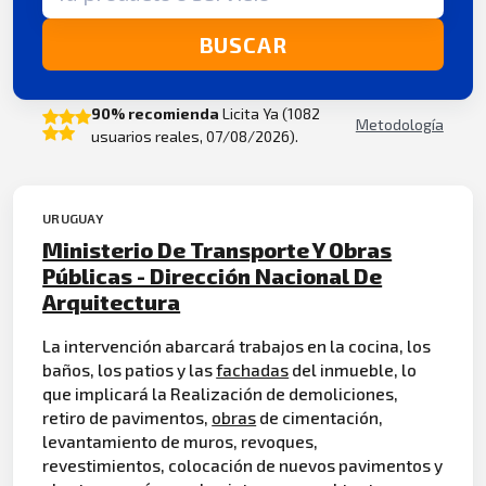
BUSCAR
90% recomienda
Licita Ya (1082
Metodología
usuarios reales, 07/08/2026).
URUGUAY
Ministerio De Transporte Y Obras
Públicas - Dirección Nacional De
Arquitectura
La intervención abarcará trabajos en la cocina, los
baños, los patios y las
fachadas
del inmueble, lo
que implicará la Realización de demoliciones,
retiro de pavimentos,
obras
de cimentación,
levantamiento de muros, revoques,
revestimientos, colocación de nuevos pavimentos y