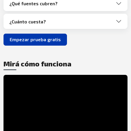
¿Qué fuentes cubren?
¿Cuánto cuesta?
Empezar prueba gratis
Mirá cómo funciona