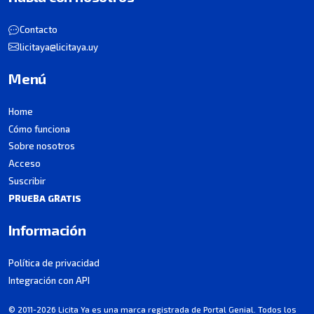
Contacto
licitaya@licitaya.uy
Menú
Home
Cómo funciona
Sobre nosotros
Acceso
Suscribir
PRUEBA GRATIS
Información
Política de privacidad
Integración con API
© 2011-2026 Licita Ya es una marca registrada de Portal Genial. Todos los