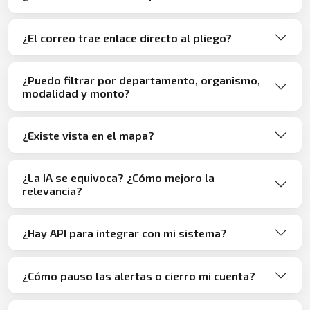
¿El correo trae enlace directo al pliego?
¿Puedo filtrar por departamento, organismo,
modalidad y monto?
¿Existe vista en el mapa?
¿La IA se equivoca? ¿Cómo mejoro la
relevancia?
¿Hay API para integrar con mi sistema?
¿Cómo pauso las alertas o cierro mi cuenta?