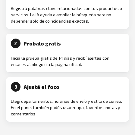
Registrá palabras clave relacionadas con tus productos o
servicios. La IA ayuda a ampliar la búsqueda para no
depender solo de coincidencias exactas.
Probalo gratis
2
Iniciá la prueba gratis de 14 días y recibí alertas con
enlaces al pliego o a la página oficial.
Ajustá el foco
3
Elegí departamentos, horarios de envío y estilo de correo.
En el panel también podés usar mapa, favoritos, notas y
comentarios.