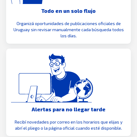
Todo en un solo flujo
Organizá oportunidades de publicaciones oficiales de
Uruguay sin revisar manualmente cada búsqueda todos
los días.
Alertas para no llegar tarde
Recibí novedades por correo en los horarios que elijas y
abrí el pliego o la página oficial cuando esté disponible.