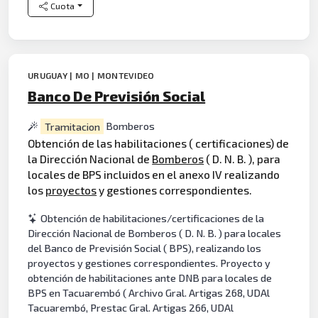
Cuota
URUGUAY | MO | MONTEVIDEO
Banco De Previsión Social
Tramitacion
Bomberos
Obtención de las habilitaciones ( certificaciones) de
la Dirección Nacional de
Bomberos
( D. N. B. ), para
locales de BPS incluidos en el anexo IV realizando
los
proyectos
y gestiones correspondientes.
Obtención de habilitaciones/certificaciones de la
Dirección Nacional de Bomberos ( D. N. B. ) para locales
del Banco de Previsión Social ( BPS), realizando los
proyectos y gestiones correspondientes. Proyecto y
obtención de habilitaciones ante DNB para locales de
BPS en Tacuarembó ( Archivo Gral. Artigas 268, UDAl
Tacuarembó, Prestac Gral. Artigas 266, UDAl