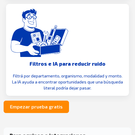
Filtros e IA para reducir ruido
Filtrá por departamento, organismo, modalidad y monto.
La IA ayuda a encontrar oportunidades que una búsqueda
literal podría dejar pasar.
Empezar prueba gratis