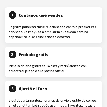
Contanos qué vendés
1
Registrá palabras clave relacionadas con tus productos o
servicios. La IA ayuda a ampliar la búsqueda para no
depender solo de coincidencias exactas.
Probalo gratis
2
Iniciá la prueba gratis de 14 días y recibí alertas con
enlaces al pliego o a la página oficial.
Ajustá el foco
3
Elegí departamentos, horarios de envío y estilo de correo.
En el panel también podés usar mapa, favoritos, notas y