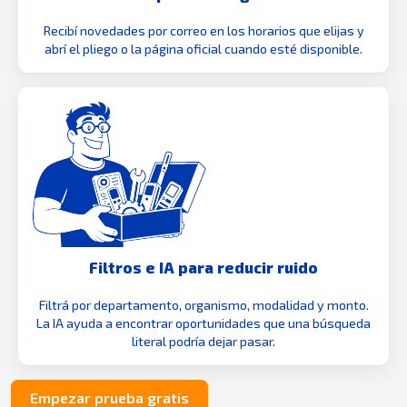
Recibí novedades por correo en los horarios que elijas y
abrí el pliego o la página oficial cuando esté disponible.
Filtros e IA para reducir ruido
Filtrá por departamento, organismo, modalidad y monto.
La IA ayuda a encontrar oportunidades que una búsqueda
literal podría dejar pasar.
Empezar prueba gratis