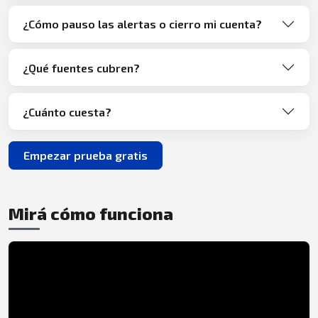
¿Cómo pauso las alertas o cierro mi cuenta?
¿Qué fuentes cubren?
¿Cuánto cuesta?
Empezar prueba gratis
Mirá cómo funciona