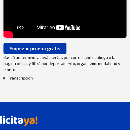
Empezar prueba gratis
Buscá un término, activá alertas por correo, abrí el pliego o la
página oficial y filtrá por departamento, organismo, modalidad y
monto.
Transcripción