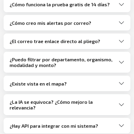
¿Cómo funciona la prueba gratis de 14 días?
¿Cómo creo mis alertas por correo?
¿El correo trae enlace directo al pliego?
¿Puedo filtrar por departamento, organismo,
modalidad y monto?
¿Existe vista en el mapa?
¿La IA se equivoca? ¿Cómo mejoro la
relevancia?
¿Hay API para integrar con mi sistema?