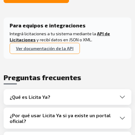
Para equipos e integraciones
Integrá licitaciones a tu sistema mediante la
API de
Licitaciones
y recibí datos en JSON o XML.
Ver documentación de la API
Preguntas frecuentes
¿Qué es Licita Ya?
¿Por qué usar Licita Ya si ya existe un portal
oficial?