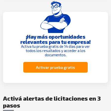
¡Hay más oportunidades
relevantes para tu empresa!
Activa tu prueba gratis de 14 días para ver
todos los resultados y acceder a los
documentos.
Activar prueba gratis
Activá alertas de licitaciones en 3
pasos