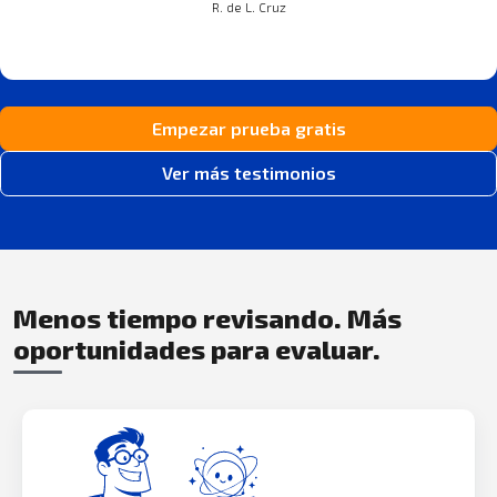
R. de L. Cruz
Empezar prueba gratis
Ver más testimonios
Menos tiempo revisando. Más
oportunidades para evaluar.