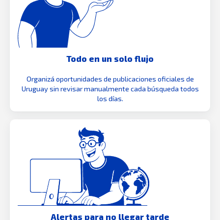
Todo en un solo flujo
Organizá oportunidades de publicaciones oficiales de
Uruguay sin revisar manualmente cada búsqueda todos
los días.
Alertas para no llegar tarde