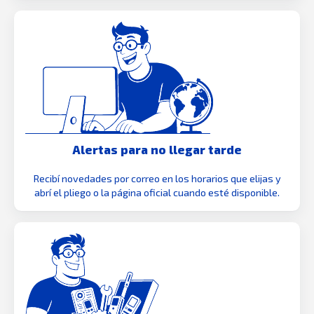
Alertas para no llegar tarde
Recibí novedades por correo en los horarios que elijas y
abrí el pliego o la página oficial cuando esté disponible.