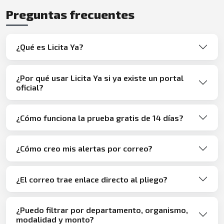
Preguntas frecuentes
¿Qué es Licita Ya?
¿Por qué usar Licita Ya si ya existe un portal
oficial?
¿Cómo funciona la prueba gratis de 14 días?
¿Cómo creo mis alertas por correo?
¿El correo trae enlace directo al pliego?
¿Puedo filtrar por departamento, organismo,
modalidad y monto?