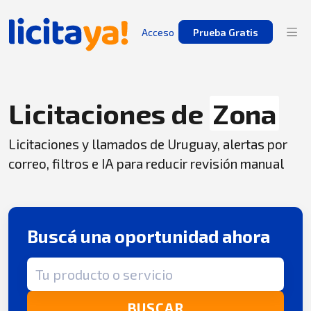
Acceso
Prueba Gratis
Licitaciones de
Zona
Licitaciones y llamados de Uruguay, alertas por
correo, filtros e IA para reducir revisión manual
Buscá una oportunidad ahora
Término de búsqueda
BUSCAR