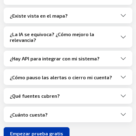
¿Existe vista en el mapa?
¿La IA se equivoca? ¿Cómo mejoro la
relevancia?
¿Hay API para integrar con mi sistema?
¿Cómo pauso las alertas o cierro mi cuenta?
¿Qué fuentes cubren?
¿Cuánto cuesta?
Empezar prueba gratis