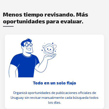
Menos tiempo revisando. Más
oportunidades para evaluar.
Todo en un solo flujo
Organizá oportunidades de publicaciones oficiales de
Uruguay sin revisar manualmente cada búsqueda todos
los días.