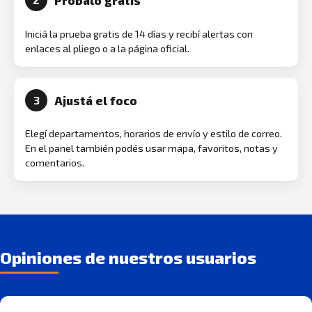
Probalo gratis
2
Iniciá la prueba gratis de 14 días y recibí alertas con
enlaces al pliego o a la página oficial.
Ajustá el foco
3
Elegí departamentos, horarios de envío y estilo de correo.
En el panel también podés usar mapa, favoritos, notas y
comentarios.
Opiniones de nuestros usuarios