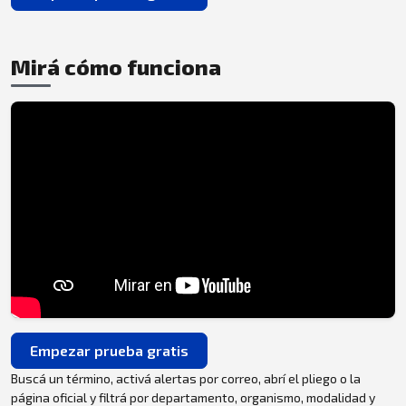
Mirá cómo funciona
Empezar prueba gratis
Buscá un término, activá alertas por correo, abrí el pliego o la
página oficial y filtrá por departamento, organismo, modalidad y