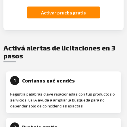
Activar prueba gratis
Activá alertas de licitaciones en 3
pasos
Contanos qué vendés
1
Registrá palabras clave relacionadas con tus productos o
servicios. La IA ayuda a ampliar la búsqueda para no
depender solo de coincidencias exactas.