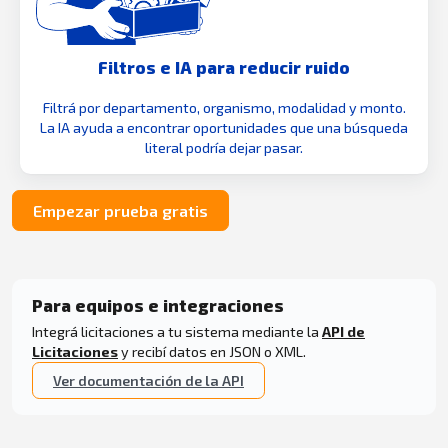
Filtros e IA para reducir ruido
Filtrá por departamento, organismo, modalidad y monto.
La IA ayuda a encontrar oportunidades que una búsqueda
literal podría dejar pasar.
Empezar prueba gratis
Para equipos e integraciones
Integrá licitaciones a tu sistema mediante la
API de
Licitaciones
y recibí datos en JSON o XML.
Ver documentación de la API